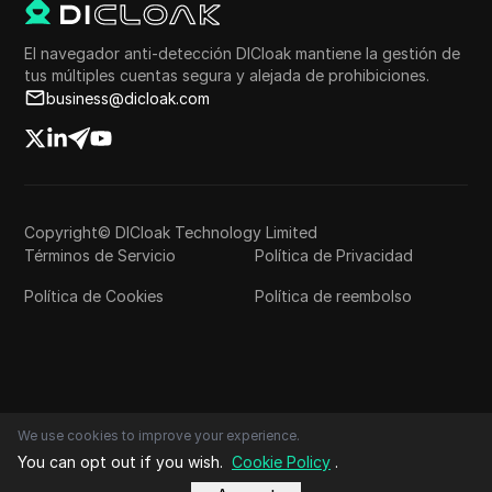
El navegador anti-detección DICloak mantiene la gestión de
tus múltiples cuentas segura y alejada de prohibiciones.
business@dicloak.com
Copyright© DICloak Technology Limited
Términos de Servicio
Política de Privacidad
Política de Cookies
Política de reembolso
We use cookies to improve your experience.
You can opt out if you wish.
Cookie Policy
.