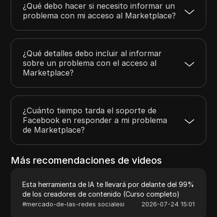
¿Qué debo hacer si necesito informar un
problema con mi acceso al Marketplace?
¿Qué detalles debo incluir al informar
sobre un problema con el acceso al
Marketplace?
¿Cuánto tiempo tarda el soporte de
Facebook en responder a mi problema
de Marketplace?
Más recomendaciones de videos
Esta herramienta de IA te llevará por delante del 99%
de los creadores de contenido (Curso completo)
#
mercado-de-las-redes socialesi
2026-07-24 15:01