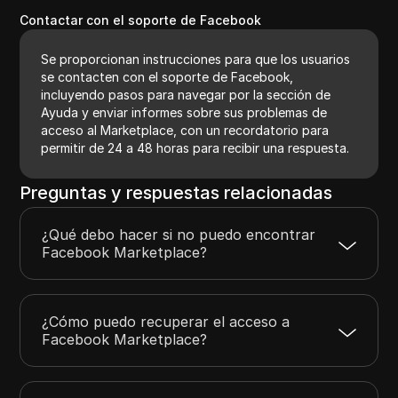
Contactar con el soporte de Facebook
Se proporcionan instrucciones para que los usuarios
se contacten con el soporte de Facebook,
incluyendo pasos para navegar por la sección de
Ayuda y enviar informes sobre sus problemas de
acceso al Marketplace, con un recordatorio para
permitir de 24 a 48 horas para recibir una respuesta.
Preguntas y respuestas relacionadas
¿Qué debo hacer si no puedo encontrar
Facebook Marketplace?
¿Cómo puedo recuperar el acceso a
Facebook Marketplace?