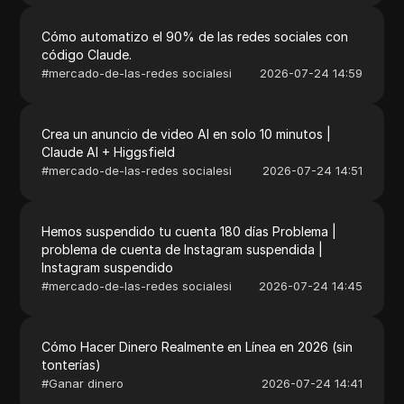
Cómo automatizo el 90% de las redes sociales con
código Claude.
#
mercado-de-las-redes socialesi
2026-07-24 14:59
Crea un anuncio de video AI en solo 10 minutos |
Claude AI + Higgsfield
#
mercado-de-las-redes socialesi
2026-07-24 14:51
Hemos suspendido tu cuenta 180 días Problema |
problema de cuenta de Instagram suspendida |
Instagram suspendido
#
mercado-de-las-redes socialesi
2026-07-24 14:45
Cómo Hacer Dinero Realmente en Línea en 2026 (sin
tonterías)
#
Ganar dinero
2026-07-24 14:41