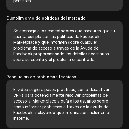
persisten.
Cumplimiento de políticas del mercado
Se aconseja a los espectadores que aseguren que su
cuenta cumpla con las políticas de Facebook
Marketplace y que informen sobre cualquier
problema de acceso a través de la Ayuda de
Facebook proporcionando los detalles necesarios
sobre su cuenta y el problema encontrado.
Resolución de problemas técnicos.
El video sugiere pasos prácticos, como desactivar
VPNs para potencialmente resolver problemas de
acceso al Marketplace y guía a los usuarios sobre
cómo informar problemas a través de la ayuda de
Facebook, incluyendo qué información incluir en el
informe.