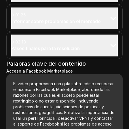
01:25
Informar sobre problemas en el mercado
02:13
Pasos finales para la resolución
Palabras clave del contenido
Acceso a Facebook Marketplace
El video proporciona una guía sobre cómo recuperar
el acceso a Facebook Marketplace, abordando las
razones por las cuales el acceso puede estar
restringido o no estar disponible, incluyendo
problemas de cuenta, violaciones de políticas y
restricciones geográficas. Enfatiza la importancia de
usar un perfil principal, desactivar VPNs y contactar
al soporte de Facebook si los problemas de acceso