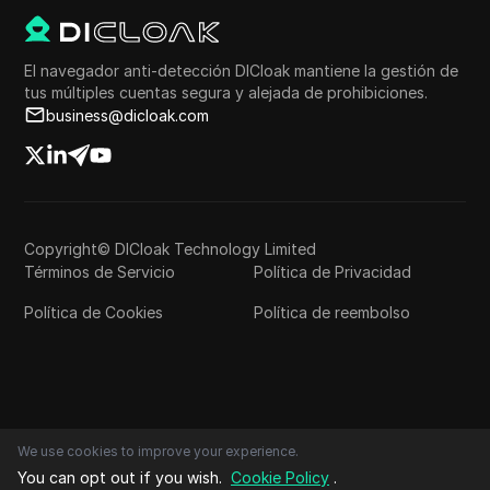
El navegador anti-detección DICloak mantiene la gestión de
tus múltiples cuentas segura y alejada de prohibiciones.
business@dicloak.com
Copyright© DICloak Technology Limited
Términos de Servicio
Política de Privacidad
Política de Cookies
Política de reembolso
We use cookies to improve your experience.
You can opt out if you wish.
Cookie Policy
.