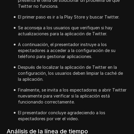
presenta el tema de solucionar un problema de que
Twitter no funciona.
El primer paso es ir a la Play Store y buscar Twitter.
Se aconseja a los usuarios que verifiquen si hay
actualizaciones para la aplicación de Twitter.
A continuación, el presentador instruye a los
espectadores a acceder a la configuración de su
teléfono para gestionar aplicaciones.
Después de localizar la aplicación de Twitter en la
configuración, los usuarios deben limpiar la caché de
la aplicación.
Finalmente, se invita a los espectadores a abrir Twitter
nuevamente para verificar si la aplicación está
funcionando correctamente.
El presentador concluye agradeciendo a los
espectadores por ver el video.
Análisis de la línea de tiempo