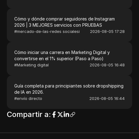
Cómo y dónde comprar seguidores de Instagram
2026 | 3 MEJORES servicios con PRUEBAS
#
mercado-de-las-redes socialesi
2026-08-05 17:28
Cómo iniciar una carrera en Marketing Digital y
convertirse en el 1% superior (Paso a Paso)
#
Marketing digital
2026-08-05 16:48
Guía completa para principiantes sobre dropshipping
de IA en 2026.
#
envío directo
2026-08-05 16:44
Compartir a
: