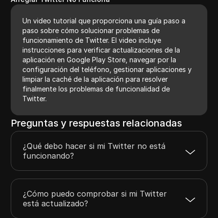
Un video tutorial que proporciona una guía paso a
paso sobre cómo solucionar problemas de
funcionamiento de Twitter. El video incluye
instrucciones para verificar actualizaciones de la
aplicación en Google Play Store, navegar por la
configuración del teléfono, gestionar aplicaciones y
limpiar la caché de la aplicación para resolver
finalmente los problemas de funcionalidad de
Twitter.
Preguntas y respuestas relacionadas
¿Qué debo hacer si mi Twitter no está
funcionando?
¿Cómo puedo comprobar si mi Twitter
está actualizado?