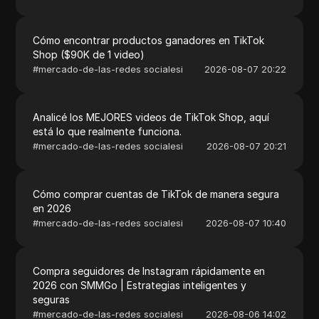
Cómo encontrar productos ganadores en TikTok
Shop ($90K de 1 video)
#
mercado-de-las-redes socialesi
2026-08-07 20:22
Analicé los MEJORES videos de TikTok Shop, aquí
está lo que realmente funciona.
#
mercado-de-las-redes socialesi
2026-08-07 20:21
Cómo comprar cuentas de TikTok de manera segura
en 2026
#
mercado-de-las-redes socialesi
2026-08-07 10:40
Compra seguidores de Instagram rápidamente en
2026 con SMMGo | Estrategias inteligentes y
seguras
#
mercado-de-las-redes socialesi
2026-08-06 14:02