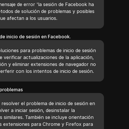
mensaje de error 'la sesión de Facebook ha
étodos de solución de problemas y posibles
ue afectan a los usuarios.
de inicio de sesión en Facebook.
luciones para problemas de inicio de sesión
 verificar actualizaciones de la aplicación,
ión y eliminar extensiones de navegador no
rferir con los intentos de inicio de sesión.
e problemas
resolver el problema de inicio de sesión en
er a iniciar sesión, desinstalar la
s similares. También se incluye orientación
s extensiones para Chrome y Firefox para