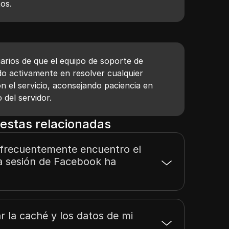
tos.
arios de que el equipo de soporte de
o activamente en resolver cualquier
n el servicio, aconsejando paciencia en
 del servidor.
estas relacionadas
 frecuentemente encuentro el
a sesión de Facebook ha
 la caché y los datos de mi