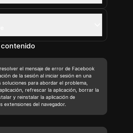
re
 contenido
resolver el mensaje de error de Facebook
ción de la sesión al iniciar sesión en una
s soluciones para abordar el problema,
aplicación, refrescar la aplicación, borrar la
talar y reinstalar la aplicación de
as extensiones del navegador.