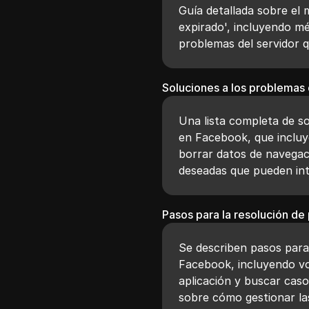
Guía detallada sobre el 
expirado', incluyendo m
problemas del servidor q
Soluciones a los problemas 
Una lista completa de so
en Facebook, que incluye
borrar datos de navegac
deseadas que pueden inte
Pasos para la resolución d
Se describen pasos para 
Facebook, incluyendo volv
aplicación y buscar caso
sobre cómo gestionar la