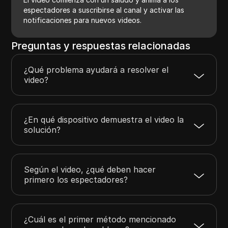
espectadores a suscribirse al canal y activar las
notificaciones para nuevos videos.
Preguntas y respuestas relacionadas
¿Qué problema ayudará a resolver el
video?
¿En qué dispositivo demuestra el video la
solución?
Según el video, ¿qué deben hacer
primero los espectadores?
¿Cuál es el primer método mencionado