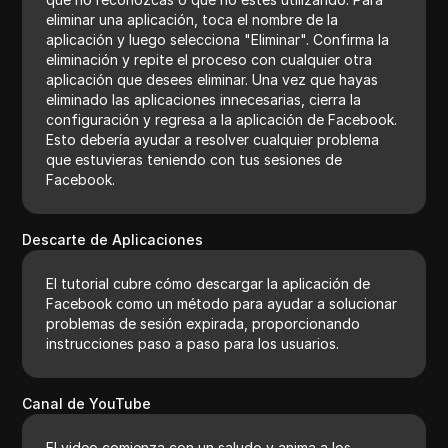
eliminar una aplicación, toca el nombre de la
aplicación y luego selecciona "Eliminar". Confirma la
eliminación y repite el proceso con cualquier otra
aplicación que desees eliminar. Una vez que hayas
eliminado las aplicaciones innecesarias, cierra la
configuración y regresa a la aplicación de Facebook.
Esto debería ayudar a resolver cualquier problema
que estuvieras teniendo con tus sesiones de
Facebook.
Descarte de Aplicaciones
El tutorial cubre cómo descargar la aplicación de
Facebook como un método para ayudar a solucionar
problemas de sesión expirada, proporcionando
instrucciones paso a paso para los usuarios.
Canal de YouTube
El video comienza con un saludo y anima a los