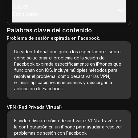
02:05
Conclusión
Palabras clave del contenido
Problema de sesión expirada en Facebook.
Un video tutorial que guía a los espectadores sobre
cómo solucionar el problema de la sesión de
Facebook expirada específicamente en iPhones que
funcionan con iOS. Incluye múltiples métodos para
resolver el problema, como desactivar las VPN,
eliminar aplicaciones innecesarias y descargar la
aplicación de Facebook.
VPN (Red Privada Virtual)
El video discute cómo desactivar el VPN a través de
la configuración en un iPhone para ayudar a resolver
problemas de sesión con Facebook.