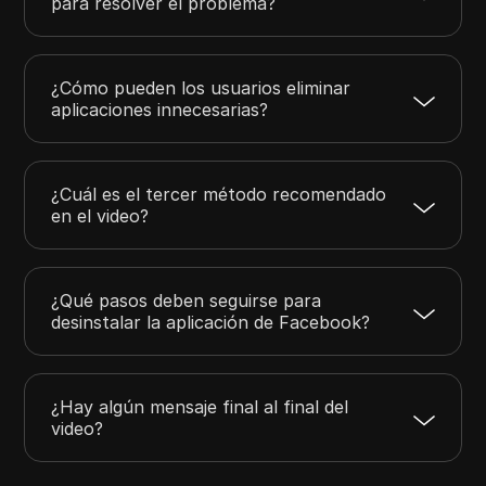
para resolver el problema?
¿Cómo pueden los usuarios eliminar
aplicaciones innecesarias?
¿Cuál es el tercer método recomendado
en el video?
¿Qué pasos deben seguirse para
desinstalar la aplicación de Facebook?
¿Hay algún mensaje final al final del
video?