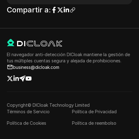
Compartir a
:
El navegador anti-detección DICloak mantiene la gestión de
tus múltiples cuentas segura y alejada de prohibiciones.
business@dicloak.com
Copyright© DICloak Technology Limited
Términos de Servicio
Política de Privacidad
Política de Cookies
Política de reembolso