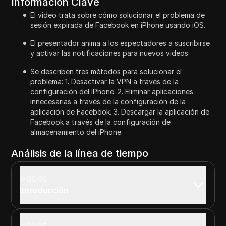
Información Clave
El video trata sobre cómo solucionar el problema de
sesión expirada de Facebook en iPhone usando iOS.
El presentador anima a los espectadores a suscribirse
y activar las notificaciones para nuevos videos.
Se describen tres métodos para solucionar el
problema: 1. Desactivar la VPN a través de la
configuración del iPhone. 2. Eliminar aplicaciones
innecesarias a través de la configuración de la
aplicación de Facebook. 3. Descargar la aplicación de
Facebook a través de la configuración de
almacenamiento del iPhone.
Análisis de la línea de tiempo
00:00
Introducción