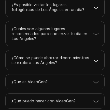
¿Es posible visitar los lugares
fotogénicos de Los Ángeles en un día?
¿Cuáles son algunos lugares
recomendados para comenzar tu día en
Los Ángeles?
¿Cómo se puede ahorrar dinero mientras
se explora Los Ángeles?
¿Qué es VideoGen?
¿Qué puedo hacer con VideoGen?