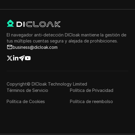
El navegador anti-detección DICloak mantiene la gestión de
tus múltiples cuentas segura y alejada de prohibiciones.
business@dicloak.com
Copyright© DICloak Technology Limited
Términos de Servicio
Política de Privacidad
Política de Cookies
Política de reembolso