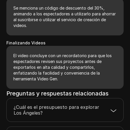
Se menciona un código de descuento del 30%,
animando a los espectadores a utilizarlo para ahorrar
al suscribirse o utilizar el servicio de creación de
videos.
Finalizando Videos
El video concluye con un recordatorio para que los
espectadores revisen sus proyectos antes de
exportarlos en alta calidad y compartirlos,
enfatizando la facilidad y conveniencia de la
herramienta Video Gen.
Preguntas y respuestas relacionadas
¿Cuál es el presupuesto para explorar
Los Ángeles?