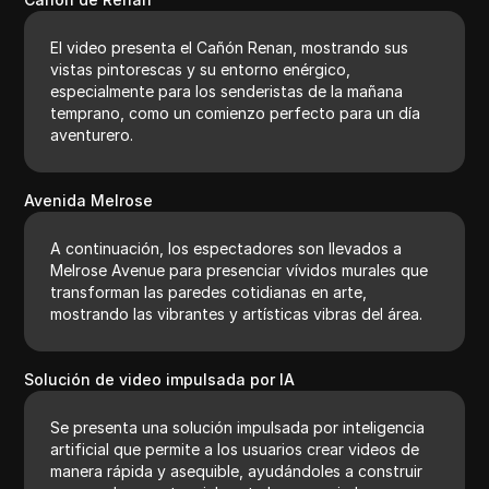
El video presenta el Cañón Renan, mostrando sus
vistas pintorescas y su entorno enérgico,
especialmente para los senderistas de la mañana
temprano, como un comienzo perfecto para un día
aventurero.
Avenida Melrose
A continuación, los espectadores son llevados a
Melrose Avenue para presenciar vívidos murales que
transforman las paredes cotidianas en arte,
mostrando las vibrantes y artísticas vibras del área.
Solución de video impulsada por IA
Se presenta una solución impulsada por inteligencia
artificial que permite a los usuarios crear videos de
manera rápida y asequible, ayudándoles a construir