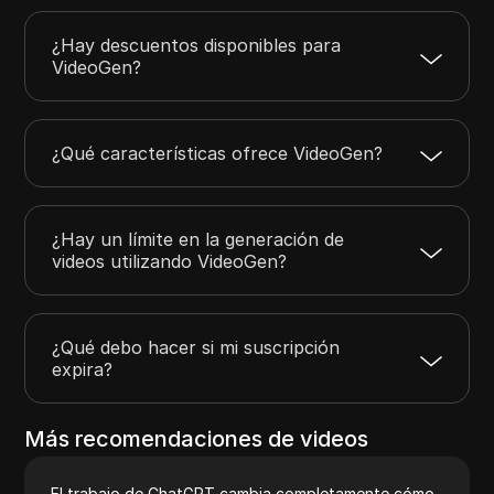
¿Hay descuentos disponibles para
VideoGen?
¿Qué características ofrece VideoGen?
¿Hay un límite en la generación de
videos utilizando VideoGen?
¿Qué debo hacer si mi suscripción
expira?
Más recomendaciones de videos
El trabajo de ChatGPT cambia completamente cómo