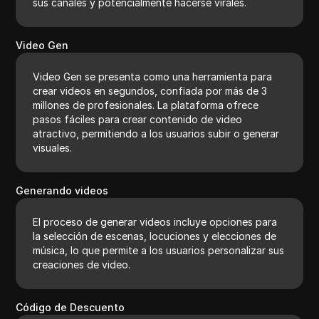
sus canales y potencialmente hacerse virales.
Video Gen
Video Gen se presenta como una herramienta para
crear videos en segundos, confiada por más de 3
millones de profesionales. La plataforma ofrece
pasos fáciles para crear contenido de video
atractivo, permitiendo a los usuarios subir o generar
visuales.
Generando videos
El proceso de generar videos incluye opciones para
la selección de escenas, locuciones y elecciones de
música, lo que permite a los usuarios personalizar sus
creaciones de video.
Código de Descuento