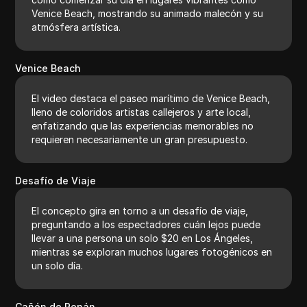
Venice Beach, mostrando su animado malecón y su
atmósfera artística.
Venice Beach
El video destaca el paseo marítimo de Venice Beach,
lleno de coloridos artistas callejeros y arte local,
enfatizando que las experiencias memorables no
requieren necesariamente un gran presupuesto.
Desafío de Viaje
El concepto gira en torno a un desafío de viaje,
preguntando a los espectadores cuán lejos puede
llevar a una persona un solo $20 en Los Ángeles,
mientras se exploran muchos lugares fotogénicos en
un solo día.
Cañón de Renán