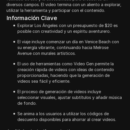
diversos campos. El video termina con un aliento a explorar,
utilizar la herramienta y participar con el contenido.
Información Clave
Explorar Los Ángeles con un presupuesto de $20 es
posible con creatividad y un espíritu aventurero.
El viaje incluye comenzar un día en Venice Beach con
su energía vibrante, continuando hacia Melrose
Avenue con murales artísticos.
El uso de herramientas como Video Gen permite la
creación rápida de videos con ideas de contenido
proporcionadas, haciendo que la generación de
videos sea fácil y eficiente.
El proceso de generación de videos incluye
seleccionar visuales, ajustar subtítulos y añadir música
de fondo.
Se anima a los usuarios a utilizar los códigos de
descuento disponibles para ahorrar al crear videos.