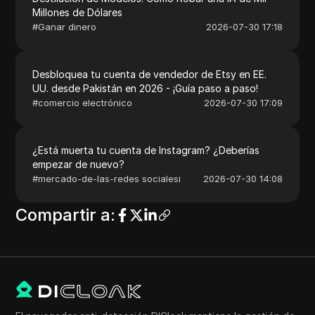
Millones de Dólares
#
Ganar dinero
2026-07-30 17:18
Desbloquea tu cuenta de vendedor de Etsy en EE.
UU. desde Pakistán en 2026 - ¡Guía paso a paso!
#
comercio electrónico
2026-07-30 17:09
¿Está muerta tu cuenta de Instagram? ¿Deberías
empezar de nuevo?
#
mercado-de-las-redes socialesi
2026-07-30 14:08
Compartir a
: