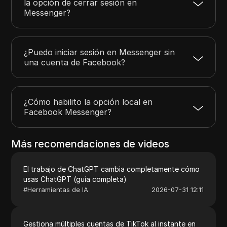
la opción de cerrar sesión en
Messenger?
¿Puedo iniciar sesión en Messenger sin
una cuenta de Facebook?
¿Cómo habilito la opción local en
Facebook Messenger?
Más recomendaciones de videos
El trabajo de ChatGPT cambia completamente cómo
usas ChatGPT (guía completa)
#
Herramientas de IA
2026-07-31 12:11
Gestiona múltiples cuentas de TikTok al instante en