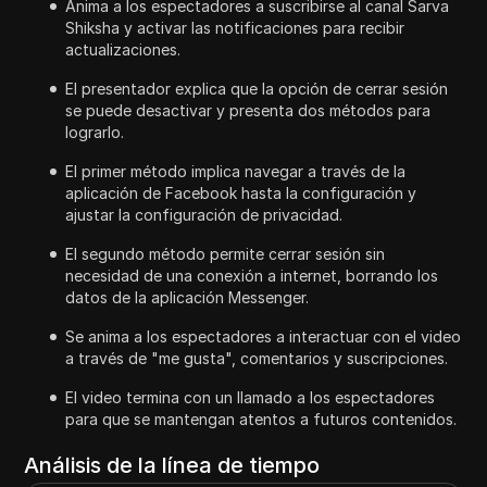
Anima a los espectadores a suscribirse al canal Sarva
Shiksha y activar las notificaciones para recibir
actualizaciones.
El presentador explica que la opción de cerrar sesión
se puede desactivar y presenta dos métodos para
lograrlo.
El primer método implica navegar a través de la
aplicación de Facebook hasta la configuración y
ajustar la configuración de privacidad.
El segundo método permite cerrar sesión sin
necesidad de una conexión a internet, borrando los
datos de la aplicación Messenger.
Se anima a los espectadores a interactuar con el video
a través de "me gusta", comentarios y suscripciones.
El video termina con un llamado a los espectadores
para que se mantengan atentos a futuros contenidos.
Análisis de la línea de tiempo