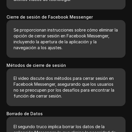
Cierre de sesión de Facebook Messenger
Se proporcionan instrucciones sobre cómo eliminar la
opción de cerrar sesión en Facebook Messenger,
incluyendo la apertura de la aplicación y la
navegación a los ajustes.
Métodos de cierre de sesión
El video discute dos métodos para cerrar sesión en
Facebook Messenger, asegurando que los usuarios
no se preocupen por los desafíos para encontrar la
función de cerrar sesión.
Borrado de Datos
El segundo truco implica borrar los datos de la