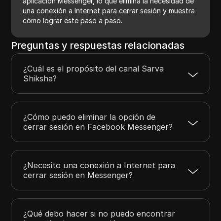
aplicación Messenger, lo que elimina la necesidad de
una conexión a Internet para cerrar sesión y muestra
cómo lograr este paso a paso.
Preguntas y respuestas relacionadas
¿Cuál es el propósito del canal Sarva
Shiksha?
¿Cómo puedo eliminar la opción de
cerrar sesión en Facebook Messenger?
¿Necesito una conexión a Internet para
cerrar sesión en Messenger?
¿Qué debo hacer si no puedo encontrar