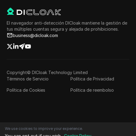
El navegador anti-detección DICloak mantiene la gestión de
tus múltiples cuentas segura y alejada de prohibiciones.
business@dicloak.com
Copyright© DICloak Technology Limited
Términos de Servicio
Política de Privacidad
Política de Cookies
Política de reembolso
We use cookies to improve your experience.
You can opt out if you wish.
Cookie Policy
.