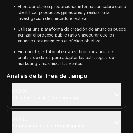
El orador planea proporcionar información sobre cómo
identificar productos ganadores y realizar una
investigación de mercado efectiva.
Utilizar una plataforma de creación de anuncios puede
agilizar el proceso publicitario y asegurar que los
anuncios resuenen con el público objetivo.
Finalmente, el tutorial enfatiza la importancia del
análisis de datos para adaptar las estrategias de
marketing y maximizar las ventas.
Análisis de la línea de tiempo
00:00
Introducción al Drop Shipping
00:23
Empezando con el Dropshipping