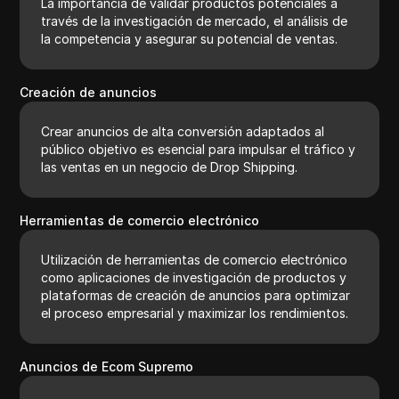
La importancia de validar productos potenciales a
través de la investigación de mercado, el análisis de
la competencia y asegurar su potencial de ventas.
Creación de anuncios
Crear anuncios de alta conversión adaptados al
público objetivo es esencial para impulsar el tráfico y
las ventas en un negocio de Drop Shipping.
Herramientas de comercio electrónico
Utilización de herramientas de comercio electrónico
como aplicaciones de investigación de productos y
plataformas de creación de anuncios para optimizar
el proceso empresarial y maximizar los rendimientos.
Anuncios de Ecom Supremo