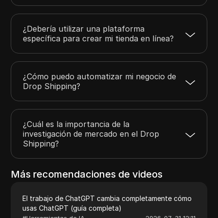
¿Debería utilizar una plataforma
específica para crear mi tienda en línea?
¿Cómo puedo automatizar mi negocio de
Drop Shipping?
¿Cuál es la importancia de la
investigación de mercado en el Drop
Shipping?
Más recomendaciones de videos
El trabajo de ChatGPT cambia completamente cómo
usas ChatGPT (guía completa)
#
Herramientas de IA
2026-07-31 12:11