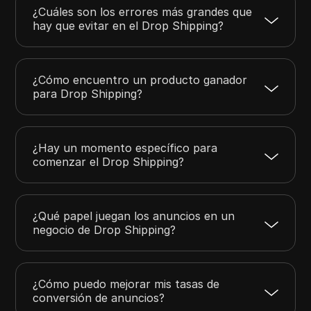
¿Cuáles son los errores más grandes que
hay que evitar en el Drop Shipping?
¿Cómo encuentro un producto ganador
para Drop Shipping?
¿Hay un momento específico para
comenzar el Drop Shipping?
¿Qué papel juegan los anuncios en un
negocio de Drop Shipping?
¿Cómo puedo mejorar mis tasas de
conversión de anuncios?