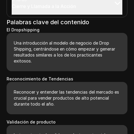
Cierre y Llamada a la Acción
Palabras clave del contenido
El Dropshipping
Una introducción al modelo de negocio de Drop
Shipping, centrándose en cómo empezar y generar
resultados similares a los de los practicantes
exitosos.
Reconocimiento de Tendencias
Reconocer y entender las tendencias del mercado es
crucial para vender productos de alto potencial
durante todo el año.
Validación de producto