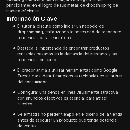
principiantes en el logro de sus metas de dropshipping de
manera eficiente.
Información Clave
El tutorial discute cómo iniciar un negocio de
dropshipping, enfatizando la necesidad de reconocer
tendencias para tener éxito.
Destaca la importancia de encontrar productos
rentables basados en la demanda del mercado y las
tendencias en curso.
El orador anima a utilizar herramientas como Google
Trends para identificar picos estacionales en el interés
del consumidor.
Configurar una tienda en línea visualmente atractiva
con anuncios efectivos es esencial para atraer
clientes.
Se enfatiza no perder tiempo en el diseño de la tienda
antes de asegurar un producto que tenga potencial
de ventas.