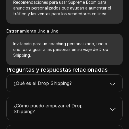
Recomendaciones para usar Supreme Ecom para
anuncios personalizados que ayudan a aumentar el
tráfico y las ventas para los vendedores en línea.
Entrenamiento Uno a Uno
Invitación para un coaching personalizado, uno a
uno, para guiar a las personas en su viaje de Drop
Shipping.
Preguntas y respuestas relacionadas
¿Qué es el Drop Shipping?
¿Cómo puedo empezar el Drop
Shipping?