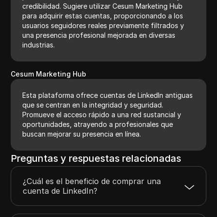
credibilidad. Sugiere utilizar Cesum Marketing Hub
para adquirir estas cuentas, proporcionando a los
usuarios seguidores reales previamente filtrados y
una presencia profesional mejorada en diversas
industrias.
Cesum Marketing Hub
Esta plataforma ofrece cuentas de LinkedIn antiguas
que se centran en la integridad y seguridad.
Promueve el acceso rápido a una red sustancial y
oportunidades, atrayendo a profesionales que
buscan mejorar su presencia en línea.
Preguntas y respuestas relacionadas
¿Cuál es el beneficio de comprar una
cuenta de LinkedIn?