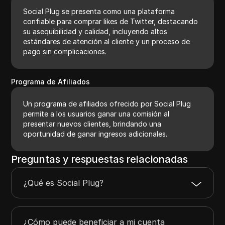
Social Plug se presenta como una plataforma
confiable para comprar likes de Twitter, destacando
su asequibilidad y calidad, incluyendo altos
estándares de atención al cliente y un proceso de
pago sin complicaciones.
Programa de Afiliados
Un programa de afiliados ofrecido por Social Plug
permite a los usuarios ganar una comisión al
presentar nuevos clientes, brindando una
oportunidad de ganar ingresos adicionales.
Preguntas y respuestas relacionadas
¿Qué es Social Plug?
¿Cómo puede beneficiar a mi cuenta