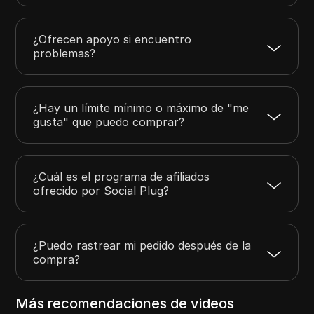
¿Ofrecen apoyo si encuentro
problemas?
¿Hay un límite mínimo o máximo de "me
gusta" que puedo comprar?
¿Cuál es el programa de afiliados
ofrecido por Social Plug?
¿Puedo rastrear mi pedido después de la
compra?
Más recomendaciones de videos