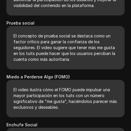
visibilidad del contenido en la plataforma.
Prueba social
El concepto de prueba social se destaca como un
factor crítico para ganar la confianza de los
seguidores. El video sugiere que tener más me gusta
en los tuits puede hacer que los usuarios perciban la
cuenta como más autoritaria.
Miedo a Perderse Algo (FOMO)
El video ilustra cómo el FOMO puede impulsar una
mayor participación en los tuits con un número
significativo de "me gusta", haciéndolos parecer más
exclusivos y deseables.
Enchufe Social