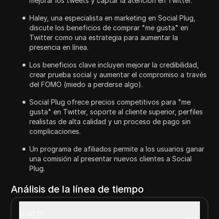
mejorar los tweets y captar la atención en Twitter.
Haley, una especialista en marketing en Social Plug,
discute los beneficios de comprar "me gusta" en
Twitter como una estrategia para aumentar la
presencia en línea.
Los beneficios clave incluyen mejorar la credibilidad,
crear prueba social y aumentar el compromiso a través
del FOMO (miedo a perderse algo).
Social Plug ofrece precios competitivos para "me
gusta" en Twitter, soporte al cliente superior, perfiles
realistas de alta calidad y un proceso de pago sin
complicaciones.
Un programa de afiliados permite a los usuarios ganar
una comisión al presentar nuevos clientes a Social
Plug.
Análisis de la línea de tiempo
00:01