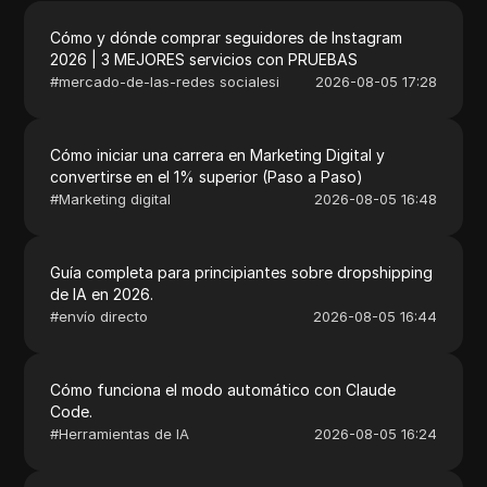
Cómo y dónde comprar seguidores de Instagram
2026 | 3 MEJORES servicios con PRUEBAS
#
mercado-de-las-redes socialesi
2026-08-05 17:28
Cómo iniciar una carrera en Marketing Digital y
convertirse en el 1% superior (Paso a Paso)
#
Marketing digital
2026-08-05 16:48
Guía completa para principiantes sobre dropshipping
de IA en 2026.
#
envío directo
2026-08-05 16:44
Cómo funciona el modo automático con Claude
Code.
#
Herramientas de IA
2026-08-05 16:24