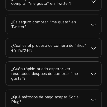
comprar "me gusta" en Twitter?
¿Es seguro comprar "me gusta" en
Twitter?
¿Cuál es el proceso de compra de "likes"
en Twitter?
¿Cuán rápido puedo esperar ver
resultados después de comprar "me
gusta"?
¿Qué métodos de pago acepta Social
Plug?