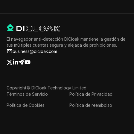
El navegador anti-detección DICloak mantiene la gestión de
tus múltiples cuentas segura y alejada de prohibiciones.
business@dicloak.com
Copyright© DICloak Technology Limited
Términos de Servicio
Política de Privacidad
Política de Cookies
Política de reembolso