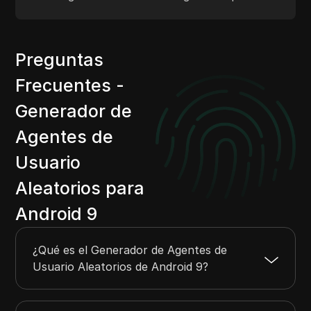
Preguntas
Frecuentes -
Generador de
Agentes de
Usuario
Aleatorios para
Android 9
¿Qué es el Generador de Agentes de
Usuario Aleatorios de Android 9?