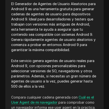
El Generador de Agentes de Usuario Aleatorios para
Android 9 es una herramienta gratuita para generar
cadenas de agentes de usuario para dispositivos
Android 9. Ideal para desarrolladores y testers que
trabajan con versiones más antiguas de Android,
esta herramienta te ayuda a asegurar que tu
contenido sea compatible con sistemas Android 9.
Genera rápidamente agentes de usuario aleatorios y
comienza a probar en entornos Android 9 para
garantizar la máxima compatibilidad.
Este servicio genera agentes de usuario reales para
Android 9, con opciones personalizables para
seleccionar versiones de SO, navegadores y otros
parámetros. Además, si necesitas un gran número de
agentes de usuario a la vez, puedes generar hasta
500 de ellos a la vez.
Compara cualquier cadena generada con
Cuál es el
User Agent de mi navegador
para comprobar como
un navegador informa ese user agent en la practica.