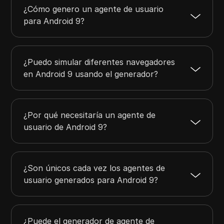
¿Cómo genero un agente de usuario
para Android 9?
¿Puedo simular diferentes navegadores
en Android 9 usando el generador?
¿Por qué necesitaría un agente de
usuario de Android 9?
¿Son únicos cada vez los agentes de
usuario generados para Android 9?
¿Puede el generador de agente de