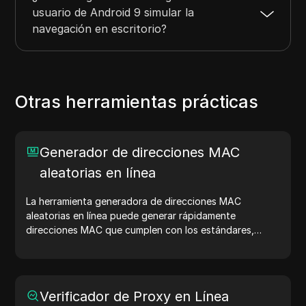
usuario de Android 9 simular la
navegación en escritorio?
Otras herramientas prácticas
Generador de direcciones MAC
aleatorias en línea
La herramienta generadora de direcciones MAC
aleatorias en línea puede generar rápidamente
direcciones MAC que cumplen con los estándares,
adecuadas para pruebas de red, simulación de
dispositivos y otros escenarios.
Verificador de Proxy en Línea