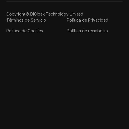
Copyright© DICloak Technology Limited
Términos de Servicio
Política de Privacidad
Política de Cookies
Política de reembolso