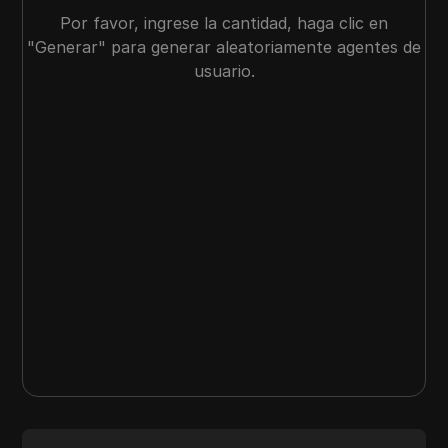
Por favor, ingrese la cantidad, haga clic en
"Generar" para generar aleatoriamente agentes de
usuario.