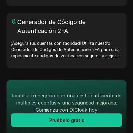
Generador de Código de
Autenticación 2FA
¡Asegura tus cuentas con facilidad! Utiliza nuestro
Generador de Códigos de Autenticación 2FA para crear
rápidamente códigos de verificación seguros y mejorar
la protección de tu cuenta. ¡Pruébalo ahora y protege
tu vida digital!
Impulsa tu negocio con una gestión eficiente de
múltiples cuentas y una seguridad mejorada:
¡Comienza con DICloak hoy!
Pruébelo gratis