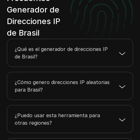
Generador de
Direcciones IP
de Brasil
¿Qué es el generador de direcciones IP
de Brasil?
¿Cómo genero direcciones IP aleatorias
para Brasil?
¿Puedo usar esta herramienta para
otras regiones?