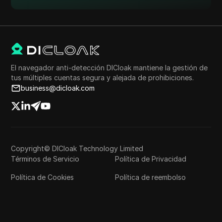
El navegador anti-detección DICloak mantiene la gestión de
tus múltiples cuentas segura y alejada de prohibiciones.
business@dicloak.com
Copyright© DICloak Technology Limited
Términos de Servicio
Política de Privacidad
Política de Cookies
Política de reembolso