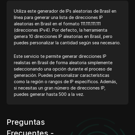
Utiliza este generador de IPs aleatorias de Brasil en
línea para generar una lista de direcciones IP
aleatorias en Brasil en el formato 111.111.111.111
(direcciones IPv4). Por defecto, la herramienta
genera 10 direcciones IP aleatorias en Brasil, pero
puedes personalizar la cantidad según sea necesario.
Este servicio te permite generar direcciones IP
realistas en Brasil de forma aleatoria simplemente
seleccionando una opción durante el proceso de
generación. Puedes personalizar características
como la región o rangos de IP específicos. Además,
si necesitas un gran número de direcciones IP,
puedes generar hasta 500 a la vez.
Preguntas
Frecuentes -