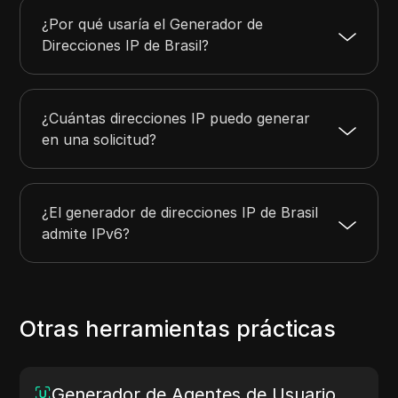
¿Por qué usaría el Generador de
Direcciones IP de Brasil?
¿Cuántas direcciones IP puedo generar
en una solicitud?
¿El generador de direcciones IP de Brasil
admite IPv6?
Otras herramientas prácticas
Generador de Agentes de Usuario