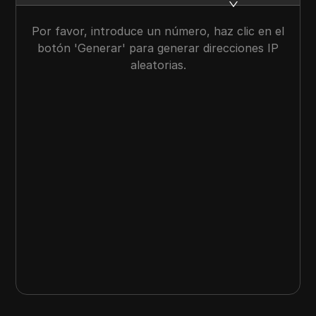
Por favor, introduce un número, haz clic en el
botón 'Generar' para generar direcciones IP
aleatorias.