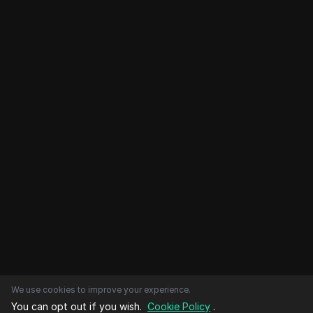
We use cookies to improve your experience.
You can opt out if you wish.
Cookie Policy
.