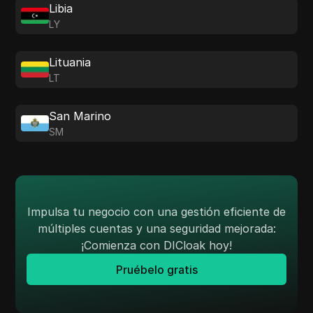
Libia
LY
Lituania
LT
San Marino
SM
Impulsa tu negocio con una gestión eficiente de
múltiples cuentas y una seguridad mejorada:
¡Comienza con DICloak hoy!
Pruébelo gratis