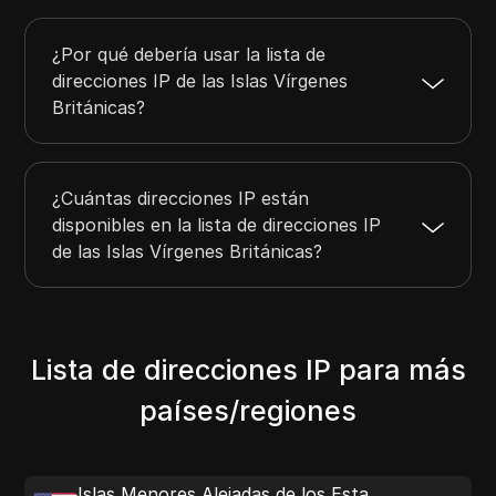
¿Por qué debería usar la lista de
direcciones IP de las Islas Vírgenes
Británicas?
¿Cuántas direcciones IP están
disponibles en la lista de direcciones IP
de las Islas Vírgenes Británicas?
Lista de direcciones IP para más
países/regiones
Islas Menores Alejadas de los Estados Unidos