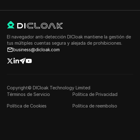
El navegador anti-detección DICloak mantiene la gestión de
tus múltiples cuentas segura y alejada de prohibiciones.
business@dicloak.com
Copyright© DICloak Technology Limited
Términos de Servicio
Política de Privacidad
Política de Cookies
Política de reembolso