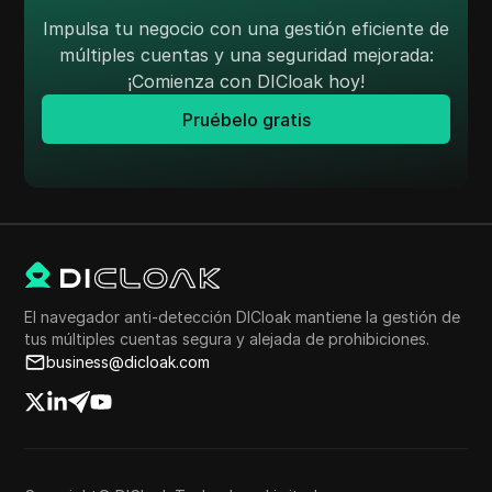
Impulsa tu negocio con una gestión eficiente de
múltiples cuentas y una seguridad mejorada:
¡Comienza con DICloak hoy!
Pruébelo gratis
El navegador anti-detección DICloak mantiene la gestión de
tus múltiples cuentas segura y alejada de prohibiciones.
business@dicloak.com