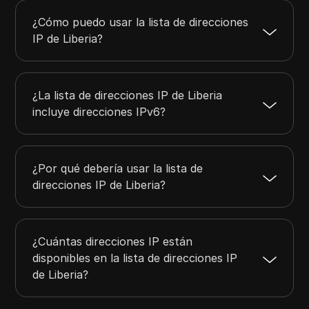
¿Cómo puedo usar la lista de direcciones
IP de Liberia?
¿La lista de direcciones IP de Liberia
incluye direcciones IPv6?
¿Por qué debería usar la lista de
direcciones IP de Liberia?
¿Cuántas direcciones IP están
disponibles en la lista de direcciones IP
de Liberia?