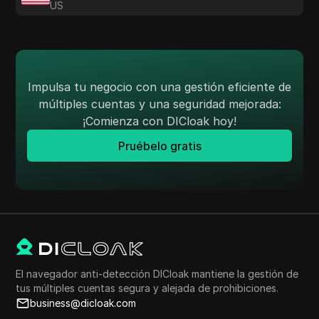
US
Impulsa tu negocio con una gestión eficiente de
múltiples cuentas y una seguridad mejorada:
¡Comienza con DICloak hoy!
Pruébelo gratis
El navegador anti-detección DICloak mantiene la gestión de
tus múltiples cuentas segura y alejada de prohibiciones.
business@dicloak.com