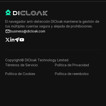
El navegador anti-detección DICloak mantiene la gestión de
tus múltiples cuentas segura y alejada de prohibiciones.
business@dicloak.com
Copyright© DICloak Technology Limited
Términos de Servicio
Política de Privacidad
Política de Cookies
Política de reembolso