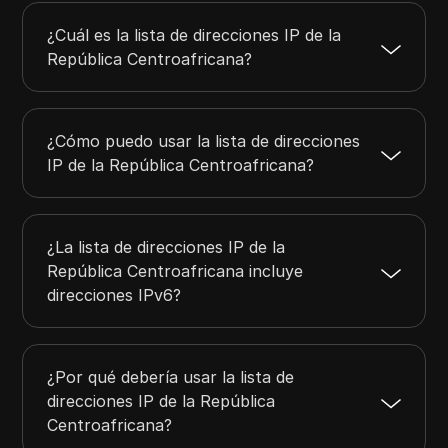
¿Cuál es la lista de direcciones IP de la
República Centroafricana?
¿Cómo puedo usar la lista de direcciones
IP de la República Centroafricana?
¿La lista de direcciones IP de la
República Centroafricana incluye
direcciones IPv6?
¿Por qué debería usar la lista de
direcciones IP de la República
Centroafricana?