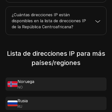
¿Cuántas direcciones IP están
disponibles en la lista de direcciones IP
de la República Centroafricana?
Lista de direcciones IP para más
países/regiones
Noruega
NO
Rusia
RU