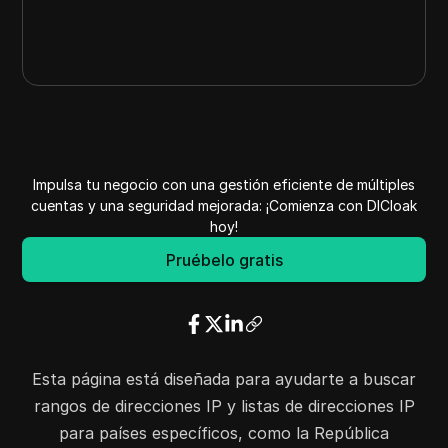
Impulsa tu negocio con una gestión eficiente de múltiples
cuentas y una seguridad mejorada: ¡Comienza con DICloak
hoy!
Pruébelo gratis
Esta página está diseñada para ayudarte a buscar
rangos de direcciones IP y listas de direcciones IP
para países específicos, como la República