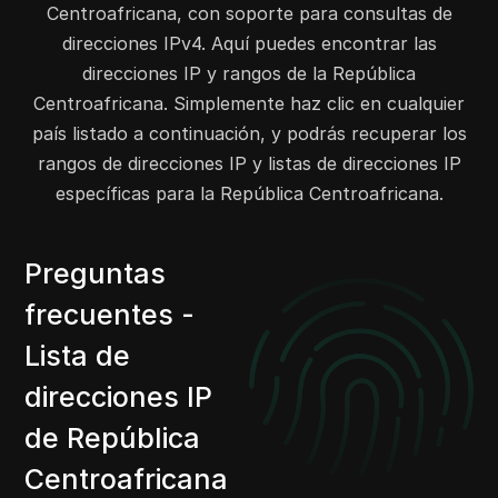
Centroafricana, con soporte para consultas de
direcciones IPv4. Aquí puedes encontrar las
direcciones IP y rangos de la República
Centroafricana. Simplemente haz clic en cualquier
país listado a continuación, y podrás recuperar los
rangos de direcciones IP y listas de direcciones IP
específicas para la República Centroafricana.
Preguntas
frecuentes -
Lista de
direcciones IP
de República
Centroafricana