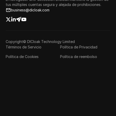
tus múltiples cuentas segura y alejada de prohibiciones.
business@dicloak.com
Copyright© DICloak Technology Limited
Términos de Servicio
Política de Privacidad
Política de Cookies
Política de reembolso