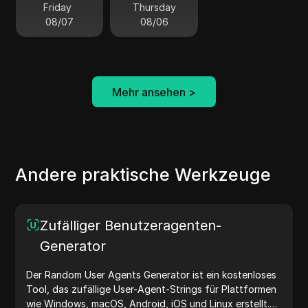
Friday
Thursday
08/07
08/06
Mehr ansehen
>
Andere praktische Werkzeuge
Zufälliger Benutzeragenten-
Generator
Der Random User Agents Generator ist ein kostenloses
Tool, das zufällige User-Agent-Strings für Plattformen
wie Windows, macOS, Android, iOS und Linux erstellt.