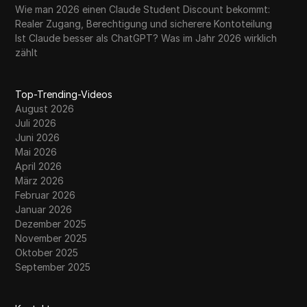
Wie man 2026 einen Claude Student Discount bekommt:
Realer Zugang, Berechtigung und sicherere Kontoteilung
Ist Claude besser als ChatGPT? Was im Jahr 2026 wirklich
zählt
Top-Trending-Videos
August 2026
Juli 2026
Juni 2026
Mai 2026
April 2026
März 2026
Februar 2026
Januar 2026
Dezember 2025
November 2025
Oktober 2025
September 2025