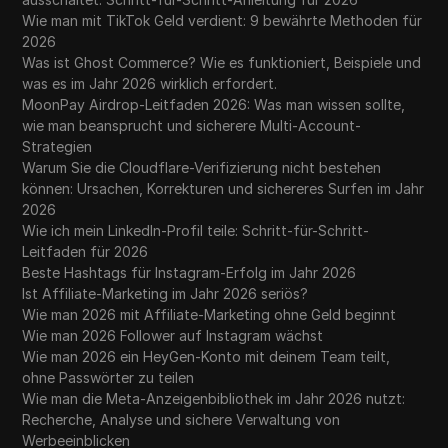
Wie man mit TikTok Geld verdient: 9 bewährte Methoden für
2026
Was ist Ghost Commerce? Wie es funktioniert, Beispiele und
was es im Jahr 2026 wirklich erfordert.
MoonPay Airdrop-Leitfaden 2026: Was man wissen sollte,
wie man beansprucht und sicherere Multi-Account-
Strategien
Warum Sie die Cloudflare-Verifizierung nicht bestehen
können: Ursachen, Korrekturen und sichereres Surfen im Jahr
2026
Wie ich mein LinkedIn-Profil teile: Schritt-für-Schritt-
Leitfaden für 2026
Beste Hashtags für Instagram-Erfolg im Jahr 2026
Ist Affiliate-Marketing im Jahr 2026 seriös?
Wie man 2026 mit Affiliate-Marketing ohne Geld beginnt
Wie man 2026 Follower auf Instagram wächst
Wie man 2026 ein HeyGen-Konto mit deinem Team teilt,
ohne Passwörter zu teilen
Wie man die Meta-Anzeigenbibliothek im Jahr 2026 nutzt:
Recherche, Analyse und sichere Verwaltung von
Werbeeinblicken