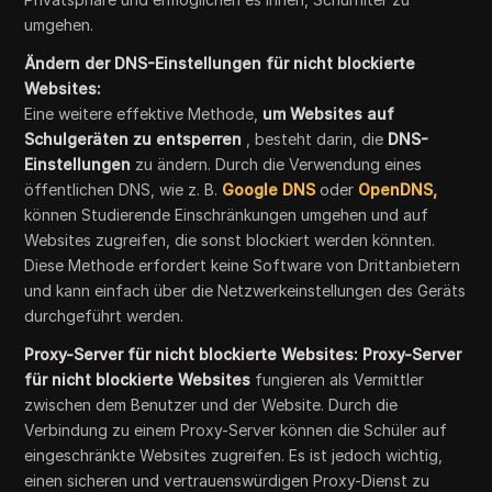
umgehen.
Ändern der DNS-Einstellungen für nicht blockierte
Websites:
Eine weitere effektive Methode,
um Websites auf
Schulgeräten zu entsperren
, besteht darin, die
DNS-
Einstellungen
zu ändern. Durch die Verwendung eines
öffentlichen DNS, wie z. B.
Google DNS
oder
OpenDNS,
können Studierende Einschränkungen umgehen und auf
Websites zugreifen, die sonst blockiert werden könnten.
Diese Methode erfordert keine Software von Drittanbietern
und kann einfach über die Netzwerkeinstellungen des Geräts
durchgeführt werden.
Proxy-Server für nicht blockierte Websites: Proxy-Server
für nicht blockierte Websites
fungieren als Vermittler
zwischen dem Benutzer und der Website. Durch die
Verbindung zu einem Proxy-Server können die Schüler auf
eingeschränkte Websites zugreifen. Es ist jedoch wichtig,
einen sicheren und vertrauenswürdigen Proxy-Dienst zu