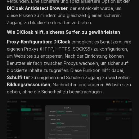
verbunden. Eine sicherere und spezialisiertere Option ist der
DICloak Antidetect Browser
, der entwickelt wurde, um
diese Risiken zu mindern und gleichzeitig einen sicheren
Zugang zu blockierten Inhalten zu bieten.
Wie DICloak hilft, sicheres Surfen zu gewährleisten
Proxy-Konfiguration: DICloak
ermöglicht es Benutzern, ihre
eigenen Proxys (HTTP, HTTPS, SOCKS5) zu konfigurieren,
um Websites zu entsperren. Nach der Einrichtung können
Benutzer einfach zwischen Proxys wechseln, um sicher auf
blockierte Inhalte zuzugreifen. Diese Funktion hilft dabei,
Schulfilter
zu umgehen und Schülern Zugang zu wertvollen
Bildungsressourcen
, Nachrichten und anderen Websites zu
geben, ohne die Sicherheit zu beeinträchtigen.