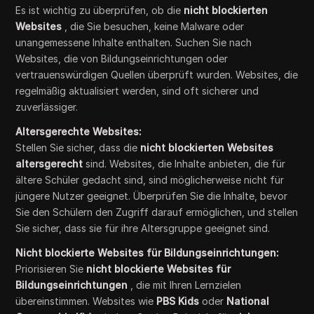
Es ist wichtig zu überprüfen, ob die
nicht blockierten
Websites
, die Sie besuchen, keine Malware oder
unangemessene Inhalte enthalten. Suchen Sie nach
Websites, die von Bildungseinrichtungen oder
vertrauenswürdigen Quellen überprüft wurden. Websites, die
regelmäßig aktualisiert werden, sind oft sicherer und
zuverlässiger.
Altersgerechte Websites:
Stellen Sie sicher, dass die
nicht blockierten Websites
altersgerecht
sind. Websites, die Inhalte anbieten, die für
ältere Schüler gedacht sind, sind möglicherweise nicht für
jüngere Nutzer geeignet. Überprüfen Sie die Inhalte, bevor
Sie den Schülern den Zugriff darauf ermöglichen, und stellen
Sie sicher, dass sie für ihre Altersgruppe geeignet sind.
Nicht blockierte Websites für Bildungseinrichtungen:
Priorisieren Sie
nicht blockierte Websites für
Bildungseinrichtungen
, die mit Ihren Lernzielen
übereinstimmen. Websites wie
PBS Kids
oder
National