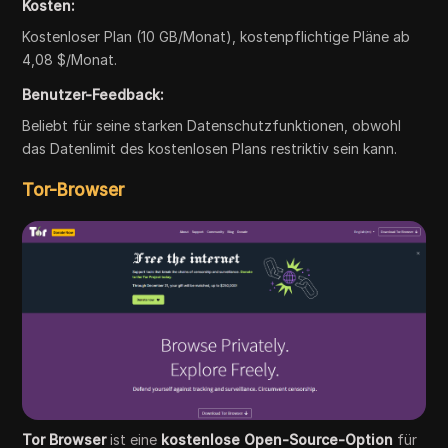
Kosten:
Kostenloser Plan (10 GB/Monat), kostenpflichtige Pläne ab
4,08 $/Monat.
Benutzer-Feedback:
Beliebt für seine starken Datenschutzfunktionen, obwohl
das Datenlimit des kostenlosen Plans restriktiv sein kann.
Tor-Browser
Tor Browser
ist eine
kostenlose Open-Source-Option
für