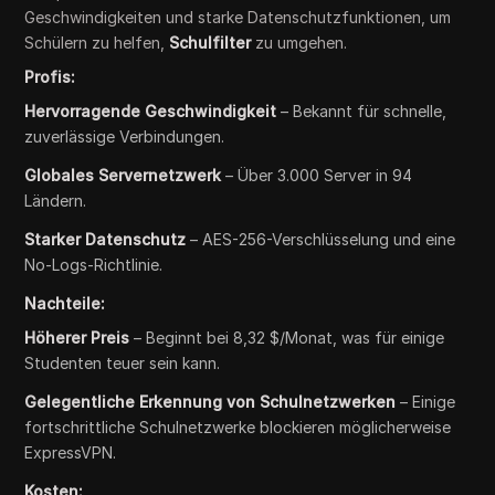
Geschwindigkeiten und starke Datenschutzfunktionen, um
Schülern zu helfen,
Schulfilter
zu umgehen.
Profis:
Hervorragende Geschwindigkeit
– Bekannt für schnelle,
zuverlässige Verbindungen.
Globales Servernetzwerk
– Über 3.000 Server in 94
Ländern.
Starker Datenschutz
– AES-256-Verschlüsselung und eine
No-Logs-Richtlinie.
Nachteile:
Höherer Preis
– Beginnt bei 8,32 $/Monat, was für einige
Studenten teuer sein kann.
Gelegentliche Erkennung von Schulnetzwerken
– Einige
fortschrittliche Schulnetzwerke blockieren möglicherweise
ExpressVPN.
Kosten: