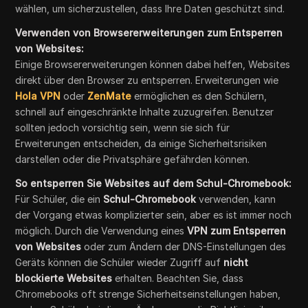
wählen, um sicherzustellen, dass Ihre Daten geschützt sind.
Verwenden von Browsererweiterungen zum Entsperren
von Websites:
Einige Browsererweiterungen können dabei helfen, Websites
direkt über den Browser zu entsperren. Erweiterungen wie
Hola VPN
oder
ZenMate
ermöglichen es den Schülern,
schnell auf eingeschränkte Inhalte zuzugreifen. Benutzer
sollten jedoch vorsichtig sein, wenn sie sich für
Erweiterungen entscheiden, da einige Sicherheitsrisiken
darstellen oder die Privatsphäre gefährden können.
So entsperren Sie Websites auf dem Schul-Chromebook:
Für Schüler, die ein
Schul-Chromebook
verwenden, kann
der Vorgang etwas komplizierter sein, aber es ist immer noch
möglich. Durch die Verwendung eines
VPN zum Entsperren
von Websites
oder zum Ändern der DNS-Einstellungen des
Geräts können die Schüler wieder Zugriff auf
nicht
blockierte Websites
erhalten. Beachten Sie, dass
Chromebooks oft strenge Sicherheitseinstellungen haben,