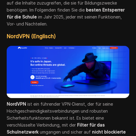
auf die Inhalte zuzugreifen, die sie für Bildungszwecke
benötigen. Im Folgenden finden Sie die
besten Entsperrer
für die Schule
im Jahr 2025, jeder mit seinen Funktionen,
Vor- und Nachteilen.
NordVPN (Englisch)
NordVPN
ist ein führender VPN-Dienst, der für seine
Hochgeschwindigkeitsverbindungen und robusten
Sicherheitsfunktionen bekannt ist. Es bietet eine
verschlüsselte Verbindung, mit der
Filter für das
Schulnetzwerk
umgangen und sicher auf
nicht blockierte