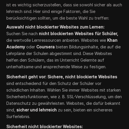
ist es wichtig sicherzustellen, dass sie sowohl sicher als auch
lehrreich sind. Hier sind einige Faktoren, die Sie
berücksichtigen sollten, um die beste Wahl zu treffen:
Auswahl nicht blockierter Websites zum Lernen:
Suchen Sie nach
nicht blockierten Websites für Schüler,
die wertvolle Lernressourcen anbieten. Websites wie
Khan
Academy
oder
Coursera
bieten Bildungsinhalte, die auf die
Lehrpläne der Schulen abgestimmt sind. Diese Websites
helfen den Schülern, das im Unterricht Gelernte auf
unterhaltsame und ansprechende Weise zu festigen.
Sicherheit geht vor: Sichere, nicht blockierte Websites
sind entscheidend für den Schutz der Schüler vor
schädlichen Inhalten. Wählen Sie immer Websites mit starken
Sicherheitsfunktionen, wie z. B. SSL-Verschlüsselung, um den
Datenschutz zu gewährleisten. Websites, die dafür bekannt
sind,
sicher und
lehrreich
zu sein, bieten ein sichereres
Surferlebnis.
Sicherheit nicht blockierter Websites: