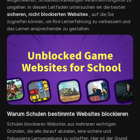
umgehen. In diesem Leitfaden untersuchen wir die besten
sicheren, nicht blockierten Websites
, auf die Sie
zugreifen können, um Ihre Lernerfahrung zu verbessern und
das Lernen ansprechender zu gestalten.
Warum Schulen bestimmte Websites blockieren
Schulen blockieren Websites aus mehreren wichtigen
Gründen, die alle darauf abzielen, eine sichere und
fokussierte Lernumgebung zu schaffen. Hier ist der Grund: