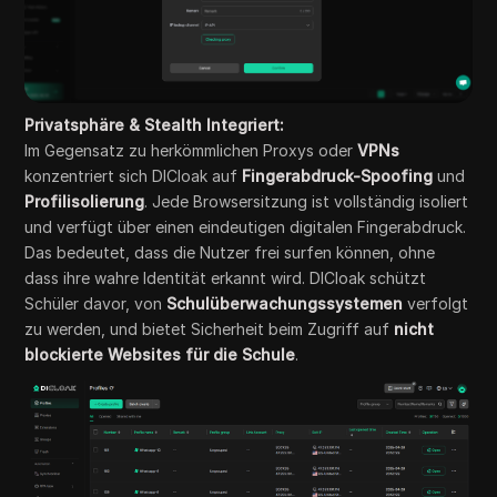
Privatsphäre & Stealth Integriert:
Im Gegensatz zu herkömmlichen Proxys oder
VPNs
konzentriert sich DICloak auf
Fingerabdruck-Spoofing
und
Profilisolierung
. Jede Browsersitzung ist vollständig isoliert
und verfügt über einen eindeutigen digitalen Fingerabdruck.
Das bedeutet, dass die Nutzer frei surfen können, ohne
dass ihre wahre Identität erkannt wird. DICloak schützt
Schüler davor, von
Schulüberwachungssystemen
verfolgt
zu werden, und bietet Sicherheit beim Zugriff auf
nicht
blockierte Websites für die Schule
.