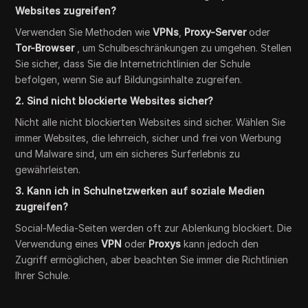
Websites zugreifen?
Verwenden Sie Methoden wie
VPNs
,
Proxy-Server
oder
Tor-Browser
, um Schulbeschränkungen zu umgehen. Stellen
Sie sicher, dass Sie die Internetrichtlinien der Schule
befolgen, wenn Sie auf Bildungsinhalte zugreifen.
2. Sind nicht blockierte Websites sicher?
Nicht alle nicht blockierten Websites sind sicher. Wählen Sie
immer Websites, die lehrreich, sicher und frei von Werbung
und Malware sind, um ein sicheres Surferlebnis zu
gewährleisten.
3. Kann ich in Schulnetzwerken auf soziale Medien
zugreifen?
Social-Media-Seiten werden oft zur Ablenkung blockiert. Die
Verwendung eines
VPN
oder
Proxys
kann jedoch den
Zugriff ermöglichen, aber beachten Sie immer die Richtlinien
Ihrer Schule.