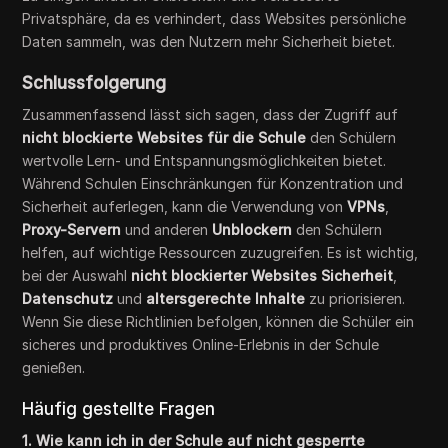
Privatsphäre, da es verhindert, dass Websites persönliche
Daten sammeln, was den Nutzern mehr Sicherheit bietet.
Schlussfolgerung
Zusammenfassend lässt sich sagen, dass der Zugriff auf
nicht blockierte Websites für die Schule
den Schülern
wertvolle Lern- und Entspannungsmöglichkeiten bietet.
Während Schulen Einschränkungen für Konzentration und
Sicherheit auferlegen, kann die Verwendung von
VPNs
,
Proxy-Servern
und anderen
Unblockern
den Schülern
helfen, auf wichtige Ressourcen zuzugreifen. Es ist wichtig,
bei der Auswahl
nicht blockierter Websites
Sicherheit
,
Datenschutz
und
altersgerechte Inhalte
zu priorisieren.
Wenn Sie diese Richtlinien befolgen, können die Schüler ein
sicheres und produktives Online-Erlebnis in der Schule
genießen.
Häufig gestellte Fragen
1. Wie kann ich in der Schule auf nicht gesperrte