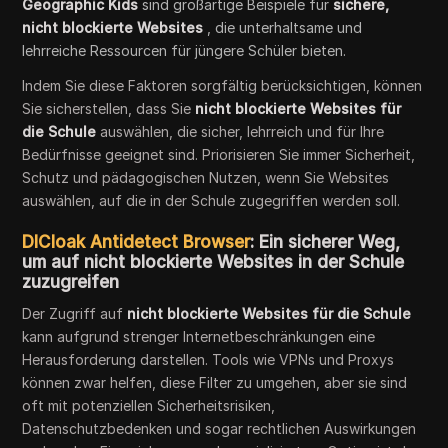
Geographic Kids
sind großartige Beispiele für
sichere,
nicht blockierte Websites
, die unterhaltsame und
lehrreiche Ressourcen für jüngere Schüler bieten.
Indem Sie diese Faktoren sorgfältig berücksichtigen, können
Sie sicherstellen, dass Sie
nicht blockierte Websites für
die Schule
auswählen, die sicher, lehrreich und für Ihre
Bedürfnisse geeignet sind. Priorisieren Sie immer Sicherheit,
Schutz und pädagogischen Nutzen, wenn Sie Websites
auswählen, auf die in der Schule zugegriffen werden soll.
DICloak Antidetect Browser
: Ein sicherer Weg,
um auf nicht blockierte Websites in der Schule
zuzugreifen
Der Zugriff auf
nicht blockierte Websites für die Schule
kann aufgrund strenger Internetbeschränkungen eine
Herausforderung darstellen. Tools wie VPNs und Proxys
können zwar helfen, diese Filter zu umgehen, aber sie sind
oft mit potenziellen Sicherheitsrisiken,
Datenschutzbedenken und sogar rechtlichen Auswirkungen