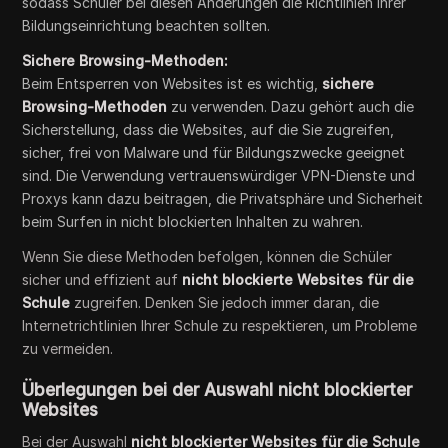
sodass Schüler bei diesen Änderungen die Richtlinien ihrer
Bildungseinrichtung beachten sollten.
Sichere Browsing-Methoden:
Beim Entsperren von Websites ist es wichtig,
sichere
Browsing-Methoden
zu verwenden. Dazu gehört auch die
Sicherstellung, dass die Websites, auf die Sie zugreifen,
sicher, frei von Malware und für Bildungszwecke geeignet
sind. Die Verwendung vertrauenswürdiger VPN-Dienste und
Proxys kann dazu beitragen, die Privatsphäre und Sicherheit
beim Surfen in nicht blockierten Inhalten zu wahren.
Wenn Sie diese Methoden befolgen, können die Schüler
sicher und effizient auf
nicht blockierte Websites für die
Schule
zugreifen. Denken Sie jedoch immer daran, die
Internetrichtlinien Ihrer Schule zu respektieren, um Probleme
zu vermeiden.
Überlegungen bei der Auswahl nicht blockierter
Websites
Bei der Auswahl
nicht blockierter Websites für die Schule