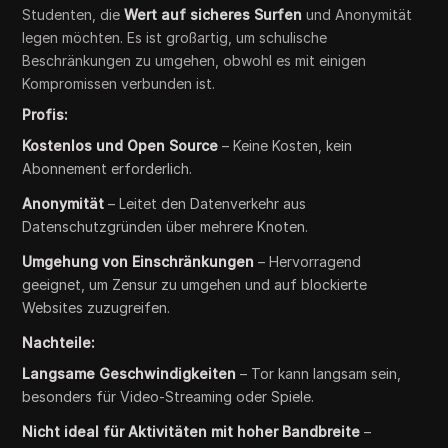
Studenten, die
Wert auf sicheres Surfen
und Anonymität
legen möchten. Es ist großartig, um schulische
Beschränkungen zu umgehen, obwohl es mit einigen
Kompromissen verbunden ist.
Profis:
Kostenlos und Open Source
– Keine Kosten, kein
Abonnement erforderlich.
Anonymität
– Leitet den Datenverkehr aus
Datenschutzgründen über mehrere Knoten.
Umgehung von Einschränkungen
– Hervorragend
geeignet, um Zensur zu umgehen und auf blockierte
Websites zuzugreifen.
Nachteile:
Langsame Geschwindigkeiten
– Tor kann langsam sein,
besonders für Video-Streaming oder Spiele.
Nicht ideal für Aktivitäten mit hoher Bandbreite
–