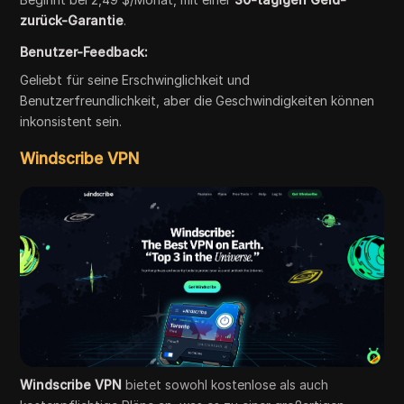
zurück-Garantie
.
Benutzer-Feedback:
Geliebt für seine Erschwinglichkeit und
Benutzerfreundlichkeit, aber die Geschwindigkeiten können
inkonsistent sein.
Windscribe VPN
Windscribe VPN
bietet sowohl kostenlose als auch