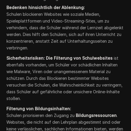
Bedenken hinsichtlich der Ablenkung:
Schulen blockieren Websites wie soziale Medien,
Spieleplattformen und Video-Streaming-Sites, um zu
verhindern, dass die Schüler während der Lernzeit abgelenkt
werden. Dies hilft den Schülern, sich auf ihren Unterricht zu
konzentrieren, anstatt Zeit auf Unterhaltungsseiten zu
verbringen.
Sicherheitsrisiken: Die Filterung von Schulwebsites
ist
ebenfalls vorhanden, um Schüler vor schädlichen Inhalten
wie Malware, Viren oder unangemessenem Material zu
schützen. Durch das Blockieren bestimmter Websites
versuchen die Schulen, die Wahrscheinlichkeit zu verringern,
dass Schüler auf gefährliche oder unsichere Online-Inhalte
stoßen.
Filterung von Bildungsinhalten:
Schulen priorisieren den Zugang zu
Bildungsressourcen
.
Websites, die nicht auf den Lehrplan abgestimmt sind oder
keine verlässlichen, sachlichen Informationen bieten, werden