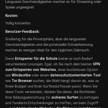
Langsame Geschwindigkeiten machen es für Streaming oder
Spiele ungeeignet.
Kosten:
Völlig kostenlos.
Benutzer-Feedback:
Großartig für die Privatsphäre, aber die langsamen
Geschwindigkeiten und die potenzielle Schulerkennung
machen es weniger ideal für den täglichen Gebrauch.
Diese
Entsperrer für die Schule
bieten je nach Bedarf
verschiedene Lösungen. Egal, ob Sie nach dem besten
VPN
zum Entsperren von Websites
, einer kostenlosen Option
wie
Windscribe
oder einem
datenschutzorientierten Tool
wie
Tor Browser
suchen, die Wahl hängt davon ab, was zu
Ihrem Budget und Ihren Surfbedürfnissen passt. Wenn Sie
diese Tools verwenden, denken Sie daran, die Richtlinien
Ihrer Bildungseinrichtung für
sicheres Surfen
zu befolgen
und fundierte Entscheidungen zu treffen, um beim Zugriff