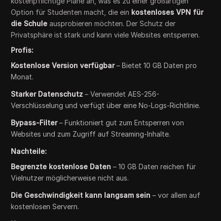
kostenpflichtige Pläne an, was es zu einer großartigen
Option für Studenten macht, die ein
kostenloses VPN für
die Schule
ausprobieren möchten. Der Schutz der
Privatsphäre ist stark und kann viele Websites entsperren.
Profis:
Kostenlose Version verfügbar
– Bietet 10 GB Daten pro
Monat.
Starker Datenschutz
– Verwendet AES-256-
Verschlüsselung und verfügt über eine No-Logs-Richtlinie.
Bypass-Filter
– Funktioniert gut zum Entsperren von
Websites und zum Zugriff auf Streaming-Inhalte.
Nachteile:
Begrenzte kostenlose Daten
– 10 GB Daten reichen für
Vielnutzer möglicherweise nicht aus.
Die Geschwindigkeit kann langsam sein
– vor allem auf
kostenlosen Servern.