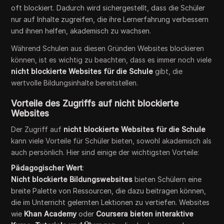
oft blockiert. Dadurch wird sichergestellt, dass die Schüler
nur auf Inhalte zugreifen, die ihre Lernerfahrung verbessern
und ihnen helfen, akademisch zu wachsen.
Während Schulen aus diesen Gründen Websites blockieren
können, ist es wichtig zu beachten, dass es immer noch viele
nicht blockierte Websites für die Schule
gibt, die
wertvolle Bildungsinhalte bereitstellen.
Vorteile des Zugriffs auf nicht blockierte
Websites
Der Zugriff auf
nicht blockierte Websites für die Schule
kann viele Vorteile für Schüler bieten, sowohl akademisch als
auch persönlich. Hier sind einige der wichtigsten Vorteile:
Pädagogischer Wert
:
Nicht blockierte Bildungswebsites
bieten Schülern eine
breite Palette von Ressourcen, die dazu beitragen können,
die im Unterricht gelernten Lektionen zu vertiefen. Websites
wie
Khan Academy
oder
Coursera bieten interaktive