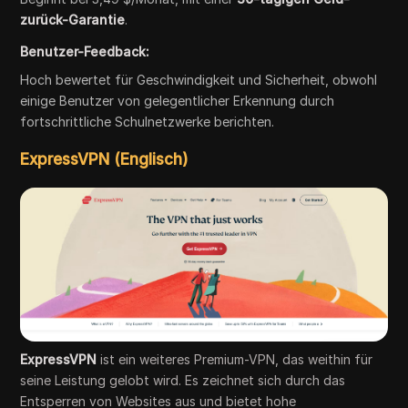
zurück-Garantie
.
Benutzer-Feedback:
Hoch bewertet für Geschwindigkeit und Sicherheit, obwohl
einige Benutzer von gelegentlicher Erkennung durch
fortschrittliche Schulnetzwerke berichten.
ExpressVPN (Englisch)
ExpressVPN
ist ein weiteres Premium-VPN, das weithin für
seine Leistung gelobt wird. Es zeichnet sich durch das
Entsperren von Websites aus und bietet hohe