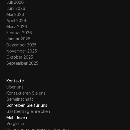
Juli 2026
Juni 2026
Mai 2026
April 2026
März 2026
Februar 2026
Januar 2026
Dezember 2025
November 2025
Oktober 2025
September 2025
Kontakte
Über uns
Kontaktieren Sie uns
Gemeinschaft
Schreiben Sie für uns
Gastbeitrag einreichen
Mehr lesen
Vergleich
Umgehung von Einschränkungen