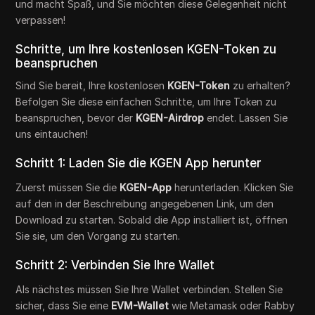
und macht Spaß, und Sie möchten diese Gelegenheit nicht
verpassen!
Schritte, um Ihre kostenlosen KGEN-Token zu
beanspruchen
Sind Sie bereit, Ihre kostenlosen
KGEN-Token
zu erhalten?
Befolgen Sie diese einfachen Schritte, um Ihre Token zu
beanspruchen, bevor der
KGEN-Airdrop
endet. Lassen Sie
uns eintauchen!
Schritt 1: Laden Sie die KGEN App herunter
Zuerst müssen Sie die
KGEN-App
herunterladen. Klicken Sie
auf den in der Beschreibung angegebenen Link, um den
Download zu starten. Sobald die App installiert ist, öffnen
Sie sie, um den Vorgang zu starten.
Schritt 2: Verbinden Sie Ihre Wallet
Als nächstes müssen Sie Ihre Wallet verbinden. Stellen Sie
sicher, dass Sie eine
EVM-Wallet
wie Metamask oder Rabby