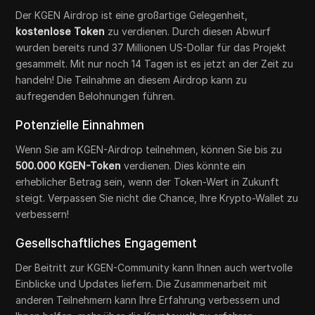
Der KGEN Airdrop ist eine großartige Gelegenheit,
kostenlose Token
zu verdienen. Durch diesen Abwurf
wurden bereits rund 37 Millionen US-Dollar für das Projekt
gesammelt. Mit nur noch 14 Tagen ist es jetzt an der Zeit zu
handeln! Die Teilnahme an diesem Airdrop kann zu
aufregenden Belohnungen führen.
Potenzielle Einnahmen
Wenn Sie am KGEN-Airdrop teilnehmen, können Sie bis zu
500.000 KGEN-Token
verdienen. Dies könnte ein
erheblicher Betrag sein, wenn der Token-Wert in Zukunft
steigt. Verpassen Sie nicht die Chance, Ihre Krypto-Wallet zu
verbessern!
Gesellschaftliches Engagement
Der Beitritt zur KGEN-Community kann Ihnen auch wertvolle
Einblicke und Updates liefern. Die Zusammenarbeit mit
anderen Teilnehmern kann Ihre Erfahrung verbessern und