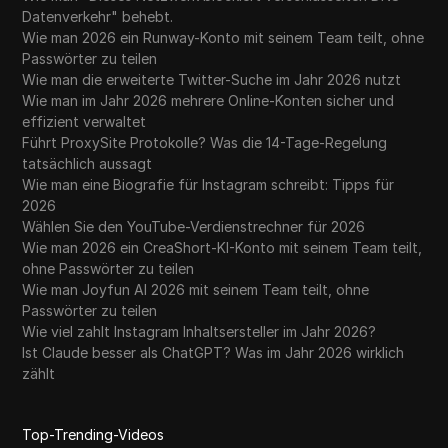
Datenverkehr" behebt.
Wie man 2026 ein Runway-Konto mit seinem Team teilt, ohne
Passwörter zu teilen
Wie man die erweiterte Twitter-Suche im Jahr 2026 nutzt
Wie man im Jahr 2026 mehrere Online-Konten sicher und
effizient verwaltet
Führt ProxySite Protokolle? Was die 14-Tage-Regelung
tatsächlich aussagt
Wie man eine Biografie für Instagram schreibt: Tipps für
2026
Wählen Sie den YouTube-Verdienstrechner für 2026
Wie man 2026 ein CreaShort-KI-Konto mit seinem Team teilt,
ohne Passwörter zu teilen
Wie man Joyfun AI 2026 mit seinem Team teilt, ohne
Passwörter zu teilen
Wie viel zahlt Instagram Inhaltsersteller im Jahr 2026?
Ist Claude besser als ChatGPT? Was im Jahr 2026 wirklich
zählt
Top-Trending-Videos