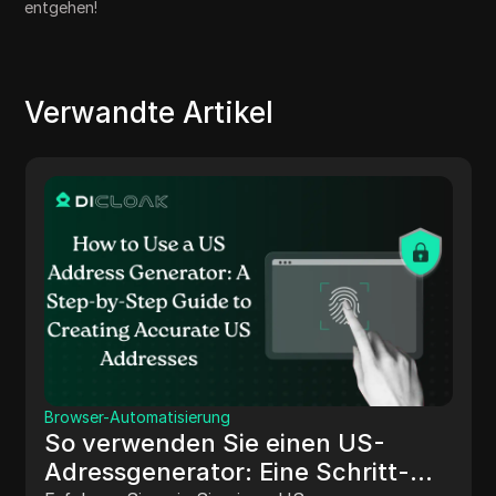
entgehen!
Verwandte Artikel
Browser-Automatisierung
So verwenden Sie einen US-
Adressgenerator: Eine Schritt-