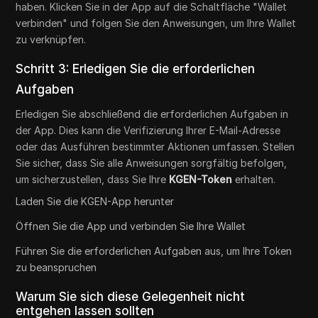
haben. Klicken Sie in der App auf die Schaltfläche "Wallet
verbinden" und folgen Sie den Anweisungen, um Ihre Wallet
zu verknüpfen.
Schritt 3: Erledigen Sie die erforderlichen
Aufgaben
Erledigen Sie abschließend die erforderlichen Aufgaben in
der App. Dies kann die Verifizierung Ihrer E-Mail-Adresse
oder das Ausführen bestimmter Aktionen umfassen. Stellen
Sie sicher, dass Sie alle Anweisungen sorgfältig befolgen,
um sicherzustellen, dass Sie Ihre
KGEN-Token
erhalten.
Laden Sie die KGEN-App herunter
Öffnen Sie die App und verbinden Sie Ihre Wallet
Führen Sie die erforderlichen Aufgaben aus, um Ihre Token
zu beanspruchen
Warum Sie sich diese Gelegenheit nicht
entgehen lassen sollten