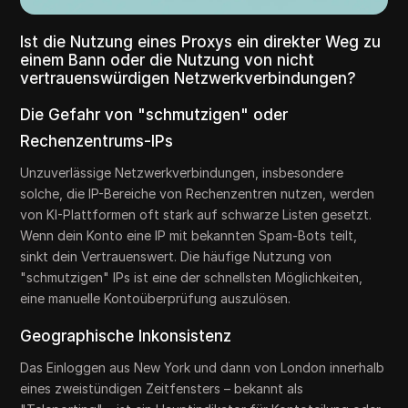
Ist die Nutzung eines Proxys ein direkter Weg zu
einem Bann oder die Nutzung von nicht
vertrauenswürdigen Netzwerkverbindungen?
Die Gefahr von "schmutzigen" oder
Rechenzentrums-IPs
Unzuverlässige Netzwerkverbindungen, insbesondere
solche, die IP-Bereiche von Rechenzentren nutzen, werden
von KI-Plattformen oft stark auf schwarze Listen gesetzt.
Wenn dein Konto eine IP mit bekannten Spam-Bots teilt,
sinkt dein Vertrauenswert. Die häufige Nutzung von
"schmutzigen" IPs ist eine der schnellsten Möglichkeiten,
eine manuelle Kontoüberprüfung auszulösen.
Geographische Inkonsistenz
Das Einloggen aus New York und dann von London innerhalb
eines zweistündigen Zeitfensters – bekannt als