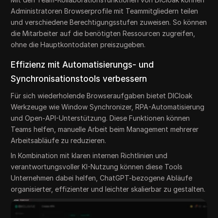
Administratoren Browserprofile mit Teammitgliedern teilen
und verschiedene Berechtigungsstufen zuweisen. So können
die Mitarbeiter auf die benötigten Ressourcen zugreifen,
ohne die Hauptkontodaten preiszugeben.
Effizienz mit Automatisierungs- und
Synchronisationstools verbessern
Für sich wiederholende Browseraufgaben bietet DICloak
Werkzeuge wie Window Synchronizer, RPA-Automatisierung
und Open-API-Unterstützung. Diese Funktionen können
Teams helfen, manuelle Arbeit beim Management mehrerer
Arbeitsabläufe zu reduzieren.
In Kombination mit klaren internen Richtlinien und
verantwortungsvoller KI-Nutzung können diese Tools
Unternehmen dabei helfen, ChatGPT-bezogene Abläufe
organisierter, effizienter und leichter skalierbar zu gestalten.