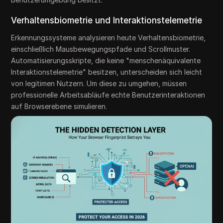
Verhaltensbiometrie und Interaktionstelemetrie
Erkennungssysteme analysieren heute Verhaltensbiometrie,
einschließlich Mausbewegungspfade und Scrollmuster.
Automatisierungsskripte, die keine "menschenäquivalente
Interaktionstelemetrie" besitzen, unterscheiden sich leicht
von legitimen Nutzern. Um diese zu umgehen, müssen
professionelle Arbeitsabläufe echte Benutzerinteraktionen
auf Browserebene simulieren.