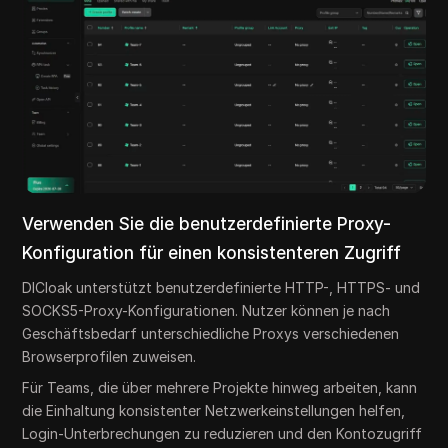
Verwenden Sie die benutzerdefinierte Proxy-
Konfiguration für einen konsistenteren Zugriff
DICloak unterstützt benutzerdefinierte HTTP-, HTTPS- und
SOCKS5-Proxy-Konfigurationen. Nutzer können je nach
Geschäftsbedarf unterschiedliche Proxys verschiedenen
Browserprofilen zuweisen.
Für Teams, die über mehrere Projekte hinweg arbeiten, kann
die Einhaltung konsistenter Netzwerkeinstellungen helfen,
Login-Unterbrechungen zu reduzieren und den Kontozugriff