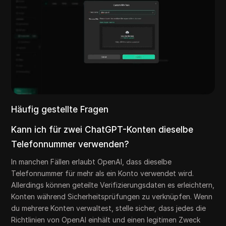
Häufig gestellte Fragen
Kann ich für zwei ChatGPT-Konten dieselbe
Telefonnummer verwenden?
In manchen Fällen erlaubt OpenAI, dass dieselbe
Telefonnummer für mehr als ein Konto verwendet wird.
Allerdings können geteilte Verifizierungsdaten es erleichtern,
Konten während Sicherheitsprüfungen zu verknüpfen. Wenn
du mehrere Konten verwaltest, stelle sicher, dass jedes die
Richtlinien von OpenAI einhält und einen legitimen Zweck