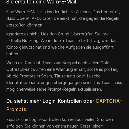
Sie erhalten eine Warn-E-Mail
Eine Warn-E-Mail ist das deutlichste Zeichen. Das bedeutet,
dass OpenAI Aktivitäten bemerkt hat, die gegen die Regeln
verstoßen könnten.
Ignoriere es nicht. Lies den Grund. Überprüfen Sie Ihre
aktuelle Nutzung. Wenn du ein Team leitest, frag, wer das
Konto genutzt hat und welche Aufgaben sie ausgeführt
haben.
Wenn ein Content-Team zum Beispiel nach vielen Cold
Outreach-Entwürfen eine Warnung erhält, sollte es prüfen,
ob die Prompts in Spam, Täuschung oder falsche
Identitätsbehauptungen übergegangen sind. Das Team muss
möglicherweise seine Prompt-Regeln aktualisieren.
Du siehst mehr Login-Kontrollen oder
CAPTCHA-
Prompts
Zusätzliche Login-Kontrollen können aus vielen Gründen
erfolgen. Sie können von einem neuen Gerät, einem