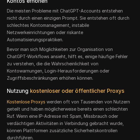
Kontos erhöhen
Die meisten Probleme mit ChatGPT-Accounts entstehen
nicht durch einen einzigen Prompt. Sie entstehen oft durch
schlechtes Kontomanagement, instabile
Netzwerkeinrichtungen oder riskante
Automatisierungspraktiken.
Bevor man sich Möglichkeiten zur Organisation von
ChatGPT-Workflows ansieht, hilft es, einige häufige Fehler
zu verstehen, die die Wahrscheinlichkeit von
Kontowarnungen, Login-Herausforderungen oder
Zugriffsbeschränkungen erhöhen können.
Nutzung
kostenloser oder öffentlicher Proxys
Kostenlose Proxys
werden oft von Tausenden von Nutzern
geteilt und haben möglicherweise bereits einen schlechten
Ruf. Wenn eine IP-Adresse mit Spam, Missbrauch oder
verdächtigen Aktivitäten in Verbindung gebracht wurde,
können Plattformen zusätzliche Sicherheitskontrollen
durchführen.