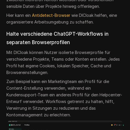
sensible Daten über Projekte hinweg offenlegen.
Hier kann ein
Antidetect-Browser
wie DICloak helfen, eine
organisiertere Arbeitsumgebung zu schaffen.
Halte verschiedene ChatGPT-Workflows in
separaten Browserprofilen
Mit DICloak können Nutzer isolierte Browserprofile für
verschiedene Projekte, Teams oder Konten erstellen. Jedes
Profil hat eigene Cookies, lokalen Speicher, Cache und
Browsereinstellungen.
Zum Beispiel kann ein Marketingteam ein Profil für die
Content-Erstellung verwenden, während ein
Kundensupport-Team ein anderes Profil für den Helpcenter-
Entwurf verwendet. Workflows getrennt zu halten, hilft,
Verwirrung in Sitzungen zu reduzieren und das
Kontomanagement zu erleichtern.