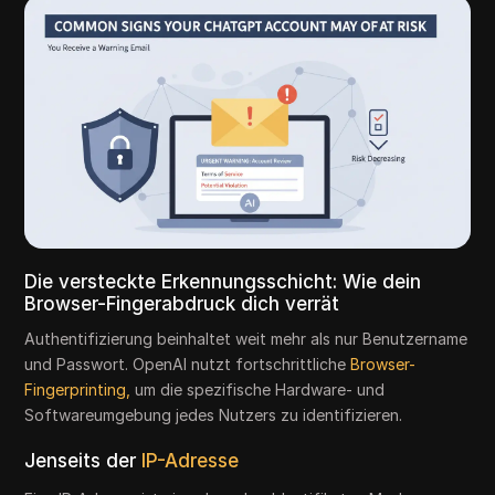
Die versteckte Erkennungsschicht: Wie dein
Browser-Fingerabdruck dich verrät
Authentifizierung beinhaltet weit mehr als nur Benutzername
und Passwort. OpenAI nutzt fortschrittliche
Browser-
Fingerprinting,
um die spezifische Hardware- und
Softwareumgebung jedes Nutzers zu identifizieren.
Jenseits der
IP-Adresse