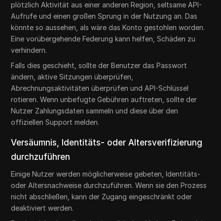
plötzlich Aktivität aus einer anderen Region, seltsame API-
Aufrufe und einen großen Sprung in der Nutzung an. Das
könnte so aussehen, als wäre das Konto gestohlen worden.
Eine vorübergehende Federung kann helfen, Schäden zu
verhindern.
Falls dies geschieht, sollte der Benutzer das Passwort
ändern, aktive Sitzungen überprüfen,
Abrechnungsaktivitäten überprüfen und API-Schlüssel
rotieren. Wenn unbefugte Gebühren auftreten, sollte der
Nutzer Zahlungsdaten sammeln und diese über den
offiziellen Support melden.
Versäumnis, Identitäts- oder Altersverifizierung
durchzuführen
Einige Nutzer werden möglicherweise gebeten, Identitäts-
oder Altersnachweise durchzuführen. Wenn sie den Prozess
nicht abschließen, kann der Zugang eingeschränkt oder
deaktiviert werden.