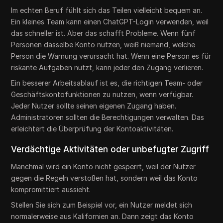
Im echten Beruf fühlt sich das Teilen vielleicht bequem an.
Ein kleines Team kann einen ChatGPT-Login verwenden, weil
das schneller ist. Aber das schafft Probleme. Wenn fünf
Personen dasselbe Konto nutzen, weiß niemand, welche
Person die Warnung verursacht hat. Wenn eine Person es für
riskante Aufgaben nutzt, kann jeder den Zugang verlieren.
Ein besserer Arbeitsablauf ist es, die richtigen Team- oder
Geschäftskontofunktionen zu nutzen, wenn verfügbar.
Jeder Nutzer sollte seinen eigenen Zugang haben.
Administratoren sollten die Berechtigungen verwalten. Das
erleichtert die Überprüfung der Kontoaktivitäten.
Verdächtige Aktivitäten oder unbefugter Zugriff
Manchmal wird ein Konto nicht gesperrt, weil der Nutzer
gegen die Regeln verstoßen hat, sondern weil das Konto
kompromittiert aussieht.
Stellen Sie sich zum Beispiel vor, ein Nutzer meldet sich
normalerweise aus Kalifornien an. Dann zeigt das Konto