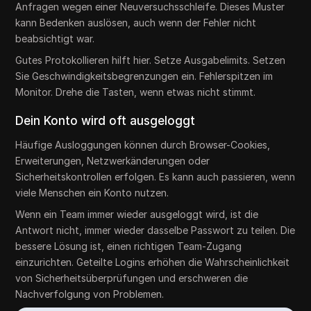
Anfragen wegen einer Neuversuchsschleife. Dieses Muster
kann Bedenken auslösen, auch wenn der Fehler nicht
beabsichtigt war.
Gutes Protokollieren hilft hier. Setze Ausgabelimits. Setzen
Sie Geschwindigkeitsbegrenzungen ein. Fehlerspitzen im
Monitor. Drehe die Tasten, wenn etwas nicht stimmt.
Dein Konto wird oft ausgeloggt
Häufige Ausloggungen können durch Browser-Cookies,
Erweiterungen, Netzwerkänderungen oder
Sicherheitskontrollen erfolgen. Es kann auch passieren, wenn
viele Menschen ein Konto nutzen.
Wenn ein Team immer wieder ausgeloggt wird, ist die
Antwort nicht, immer wieder dasselbe Passwort zu teilen. Die
bessere Lösung ist, einen richtigen Team-Zugang
einzurichten. Geteilte Logins erhöhen die Wahrscheinlichkeit
von Sicherheitsüberprüfungen und erschweren die
Nachverfolgung von Problemen.