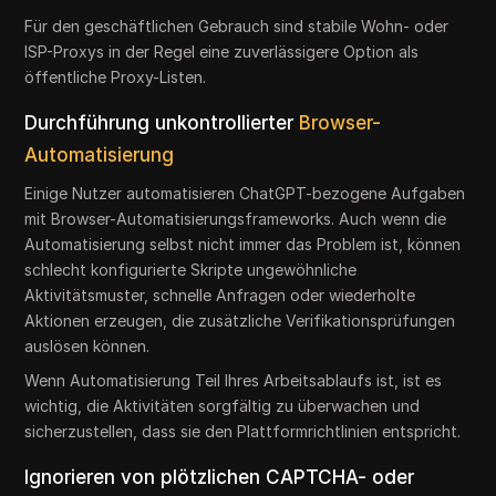
Für den geschäftlichen Gebrauch sind stabile Wohn- oder
ISP-Proxys in der Regel eine zuverlässigere Option als
öffentliche Proxy-Listen.
Durchführung unkontrollierter
Browser-
Automatisierung
Einige Nutzer automatisieren ChatGPT-bezogene Aufgaben
mit Browser-Automatisierungsframeworks. Auch wenn die
Automatisierung selbst nicht immer das Problem ist, können
schlecht konfigurierte Skripte ungewöhnliche
Aktivitätsmuster, schnelle Anfragen oder wiederholte
Aktionen erzeugen, die zusätzliche Verifikationsprüfungen
auslösen können.
Wenn Automatisierung Teil Ihres Arbeitsablaufs ist, ist es
wichtig, die Aktivitäten sorgfältig zu überwachen und
sicherzustellen, dass sie den Plattformrichtlinien entspricht.
Ignorieren von plötzlichen CAPTCHA- oder