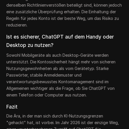
denselben Richtlinienverstößen beteiligt sind, können jedoch
eine zusätzliche Überprüfung erhalten. Die Einhaltung der
Regeln für jedes Konto ist der beste Weg, um das Risiko zu
reduzieren.
Ist es sicherer, ChatGPT auf dem Handy oder
Desktop zu nutzen?
Sowohl Mobilgeräte als auch Desktop-Geräte werden
unterstützt. Die Kontosicherheit hängt mehr von sicheren
Nutzungsgewohnheiten ab als vom Gerätetyp. Starke
Passwörter, stabile Anmeldemuster und
verantwortungsbewusstes Kontomanagement sind im
Allgemeinen wichtiger als die Frage, ob Sie ChatGPT von
einem Telefon oder Computer aus nutzen.
Fazit
Die Ära, in der man sich durch KI-Nutzungsgrenzen
"gehackt" hat, ist vorbei. Im Jahr 2026 ist der einzige Weg,