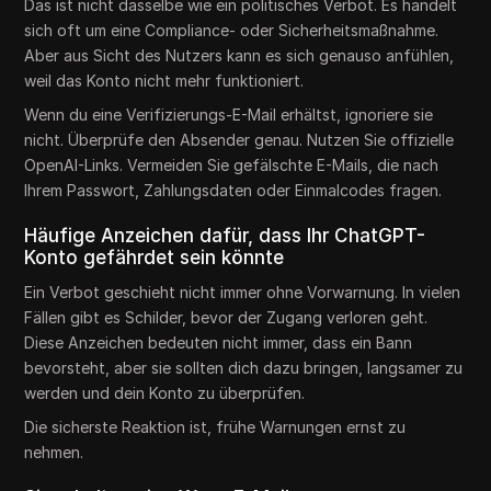
Das ist nicht dasselbe wie ein politisches Verbot. Es handelt
sich oft um eine Compliance- oder Sicherheitsmaßnahme.
Aber aus Sicht des Nutzers kann es sich genauso anfühlen,
weil das Konto nicht mehr funktioniert.
Wenn du eine Verifizierungs-E-Mail erhältst, ignoriere sie
nicht. Überprüfe den Absender genau. Nutzen Sie offizielle
OpenAI-Links. Vermeiden Sie gefälschte E-Mails, die nach
Ihrem Passwort, Zahlungsdaten oder Einmalcodes fragen.
Häufige Anzeichen dafür, dass Ihr ChatGPT-
Konto gefährdet sein könnte
Ein Verbot geschieht nicht immer ohne Vorwarnung. In vielen
Fällen gibt es Schilder, bevor der Zugang verloren geht.
Diese Anzeichen bedeuten nicht immer, dass ein Bann
bevorsteht, aber sie sollten dich dazu bringen, langsamer zu
werden und dein Konto zu überprüfen.
Die sicherste Reaktion ist, frühe Warnungen ernst zu
nehmen.