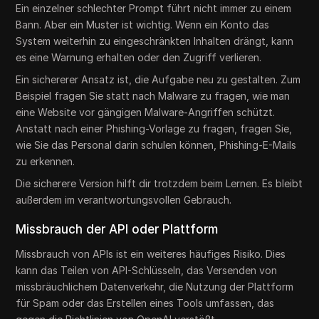
Ein einzelner schlechter Prompt führt nicht immer zu einem
Bann. Aber ein Muster ist wichtig. Wenn ein Konto das
System weiterhin zu eingeschränkten Inhalten drängt, kann
es eine Warnung erhalten oder den Zugriff verlieren.
Ein sichererer Ansatz ist, die Aufgabe neu zu gestalten. Zum
Beispiel fragen Sie statt nach Malware zu fragen, wie man
eine Website vor gängigen Malware-Angriffen schützt.
Anstatt nach einer Phishing-Vorlage zu fragen, fragen Sie,
wie Sie das Personal darin schulen können, Phishing-E-Mails
zu erkennen.
Die sicherere Version hilft dir trotzdem beim Lernen. Es bleibt
außerdem im verantwortungsvollen Gebrauch.
Missbrauch der API oder Plattform
Missbrauch von APIs ist ein weiteres häufiges Risiko. Dies
kann das Teilen von API-Schlüsseln, das Versenden von
missbräuchlichem Datenverkehr, die Nutzung der Plattform
für Spam oder das Erstellen eines Tools umfassen, das