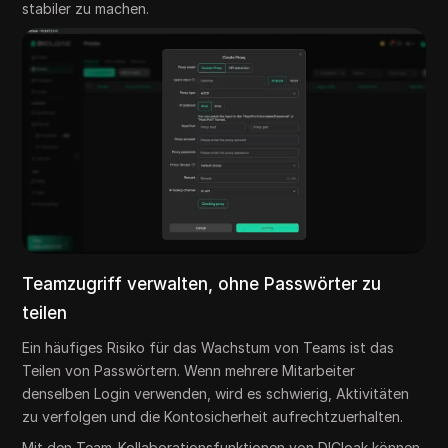
stabiler zu machen.
Teamzugriff verwalten, ohne Passwörter zu
teilen
Ein häufiges Risiko für das Wachstum von Teams ist das
Teilen von Passwörtern. Wenn mehrere Mitarbeiter
denselben Login verwenden, wird es schwierig, Aktivitäten
zu verfolgen und die Kontosicherheit aufrechtzuerhalten.
Mit den Team-Kollaborationsfunktionen von DICloak können