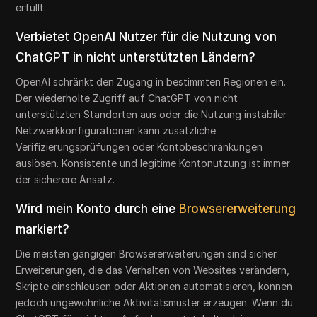
erfüllt.
Verbietet OpenAI Nutzer für die Nutzung von
ChatGPT in nicht unterstützten Ländern?
OpenAI schränkt den Zugang in bestimmten Regionen ein.
Der wiederholte Zugriff auf ChatGPT von nicht
unterstützten Standorten aus oder die Nutzung instabiler
Netzwerkkonfigurationen kann zusätzliche
Verifizierungsprüfungen oder Kontobeschränkungen
auslösen. Konsistente und legitime Kontonutzung ist immer
der sicherere Ansatz.
Wird mein Konto durch eine
Browsererweiterung
markiert?
Die meisten gängigen Browsererweiterungen sind sicher.
Erweiterungen, die das Verhalten von Websites verändern,
Skripte einschleusen oder Aktionen automatisieren, können
jedoch ungewöhnliche Aktivitätsmuster erzeugen. Wenn du