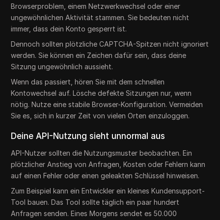
Browserproblem, einem Netzwerkwechsel oder einer
ungewöhnlichen Aktivität stammen. Sie bedeuten nicht
immer, dass dein Konto gesperrt ist.
Dennoch sollten plötzliche CAPTCHA-Spitzen nicht ignoriert
werden. Sie können ein Zeichen dafür sein, dass deine
Sitzung ungewöhnlich aussieht.
Wenn das passiert, hören Sie mit dem schnellen
Kontowechsel auf. Lösche defekte Sitzungen nur, wenn
nötig. Nutze eine stabile Browser-Konfiguration. Vermeiden
Sie es, sich in kurzer Zeit von vielen Orten einzuloggen.
Deine API-Nutzung sieht unnormal aus
API-Nutzer sollten die Nutzungsmuster beobachten. Ein
plötzlicher Anstieg von Anfragen, Kosten oder Fehlern kann
auf einen Fehler oder einen geleakten Schlüssel hinweisen.
Zum Beispiel kann ein Entwickler ein kleines Kundensupport-
Tool bauen. Das Tool sollte täglich ein paar hundert
Anfragen senden. Eines Morgens sendet es 50.000