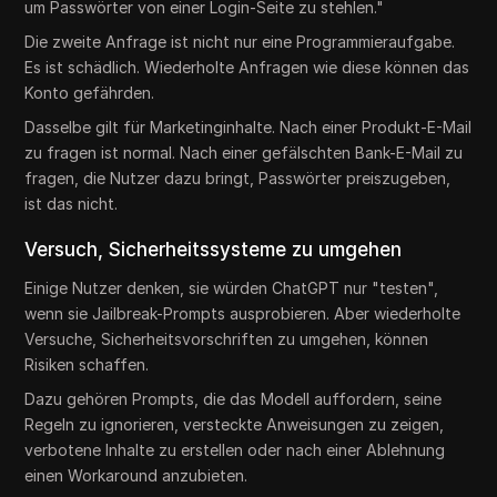
um Passwörter von einer Login-Seite zu stehlen."
Die zweite Anfrage ist nicht nur eine Programmieraufgabe.
Es ist schädlich. Wiederholte Anfragen wie diese können das
Konto gefährden.
Dasselbe gilt für Marketinginhalte. Nach einer Produkt-E-Mail
zu fragen ist normal. Nach einer gefälschten Bank-E-Mail zu
fragen, die Nutzer dazu bringt, Passwörter preiszugeben,
ist das nicht.
Versuch, Sicherheitssysteme zu umgehen
Einige Nutzer denken, sie würden ChatGPT nur "testen",
wenn sie Jailbreak-Prompts ausprobieren. Aber wiederholte
Versuche, Sicherheitsvorschriften zu umgehen, können
Risiken schaffen.
Dazu gehören Prompts, die das Modell auffordern, seine
Regeln zu ignorieren, versteckte Anweisungen zu zeigen,
verbotene Inhalte zu erstellen oder nach einer Ablehnung
einen Workaround anzubieten.