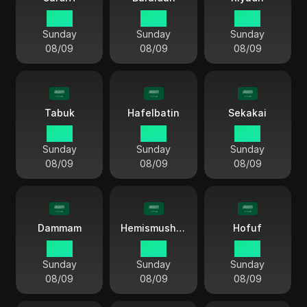
15 31
15 31
15 31
Sunday
Sunday
Sunday
08/09
08/09
08/09
Tabuk
Hafelbatin
Sekakai
15 31
15 31
15 31
Sunday
Sunday
Sunday
08/09
08/09
08/09
Dammam
Hemismushet
Hofuf
15 31
15 31
15 31
Sunday
Sunday
Sunday
08/09
08/09
08/09