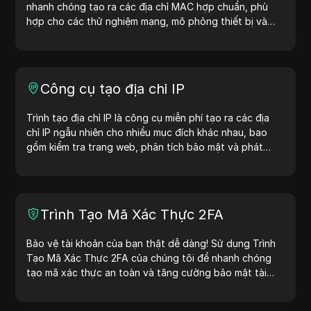
nhanh chóng tạo ra các địa chỉ MAC hợp chuẩn, phù
hợp cho các thử nghiệm mạng, mô phỏng thiết bị và
các tình huống khác.
Công cụ tạo địa chỉ IP
Trình tạo địa chỉ IP là công cụ miễn phí tạo ra các địa
chỉ IP ngẫu nhiên cho nhiều mục đích khác nhau, bao
gồm kiểm tra trang web, phân tích bảo mật và phát
triển. Với các tính năng như nhận diện vị trí địa chỉ IP và
tạo địa chỉ IP ngẫu nhiên, công cụ này giúp bạn nhanh
chóng tạo địa chỉ IP để kiểm tra địa lý, kiểm tra quyền
riêng tư và nhiều mục đích khác. Đơn giản hóa quy trình
Trình Tạo Mã Xác Thực 2FA
làm việc và cải thiện quá trình phát triển — tạo địa chỉ
IP ngay hôm nay!
Bảo vệ tài khoản của bạn thật dễ dàng! Sử dụng Trình
Tạo Mã Xác Thực 2FA của chúng tôi để nhanh chóng
tạo mã xác thực an toàn và tăng cường bảo mật tài
khoản của bạn. Hãy thử ngay bây giờ để bảo vệ cuộc
sống số của bạn!