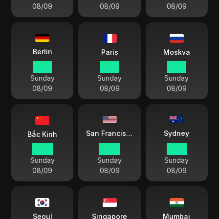
08/09
08/09
08/09
Berlin
Paris
Moskva
14 31
14 31
15 31
Sunday
Sunday
Sunday
08/09
08/09
08/09
Sydney
San Francisco
Bắc Kinh
20 31
05 31
23 31
Sunday
Sunday
Sunday
08/09
08/09
08/09
Seoul
Singapore
Mumbai