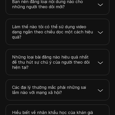
Bạn nên đăng loại nội dung nào cho
những người theo dõi mới?
Làm thế nào tôi có thể sử dụng video
dạng ngắn theo chiều dọc một cách hiệu
quả?
Những loại bài đăng nào hiệu quả nhất
để thu hút sự chú ý của người theo dõi
hiện tại?
Các đại lý thường mắc phải những sai
lầm nào với mạng xã hội?
Hiểu biết về nhân khẩu học của khán giả