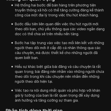
Hệ thống hai bước để bán hàng trên phương tiện
truyền thông xã hội có thể tăng cường đáng kể thành
công của một đại lý trong việc thu hút khách hàng.
Bước đầu tiên liên quan đến việc thu hút người mới
theo dõi bạn, chủ yếu thông qua các video ngắn dạng
dọc có thể chia sẻ trên nhiều nền tảng.
Bước hai tập trung vào việc tạo mối liên kết với những
người theo dõi mới ở cấp độ cá nhân thông qua các
câu chuyện, mà được thiết kế cho những người đã
quen biết bạn.
Hiểu sự khác biệt giữa bài đăng và câu chuyện là rất
quan trọng; bài đăng nên nhằm vào những người chưa
theo dõi trong khi câu chuyện nên nhắm đến những
người theo dõi hiện tại.
Việc tạo ra nội dung nhất quán và phù hợp với khán
giả lý tưởng của bạn là rất quan trọng để xây dựng
ảnh hưởng và tăng cường sự tham gia.
Phân tích dòng thời gian