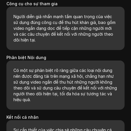
Công cụ cho sự tham gia
Người diễn giả nhấn mạnh tầm quan trọng của việc
sử dụng đúng công cụ để thu hút khán giả, bao gồm
video ngắn dạng dọc để tiếp cận những người mới
và các câu chuyện để kết nối với những người theo
dõi hiện tại.
Phân biệt Nội dung
Có một sự phân biệt rõ ràng giữa các loại nội dung
nên được đăng tải trên mạng xã hội, chẳng hạn như
sử dụng video ngắn để thu hút những người không
theo dõi và sử dụng câu chuyện để kết nối với những
người theo dõi hiện tại, tối đa hóa sự tương tác và
hiệu quả.
Kết nối cá nhân
Sự cần thiết của việc chia sẻ những câu chuyện cá