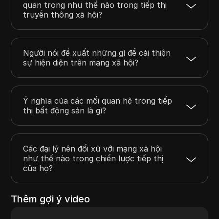
quan trọng như thế nào trong tiếp thị
truyền thông xã hội?
Người nói đề xuất những gì để cải thiện
sự hiện diện trên mạng xã hội?
Ý nghĩa của các mối quan hệ trong tiếp
thị bất động sản là gì?
Các đại lý nên đối xử với mạng xã hội
như thế nào trong chiến lược tiếp thị
của họ?
Thêm gợi ý video