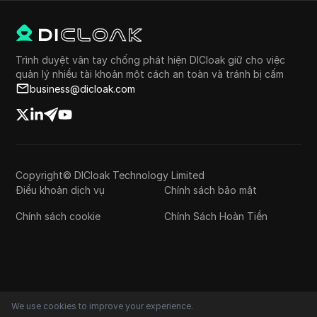
Trình duyệt vân tay chống phát hiện DICloak giữ cho việc
quản lý nhiều tài khoản một cách an toàn và tránh bị cấm
business@dicloak.com
Copyright© DICloak Technology Limited
Điều khoản dịch vụ
Chính sách bảo mật
Chính sách cookie
Chính Sách Hoàn Tiền
We use cookies to improve your experience.