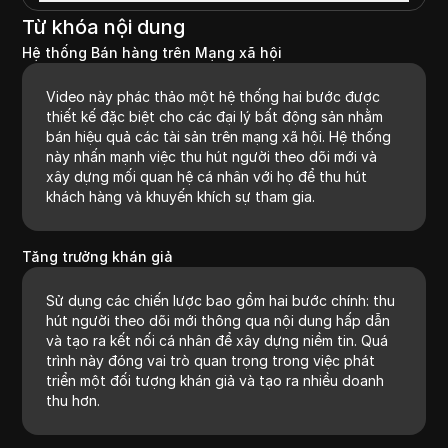
Từ khóa nội dung
Hệ thống Bán hàng trên Mạng xã hội
Video này phác thảo một hệ thống hai bước được
thiết kế đặc biệt cho các đại lý bất động sản nhằm
bán hiệu quả các tài sản trên mạng xã hội. Hệ thống
này nhấn mạnh việc thu hút người theo dõi mới và
xây dựng mối quan hệ cá nhân với họ để thu hút
khách hàng và khuyến khích sự tham gia.
Tăng trưởng khán giả
Sử dụng các chiến lược bao gồm hai bước chính: thu
hút người theo dõi mới thông qua nội dung hấp dẫn
và tạo ra kết nối cá nhân để xây dựng niềm tin. Quá
trình này đóng vai trò quan trọng trong việc phát
triển một đối tượng khán giả và tạo ra nhiều doanh
thu hơn.