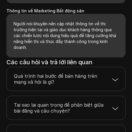
Thông tin về Marketing Bất động sản
Người nói khuyên nên cập nhật thông tin về thị
trường hiện tại và giáo dục khách hàng thông qua
các chiến lược nội dung hiệu quả để tăng cường khả
năng hiển thị và thúc đẩy thành công trong kinh
doanh.
Các câu hỏi và trả lời liên quan
Quá trình hai bước để bán hàng trên
mạng xã hội là gì?
Tại sao lại quan trọng để phân biệt giữa
bài đăng và câu chuyện?