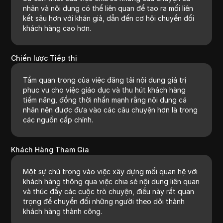
nhân và nội dung có thể liên quan để tạo ra mối liên
kết sâu hơn với khán giả, dẫn đến cơ hội chuyển đổi
khách hàng cao hơn.
Chiến lược Tiếp thị
Tầm quan trọng của việc đăng tải nội dung giá trị
phục vụ cho việc giáo dục và thu hút khách hàng
tiềm năng, đồng thời nhấn mạnh rằng nội dung cá
nhân nên được đưa vào các câu chuyện hơn là trong
các nguồn cấp chính.
Khách Hàng Tham Gia
Một sự chú trọng vào việc xây dựng mối quan hệ với
khách hàng thông qua việc chia sẻ nội dung liên quan
và thúc đẩy các cuộc trò chuyện, điều này rất quan
trọng để chuyển đổi những người theo dõi thành
khách hàng thành công.