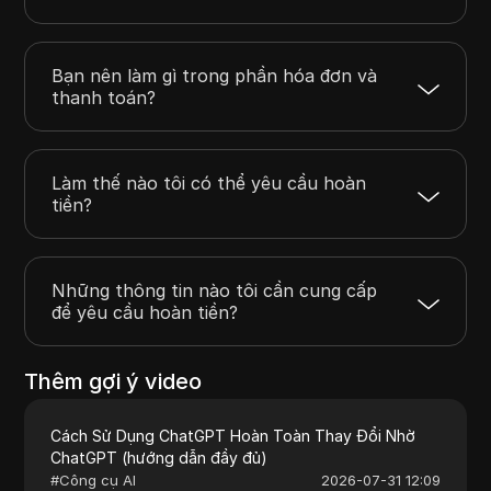
Bạn nên làm gì trong phần hóa đơn và
thanh toán?
Làm thế nào tôi có thể yêu cầu hoàn
tiền?
Những thông tin nào tôi cần cung cấp
để yêu cầu hoàn tiền?
Thêm gợi ý video
Cách Sử Dụng ChatGPT Hoàn Toàn Thay Đổi Nhờ
ChatGPT (hướng dẫn đầy đủ)
#
Công cụ AI
2026-07-31 12:09