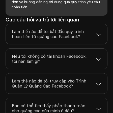
đơn và hướng dẫn người dùng qua quy trình yêu cầu
hoàn tiền.
Các câu hỏi và trả lời liên quan
Làm thế nào để tôi bắt đầu quy trình
hoàn tiền từ quảng cáo Facebook?
Nếu tôi không có tài khoản Facebook,
tôi nên làm gì?
Làm thế nào để tôi truy cập vào Trình
Quản Lý Quảng Cáo Facebook?
Bạn có thể tìm thấy phần thanh toán
cho quảng cáo của mình ở đâu?