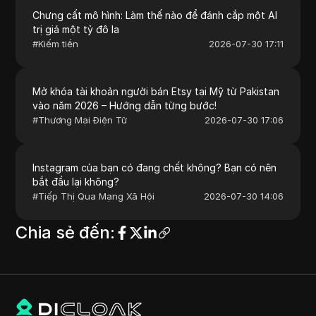
Chưng cất mô hình: Làm thế nào để đánh cắp một AI
trị giá một tỷ đô la
#
Kiếm tiền
2026-07-30 17:11
Mở khóa tài khoản người bán Etsy tại Mỹ từ Pakistan
vào năm 2026 – Hướng dẫn từng bước!
#
Thương Mại Điện Tử
2026-07-30 17:06
Instagram của bạn có đang chết không? Bạn có nên
bắt đầu lại không?
#
Tiếp Thị Qua Mạng Xã Hội
2026-07-30 14:06
Chia sẻ đến
: