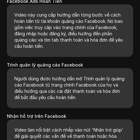
Facebook Ads Hoàn Tiền
Video này cung cấp hướng dẫn từng bước về cách
hoàn tiền từ tài khoản quảng cáo Facebook. Nó bao
gồm việc truy cập vào trang chính của Facebook,
đăng nhập hoặc đăng ký, điều hướng đến phần
quảng cáo và tìm tab thanh toán và hóa đơn để yêu
cầu hoàn tiền.
Trình quản lý quảng cáo Facebook
Người dùng được hướng dẫn mở Trình quản lý quảng
cáo Facebook từ trang chính Facebook của họ và
điều hướng qua các cài đặt thanh toán và hóa đơn
để bắt đầu yêu cầu hoàn tiền.
Nhận hỗ trợ trên Facebook
Video làm nổi bật cách nhấp vào nút 'Nhận trợ giúp'
để giải quyết các vấn đề về thanh toán hoặc hóa