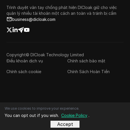
Trình duyệt vân tay chống phát hiện DICloak giữ cho việc
quản lý nhiều tài khoản một cách an toàn và tránh bị cấm
business@dicloak.com
Copyright© DICloak Technology Limited
Điều khoản dịch vụ
Chính sách bảo mật
Chính sách cookie
Chính Sách Hoàn Tiền
We use cookies to improve your experience.
You can opt out if you wish.
Cookie Policy
.
Accept