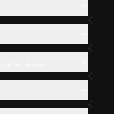
Tài khoản của Bạn