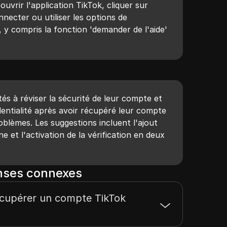
uvrir l'application TikTok, cliquer sur
onnecter ou utiliser les options de
y compris la fonction 'demander de l'aide'
ités à réviser la sécurité de leur compte et
entialité après avoir récupéré leur compte
oblèmes. Les suggestions incluent l'ajout
 et l'activation de la vérification en deux
nses connexes
cupérer un compte TikTok