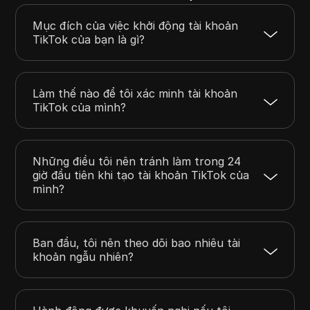
Mục đích của việc khởi động tài khoản
TikTok của bạn là gì?
Làm thế nào để tôi xác minh tài khoản
TikTok của mình?
Những điều tôi nên tránh làm trong 24
giờ đầu tiên khi tạo tài khoản TikTok của
mình?
Ban đầu, tôi nên theo dõi bao nhiêu tài
khoản ngẫu nhiên?