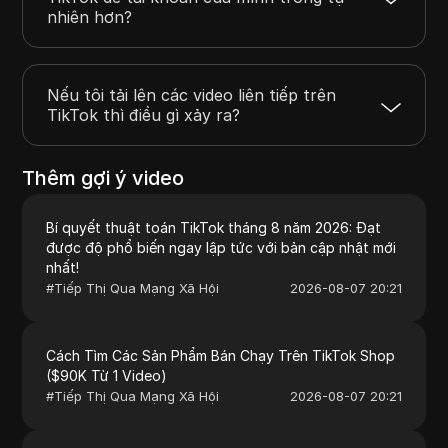
nhiên hơn?
Nếu tôi tải lên các video liên tiếp trên
TikTok thì điều gì xảy ra?
Thêm gợi ý video
Bí quyết thuật toán TikTok tháng 8 năm 2026: Đạt
được độ phổ biến ngay lập tức với bản cập nhật mới
nhất!
#
Tiếp Thị Qua Mạng Xã Hội
2026-08-07 20:21
Cách Tìm Các Sản Phẩm Bán Chạy Trên TikTok Shop
($90K Từ 1 Video)
#
Tiếp Thị Qua Mạng Xã Hội
2026-08-07 20:21