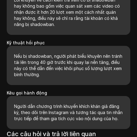
hay không bao gồm việc quan sát xem các video có
nhận được ít hơn 20 lượt xem một cách nhất quán
hay không, điều này sẽ chỉ ra rằng tài khoản có khả
năng bị shadowban.
Kỹ thuật hồi phục
Nếu bị shadowban, người phát biểu khuyên nên tránh
tải lên trong 40 giờ trước khi quay lại nền tảng, điều
này có thể dẫn đến việc khôi phục số lượng lượt xem
bình thường.
Kêu gọi hành động
Người dẫn chương trình khuyến khích khán giả đăng
ký, theo dõi trên Instagram và tương tác qua tin nhắn
trực tiếp để tham gia tích cực vào nội dung của họ.
Các câu hỏi và trả lời liên quan