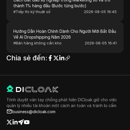
thành 1% hàng đầu (Bước từng bước)
#
Tiếp thị kỹ thuật số
2026-08-05 16:45
Hướng Dẫn Hoàn Chỉnh Dành Cho Người Mới Bắt Đầu
Về AI Dropshipping Năm 2026
#
Bán hàng không cần kho
2026-08-05 16:41
Chia sẻ đến
:
Trình duyệt vân tay chống phát hiện DICloak giữ cho việc
quản lý nhiều tài khoản một cách an toàn và tránh bị cấm
business@dicloak.com