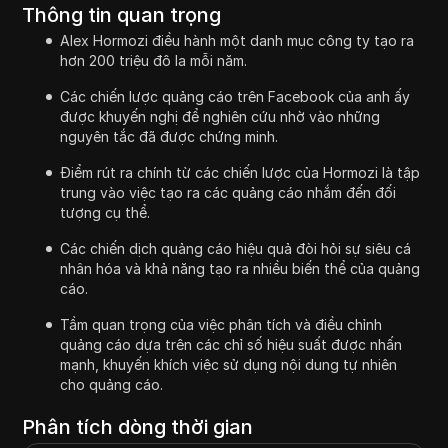
Thông tin quan trọng
Alex Hormozi điều hành một danh mục công ty tạo ra
hơn 200 triệu đô la mỗi năm.
Các chiến lược quảng cáo trên Facebook của anh ấy
được khuyến nghị để nghiên cứu nhờ vào những
nguyên tắc đã được chứng minh.
Điểm rút ra chính từ các chiến lược của Hormozi là tập
trung vào việc tạo ra các quảng cáo nhắm đến đối
tượng cụ thể.
Các chiến dịch quảng cáo hiệu quả đòi hỏi sự siêu cá
nhân hóa và khả năng tạo ra nhiều biến thể của quảng
cáo.
Tầm quan trọng của việc phân tích và điều chỉnh
quảng cáo dựa trên các chỉ số hiệu suất được nhấn
mạnh, khuyến khích việc sử dụng nội dung tự nhiên
cho quảng cáo.
Phân tích dòng thời gian