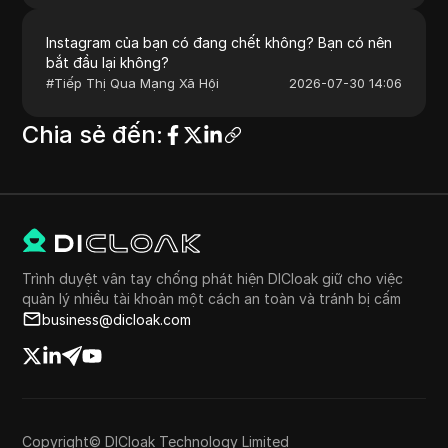
Instagram của bạn có đang chết không? Bạn có nên
bắt đầu lại không?
#
Tiếp Thị Qua Mạng Xã Hội
2026-07-30 14:06
Chia sẻ đến
:
Trình duyệt vân tay chống phát hiện DICloak giữ cho việc
quản lý nhiều tài khoản một cách an toàn và tránh bị cấm
business@dicloak.com
Copyright© DICloak Technology Limited