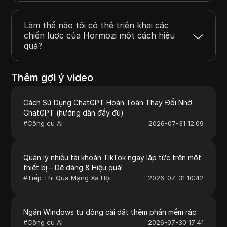
Làm thế nào tôi có thể triển khai các
chiến lược của Hormozi một cách hiệu
quả?
Thêm gợi ý video
Cách Sử Dụng ChatGPT Hoàn Toàn Thay Đổi Nhờ
ChatGPT (hướng dẫn đầy đủ)
#
Công cụ AI
2026-07-31 12:09
Quản lý nhiều tài khoản TikTok ngay lập tức trên một
thiết bị – Dễ dàng & Hiệu quả!
#
Tiếp Thị Qua Mạng Xã Hội
2026-07-31 10:42
Ngăn Windows tự động cài đặt thêm phần mềm rác.
#
Công cụ AI
2026-07-30 17:41