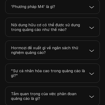
'Phương pháp M4' là gì?
Nội dung hữu cơ có thể được sử dụng
trong quảng cáo như thế nào?
Hormozi đề xuất gì về ngân sách thử
nghiệm quảng cáo?
"Sự cá nhân hóa cao trong quảng cáo là
gì?"
Tầm quan trọng của việc phân đoạn
quảng cáo là gì?