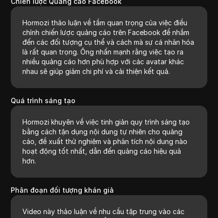
Chiến lược Quảng cáo Facebook
Hormozi thảo luận về tầm quan trọng của việc điều
chỉnh chiến lược quảng cáo trên Facebook để nhắm
đến các đối tượng cụ thể và cách mà sự cá nhân hóa
là rất quan trọng. Ông nhấn mạnh rằng việc tạo ra
nhiều quảng cáo hơn phù hợp với các avatar khác
nhau sẽ giúp giảm chi phí và cải thiện kết quả.
Quá trình sáng tạo
Hormozi khuyên về việc tinh giản quy trình sáng tạo
bằng cách tận dụng nội dung tự nhiên cho quảng
cáo, đề xuất thử nghiệm và phân tích nội dung nào
hoạt động tốt nhất, dẫn đến quảng cáo hiệu quả
hơn.
Phân đoạn đối tượng khán giả
Video này thảo luận về nhu cầu tập trung vào các