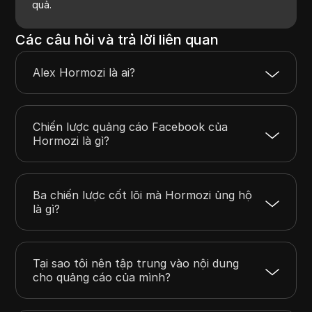
quả.
Các câu hỏi và trả lời liên quan
Alex Hormozi là ai?
Chiến lược quảng cáo Facebook của
Hormozi là gì?
Ba chiến lược cốt lõi mà Hormozi ủng hộ
là gì?
Tại sao tôi nên tập trung vào nội dung
cho quảng cáo của mình?