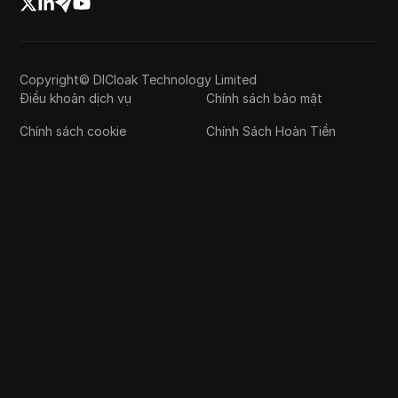
Copyright© DICloak Technology Limited
Điều khoản dịch vụ
Chính sách bảo mật
Chính sách cookie
Chính Sách Hoàn Tiền