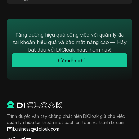
Tăng cường hiệu quả công việc với quản lý đa
tài khoản hiệu quả và bảo mật nâng cao — Hãy
bắt đầu với DICloak ngay hôm nay!
Thử miễn phí
Trình duyệt vân tay chống phát hiện DICloak giữ cho việc
quản lý nhiều tài khoản một cách an toàn và tránh bị cấm
business@dicloak.com