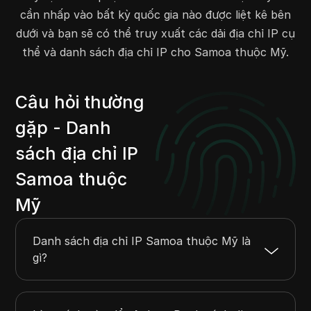
cần nhấp vào bất kỳ quốc gia nào được liệt kê bên
dưới và bạn sẽ có thể truy xuất các dải địa chỉ IP cụ
thể và danh sách địa chỉ IP cho Samoa thuộc Mỹ.
Câu hỏi thường
gặp - Danh
sách địa chỉ IP
Samoa thuộc
Mỹ
Danh sách địa chỉ IP Samoa thuộc Mỹ là
gì?