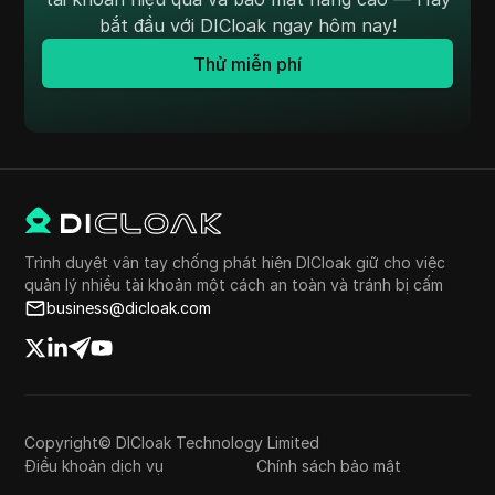
bắt đầu với DICloak ngay hôm nay!
Thử miễn phí
Trình duyệt vân tay chống phát hiện DICloak giữ cho việc
quản lý nhiều tài khoản một cách an toàn và tránh bị cấm
business@dicloak.com
Copyright© DICloak Technology Limited
Điều khoản dịch vụ
Chính sách bảo mật