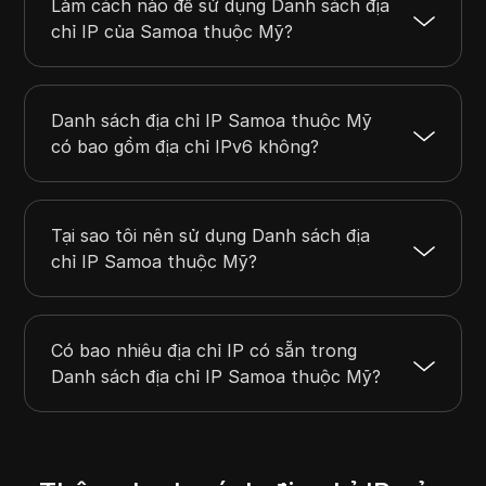
Làm cách nào để sử dụng Danh sách địa
chỉ IP của Samoa thuộc Mỹ?
Danh sách địa chỉ IP Samoa thuộc Mỹ
có bao gồm địa chỉ IPv6 không?
Tại sao tôi nên sử dụng Danh sách địa
chỉ IP Samoa thuộc Mỹ?
Có bao nhiêu địa chỉ IP có sẵn trong
Danh sách địa chỉ IP Samoa thuộc Mỹ?