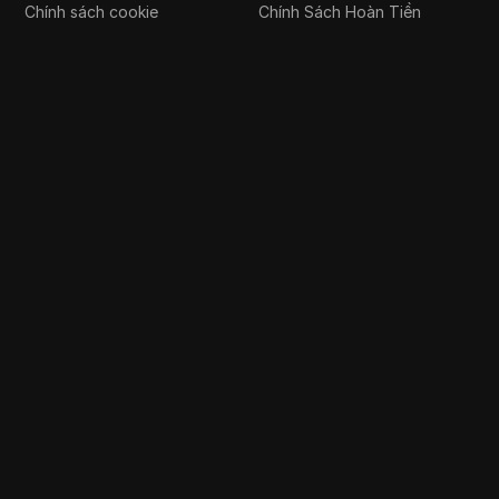
Chính sách cookie
Chính Sách Hoàn Tiền