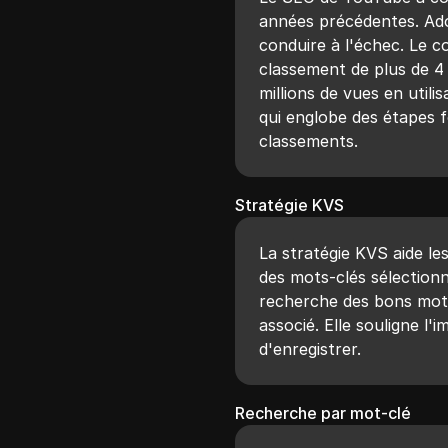
années précédentes. Ad
conduire à l'échec. Le 
classement de plus de 4
millions de vues en util
qui englobe des étapes 
classements.
Stratégie KVS
La stratégie KVS aide le
des mots-clés sélection
recherche des bons mots
associé. Elle souligne 
d'enregistrer.
Recherche par mot-clé