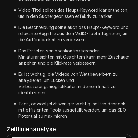
Video-Titel sollten das Haupt-Keyword klar enthalten,
um in den Suchergebnissen effektiv zu ranken.
Die Beschreibung sollte auch das Haupt-Keyword und
relevante Begriffe aus dem VidIQ-Tool integrieren, um
die Auffindbarkeit zu verbessern.
Das Erstellen von hochkontrastierenden
Miniaturansichten mit Gesichtern kann mehr Zuschauer
anziehen und die Klickrate verbessern.
Es ist wichtig, die Videos von Wettbewerbern zu
analysieren, um Lücken und
Verbesserungsmöglichkeiten in deinem Inhalt zu
identifizieren.
Tags, obwohl jetzt weniger wichtig, sollten dennoch
mit effizienten Tools ausgefüllt werden, um das SEO-
Potential zu maximieren.
Zeitlinienanalyse