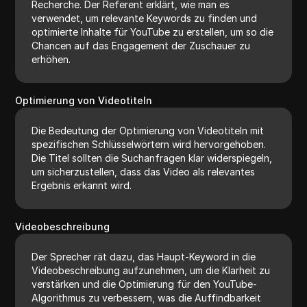
Recherche. Der Referent erklärt, wie man es
verwendet, um relevante Keywords zu finden und
optimierte Inhalte für YouTube zu erstellen, um so die
Chancen auf das Engagement der Zuschauer zu
erhöhen.
Optimierung von Videotiteln
Die Bedeutung der Optimierung von Videotiteln mit
spezifischen Schlüsselwörtern wird hervorgehoben.
Die Titel sollten die Suchanfragen klar widerspiegeln,
um sicherzustellen, dass das Video als relevantes
Ergebnis erkannt wird.
Videobeschreibung
Der Sprecher rät dazu, das Haupt-Keyword in die
Videobeschreibung aufzunehmen, um die Klarheit zu
verstärken und die Optimierung für den YouTube-
Algorithmus zu verbessern, was die Auffindbarkeit