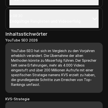
08:30
Endgültige Ranglisten und Videoerfolg
Inhaltsstichwörter
YouTube SEO 2026
YouTube-SEO hat sich im Vergleich zu den Vorjahren
erheblich verändert. Die Übernahme der alten
Methoden könnte zu Misserfolg führen. Der Sprecher
teilt seine Erfahrungen, mehr als 4.000 Videos
eingestuft und über 200 Millionen Aufrufe mit einer
spezifischen Strategie namens KVS erzielt zu haben,
die grundlegende Schritte zum Erreichen von Top-
Rankings umfasst.
KVS-Strategie