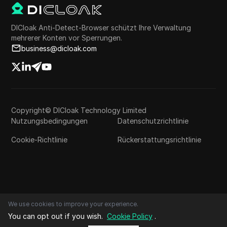
DICloak Anti-Detect-Browser schützt Ihre Verwaltung
mehrerer Konten vor Sperrungen.
business@dicloak.com
Copyright© DICloak Technology Limited
Nutzungsbedingungen
Datenschutzrichtlinie
Cookie-Richtlinie
Rückerstattungsrichtlinie
We use cookies to improve your experience.
You can opt out if you wish.
Cookie Policy
.