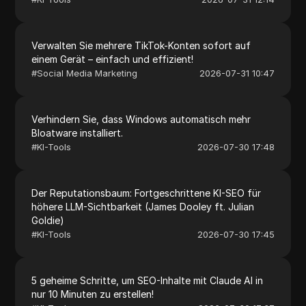
Verwalten Sie mehrere TikTok-Konten sofort auf
einem Gerät – einfach und effizient!
#
Social Media Marketing
2026-07-31 10:47
Verhindern Sie, dass Windows automatisch mehr
Bloatware installiert.
#
KI-Tools
2026-07-30 17:48
Der Reputationsbaum: Fortgeschrittene KI-SEO für
höhere LLM-Sichtbarkeit (James Dooley ft. Julian
Goldie)
#
KI-Tools
2026-07-30 17:45
5 geheime Schritte, um SEO-Inhalte mit Claude AI in
nur 10 Minuten zu erstellen!