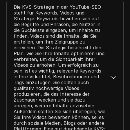
Die KVS-Strategie in der YouTube-SEO
steht für Keywords, Videos und
Strategie. Keywords beziehen sich auf
die Begriffe und Phrasen, die Nutzer in
die Suchleiste eingeben, um Inhalte zu
finden. Videos sind die Inhalte, die Sie
erstellen, um Ihre Zielgruppe zu
erreichen. Die Strategie beschreibt den
Plan, wie Sie Ihre Inhalte optimieren und
verbreiten, um die Sichtbarkeit Ihrer
Videos zu erhöhen. Um erfolgreich zu
sein, ist es wichtig, relevante Keywords
in Ihre Videotitel, Beschreibungen und
Tags einzufügen. Sie sollten auch
qualitativ hochwertige Videos
produzieren, die das Interesse der
Zuschauer wecken und sie dazu
anregen, weitere Inhalte anzusehen.
Außerdem sollten Sie sich überlegen, wie
Sie Ihre Videos bewerben können, sei es
durch soziale Medien, Blogs oder andere
Plattformen. Eine gut durchdachte KVS-