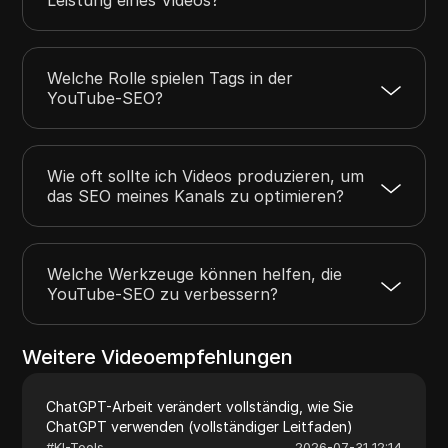
Welche Rolle spielen Tags in der
YouTube-SEO?
Wie oft sollte ich Videos produzieren, um
das SEO meines Kanals zu optimieren?
Welche Werkzeuge können helfen, die
YouTube-SEO zu verbessern?
Weitere Videoempfehlungen
ChatGPT-Arbeit verändert vollständig, wie Sie
ChatGPT verwenden (vollständiger Leitfaden)
#
KI-Tools
2026-07-31 12:14