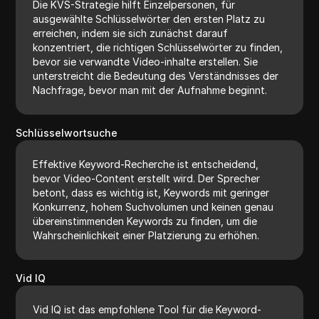
Die KVS-Strategie hilft Einzelpersonen, für
ausgewählte Schlüsselwörter den ersten Platz zu
erreichen, indem sie sich zunächst darauf
konzentriert, die richtigen Schlüsselwörter zu finden,
bevor sie verwandte Video-inhalte erstellen. Sie
unterstreicht die Bedeutung des Verständnisses der
Nachfrage, bevor man mit der Aufnahme beginnt.
Schlüsselwortsuche
Effektive Keyword-Recherche ist entscheidend,
bevor Video-Content erstellt wird. Der Sprecher
betont, dass es wichtig ist, Keywords mit geringer
Konkurrenz, hohem Suchvolumen und keinen genau
übereinstimmenden Keywords zu finden, um die
Wahrscheinlichkeit einer Platzierung zu erhöhen.
Vid IQ
Vid IQ ist das empfohlene Tool für die Keyword-