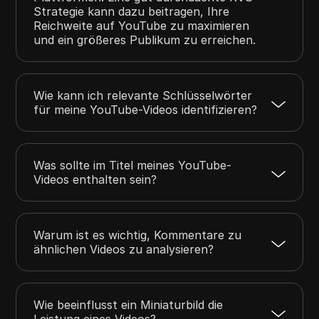
Strategie kann dazu beitragen, Ihre
Reichweite auf YouTube zu maximieren
und ein größeres Publikum zu erreichen.
Wie kann ich relevante Schlüsselwörter
für meine YouTube-Videos identifizieren?
Was sollte im Titel meines YouTube-
Videos enthalten sein?
Warum ist es wichtig, Kommentare zu
ähnlichen Videos zu analysieren?
Wie beeinflusst ein Miniaturbild die
Leistung eines Videos?