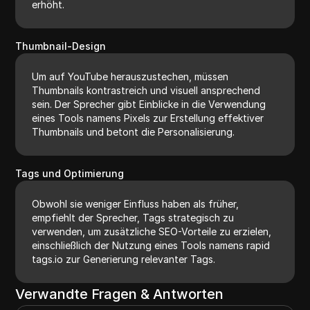
erhöht.
Thumbnail-Design
Um auf YouTube herauszustechen, müssen
Thumbnails kontrastreich und visuell ansprechend
sein. Der Sprecher gibt Einblicke in die Verwendung
eines Tools namens Pixels zur Erstellung effektiver
Thumbnails und betont die Personalisierung.
Tags und Optimierung
Obwohl sie weniger Einfluss haben als früher,
empfiehlt der Sprecher, Tags strategisch zu
verwenden, um zusätzliche SEO-Vorteile zu erzielen,
einschließlich der Nutzung eines Tools namens rapid
tags.io zur Generierung relevanter Tags.
Verwandte Fragen & Antworten