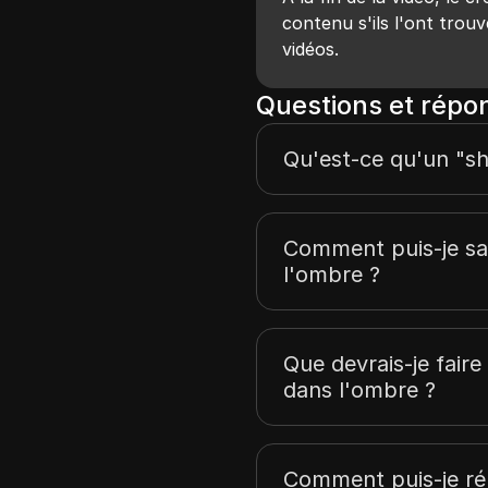
contenu s'ils l'ont trouv
vidéos.
Questions et répo
Qu'est-ce qu'un "s
Comment puis-je savo
l'ombre ?
Que devrais-je faire
dans l'ombre ?
Comment puis-je ré