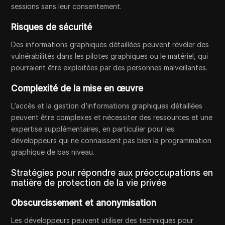
sessions sans leur consentement.
Risques de sécurité
Des informations graphiques détaillées peuvent révéler des
vulnérabilités dans les pilotes graphiques ou le matériel, qui
pourraient être exploitées par des personnes malveillantes.
Complexité de la mise en œuvre
L’accès et la gestion d’informations graphiques détaillées
peuvent être complexes et nécessiter des ressources et une
expertise supplémentaires, en particulier pour les
développeurs qui ne connaissent pas bien la programmation
graphique de bas niveau.
Stratégies pour répondre aux préoccupations en
matière de protection de la vie privée
Obscurcissement et anonymisation
Les développeurs peuvent utiliser des techniques pour