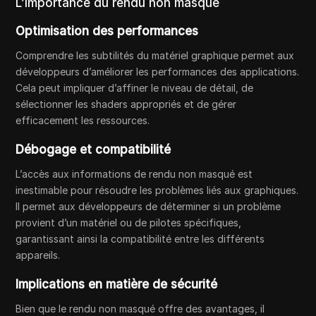
L’importance du rendu non masqué
Optimisation des performances
Comprendre les subtilités du matériel graphique permet aux
développeurs d’améliorer les performances des applications.
Cela peut impliquer d’affiner le niveau de détail, de
sélectionner les shaders appropriés et de gérer
efficacement les ressources.
Débogage et compatibilité
L’accès aux informations de rendu non masqué est
inestimable pour résoudre les problèmes liés aux graphiques.
Il permet aux développeurs de déterminer si un problème
provient d’un matériel ou de pilotes spécifiques,
garantissant ainsi la compatibilité entre les différents
appareils.
Implications en matière de sécurité
Bien que le rendu non masqué offre des avantages, il