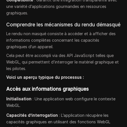
une variété d’applications gourmandes en ressources
graphiques.
Comprendre les mécanismes du rendu démasqué
Le rendu non masqué consiste à accéder et à afficher des
informations complètes concernant les capacités
graphiques d’un appareil.
Cela peut être accompli via des API JavaScript telles que
WebGL, qui permettent d’interroger le matériel graphique et
les pilotes.
Voici un aperçu typique du processus :
Accès aux informations graphiques
Initialisation
: Une application web configure le contexte
WebGL.
Capacités d’interrogation
: L’application récupère les
capacités graphiques en utilisant des fonctions WebGL