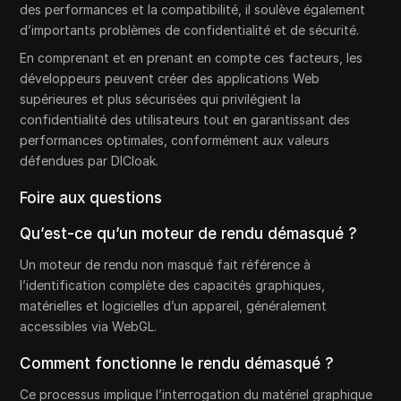
des performances et la compatibilité, il soulève également
d’importants problèmes de confidentialité et de sécurité.
En comprenant et en prenant en compte ces facteurs, les
développeurs peuvent créer des applications Web
supérieures et plus sécurisées qui privilégient la
confidentialité des utilisateurs tout en garantissant des
performances optimales, conformément aux valeurs
défendues par DICloak.
Foire aux questions
Qu’est-ce qu’un moteur de rendu démasqué ?
Un moteur de rendu non masqué fait référence à
l’identification complète des capacités graphiques,
matérielles et logicielles d’un appareil, généralement
accessibles via WebGL.
Comment fonctionne le rendu démasqué ?
Ce processus implique l’interrogation du matériel graphique