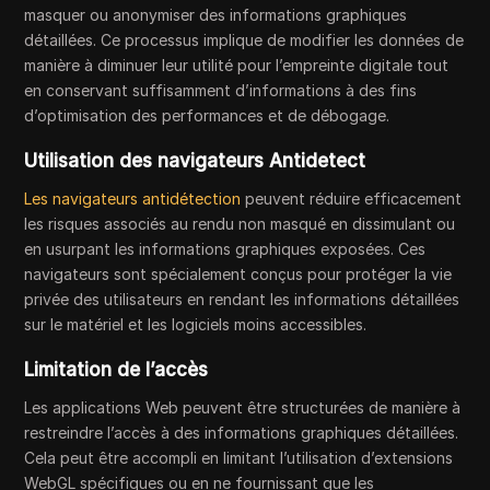
masquer ou anonymiser des informations graphiques
détaillées. Ce processus implique de modifier les données de
manière à diminuer leur utilité pour l’empreinte digitale tout
en conservant suffisamment d’informations à des fins
d’optimisation des performances et de débogage.
Utilisation des navigateurs Antidetect
Les navigateurs antidétection
peuvent réduire efficacement
les risques associés au rendu non masqué en dissimulant ou
en usurpant les informations graphiques exposées. Ces
navigateurs sont spécialement conçus pour protéger la vie
privée des utilisateurs en rendant les informations détaillées
sur le matériel et les logiciels moins accessibles.
Limitation de l’accès
Les applications Web peuvent être structurées de manière à
restreindre l’accès à des informations graphiques détaillées.
Cela peut être accompli en limitant l’utilisation d’extensions
WebGL spécifiques ou en ne fournissant que les