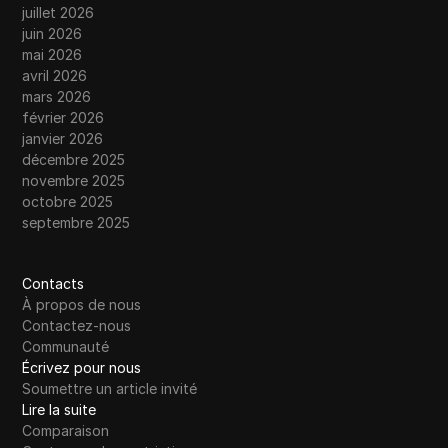
juillet 2026
juin 2026
mai 2026
avril 2026
mars 2026
février 2026
janvier 2026
décembre 2025
novembre 2025
octobre 2025
septembre 2025
Contacts
À propos de nous
Contactez-nous
Communauté
Écrivez pour nous
Soumettre un article invité
Lire la suite
Comparaison