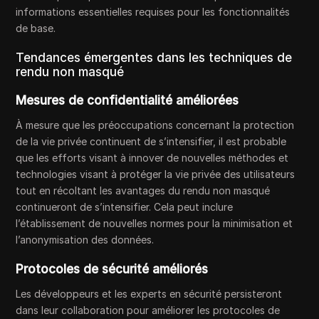
informations essentielles requises pour les fonctionnalités
de base.
Tendances émergentes dans les techniques de
rendu non masqué
Mesures de confidentialité améliorées
À mesure que les préoccupations concernant la protection
de la vie privée continuent de s’intensifier, il est probable
que les efforts visant à innover de nouvelles méthodes et
technologies visant à protéger la vie privée des utilisateurs
tout en récoltant les avantages du rendu non masqué
continueront de s’intensifier. Cela peut inclure
l’établissement de nouvelles normes pour la minimisation et
l’anonymisation des données.
Protocoles de sécurité améliorés
Les développeurs et les experts en sécurité persisteront
dans leur collaboration pour améliorer les protocoles de