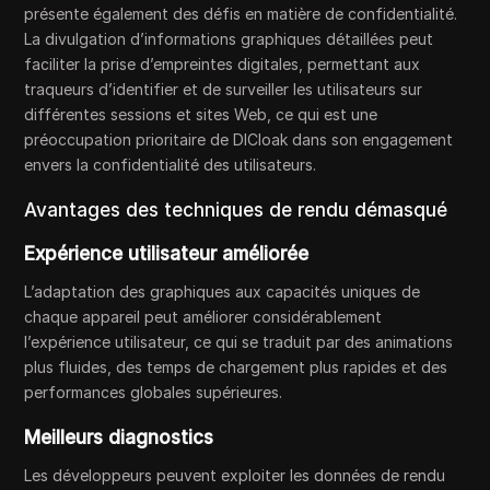
présente également des défis en matière de confidentialité.
La divulgation d’informations graphiques détaillées peut
faciliter la prise d’empreintes digitales, permettant aux
traqueurs d’identifier et de surveiller les utilisateurs sur
différentes sessions et sites Web, ce qui est une
préoccupation prioritaire de DICloak dans son engagement
envers la confidentialité des utilisateurs.
Avantages des techniques de rendu démasqué
Expérience utilisateur améliorée
L’adaptation des graphiques aux capacités uniques de
chaque appareil peut améliorer considérablement
l’expérience utilisateur, ce qui se traduit par des animations
plus fluides, des temps de chargement plus rapides et des
performances globales supérieures.
Meilleurs diagnostics
Les développeurs peuvent exploiter les données de rendu