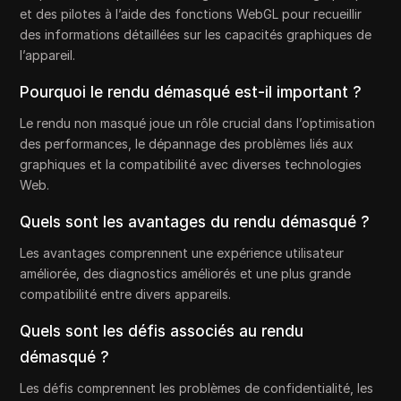
et des pilotes à l’aide des fonctions WebGL pour recueillir
des informations détaillées sur les capacités graphiques de
l’appareil.
Pourquoi le rendu démasqué est-il important ?
Le rendu non masqué joue un rôle crucial dans l’optimisation
des performances, le dépannage des problèmes liés aux
graphiques et la compatibilité avec diverses technologies
Web.
Quels sont les avantages du rendu démasqué ?
Les avantages comprennent une expérience utilisateur
améliorée, des diagnostics améliorés et une plus grande
compatibilité entre divers appareils.
Quels sont les défis associés au rendu
démasqué ?
Les défis comprennent les problèmes de confidentialité, les