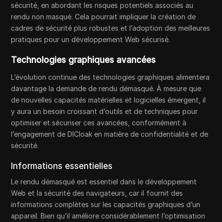
sécurité, en abordant les risques potentiels associés au
rendu non masqué. Cela pourrait impliquer la création de
cadres de sécurité plus robustes et l’adoption des meilleures
pratiques pour un développement Web sécurisé.
Technologies graphiques avancées
L’évolution continue des technologies graphiques alimentera
davantage la demande de rendu démasqué. À mesure que
de nouvelles capacités matérielles et logicielles émergent, il
y aura un besoin croissant d’outils et de techniques pour
optimiser et sécuriser ces avancées, conformément à
l’engagement de DICloak en matière de confidentialité et de
sécurité.
Informations essentielles
Le rendu démasqué est essentiel dans le développement
Web et la sécurité des navigateurs, car il fournit des
informations complètes sur les capacités graphiques d’un
appareil. Bien qu’il améliore considérablement l’optimisation