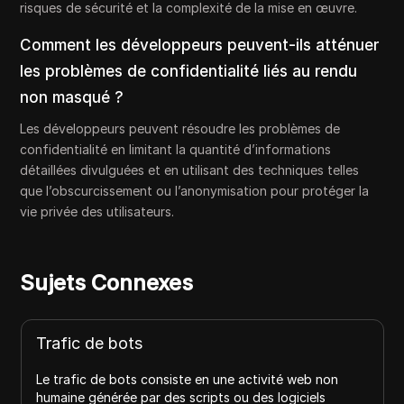
risques de sécurité et la complexité de la mise en œuvre.
Comment les développeurs peuvent-ils atténuer
les problèmes de confidentialité liés au rendu
non masqué ?
Les développeurs peuvent résoudre les problèmes de
confidentialité en limitant la quantité d’informations
détaillées divulguées et en utilisant des techniques telles
que l’obscurcissement ou l’anonymisation pour protéger la
vie privée des utilisateurs.
Sujets Connexes
Détection de navigateur b
n une activité web non
Découvrez la détection de naviga
pts ou des logiciels
comment des solutions antidete