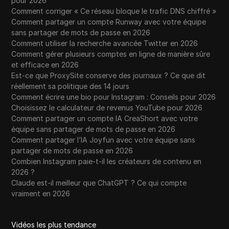
pour 2026
Comment corriger « Ce réseau bloque le trafic DNS chiffré »
Comment partager un compte Runway avec votre équipe
sans partager de mots de passe en 2026
Comment utiliser la recherche avancée Twitter en 2026
Comment gérer plusieurs comptes en ligne de manière sûre
et efficace en 2026
Est-ce que ProxySite conserve des journaux ? Ce que dit
réellement sa politique des 14 jours
Comment écrire une bio pour Instagram : Conseils pour 2026
Choisissez le calculateur de revenus YouTube pour 2026
Comment partager un compte IA CreaShort avec votre
équipe sans partager de mots de passe en 2026
Comment partager l’IA Joyfun avec votre équipe sans
partager de mots de passe en 2026
Combien Instagram paie-t-il les créateurs de contenu en
2026 ?
Claude est-il meilleur que ChatGPT ? Ce qui compte
vraiment en 2026
Vidéos les plus tendance