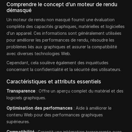
Comprendre le concept d’un moteur de rendu
démasqué
Un moteur de rendu non masqué fournit une évaluation
complète des capacités graphiques, matérielles et logicielles
d’un appareil. Ces informations sont généralement utilisées
pour améliorer les performances de rendu, résoudre les
problèmes liés aux graphiques et assurer la compatibilité
avec diverses technologies Web.
Cependant, cela soulève également des inquiétudes
concernant la confidentialité et la sécurité des utilisateurs.
Caractéristiques et attributs essentiels
Transparence
: Offre un aperçu complet du matériel et des
logiciels graphiques.
Optimisation des performances
: Aide à améliorer le
contenu Web pour des performances graphiques
supérieures.
Compatibilité
: Garantit une intégration transparente avec