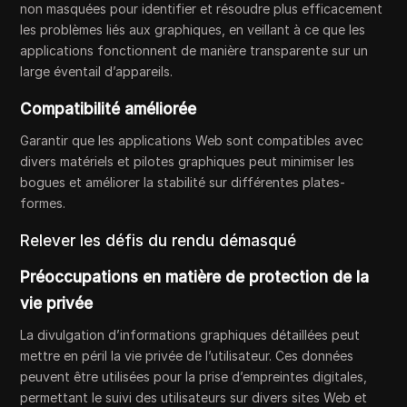
non masquées pour identifier et résoudre plus efficacement
les problèmes liés aux graphiques, en veillant à ce que les
applications fonctionnent de manière transparente sur un
large éventail d’appareils.
Compatibilité améliorée
Garantir que les applications Web sont compatibles avec
divers matériels et pilotes graphiques peut minimiser les
bogues et améliorer la stabilité sur différentes plates-
formes.
Relever les défis du rendu démasqué
Préoccupations en matière de protection de la
vie privée
La divulgation d’informations graphiques détaillées peut
mettre en péril la vie privée de l’utilisateur. Ces données
peuvent être utilisées pour la prise d’empreintes digitales,
permettant le suivi des utilisateurs sur divers sites Web et