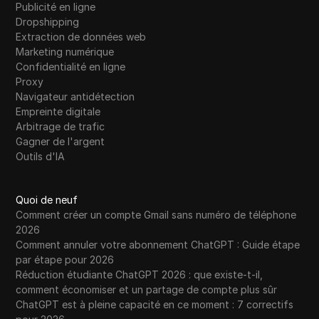
Publicité en ligne
Dropshipping
Extraction de données web
Marketing numérique
Confidentialité en ligne
Proxy
Navigateur antidétection
Empreinte digitale
Arbitrage de trafic
Gagner de l'argent
Outils d'IA
Quoi de neuf
Comment créer un compte Gmail sans numéro de téléphone
2026
Comment annuler votre abonnement ChatGPT : Guide étape
par étape pour 2026
Réduction étudiante ChatGPT 2026 : que existe-t-il,
comment économiser et un partage de compte plus sûr
ChatGPT est à pleine capacité en ce moment : 7 correctifs