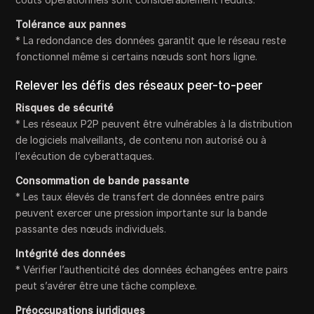
Tolérance aux pannes
* La redondance des données garantit que le réseau reste
fonctionnel même si certains nœuds sont hors ligne.
Relever les défis des réseaux peer-to-peer
Risques de sécurité
* Les réseaux P2P peuvent être vulnérables à la distribution
de logiciels malveillants, de contenu non autorisé ou à
l’exécution de cyberattaques.
Consommation de bande passante
* Les taux élevés de transfert de données entre pairs
peuvent exercer une pression importante sur la bande
passante des nœuds individuels.
Intégrité des données
* Vérifier l’authenticité des données échangées entre pairs
peut s’avérer être une tâche complexe.
Préoccupations juridiques