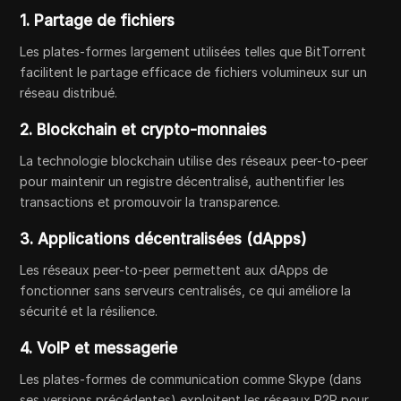
1. Partage de fichiers
Les plates-formes largement utilisées telles que BitTorrent
facilitent le partage efficace de fichiers volumineux sur un
réseau distribué.
2. Blockchain et crypto-monnaies
La technologie blockchain utilise des réseaux peer-to-peer
pour maintenir un registre décentralisé, authentifier les
transactions et promouvoir la transparence.
3. Applications décentralisées (dApps)
Les réseaux peer-to-peer permettent aux dApps de
fonctionner sans serveurs centralisés, ce qui améliore la
sécurité et la résilience.
4. VoIP et messagerie
Les plates-formes de communication comme Skype (dans
ses versions précédentes) exploitent les réseaux P2P pour