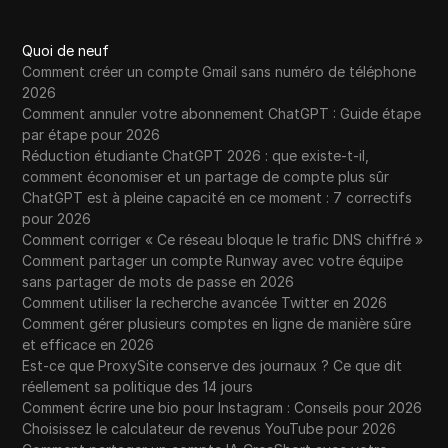
Quoi de neuf
Comment créer un compte Gmail sans numéro de téléphone
2026
Comment annuler votre abonnement ChatGPT : Guide étape
par étape pour 2026
Réduction étudiante ChatGPT 2026 : que existe-t-il,
comment économiser et un partage de compte plus sûr
ChatGPT est à pleine capacité en ce moment : 7 correctifs
pour 2026
Comment corriger « Ce réseau bloque le trafic DNS chiffré »
Comment partager un compte Runway avec votre équipe
sans partager de mots de passe en 2026
Comment utiliser la recherche avancée Twitter en 2026
Comment gérer plusieurs comptes en ligne de manière sûre
et efficace en 2026
Est-ce que ProxySite conserve des journaux ? Ce que dit
réellement sa politique des 14 jours
Comment écrire une bio pour Instagram : Conseils pour 2026
Choisissez le calculateur de revenus YouTube pour 2026