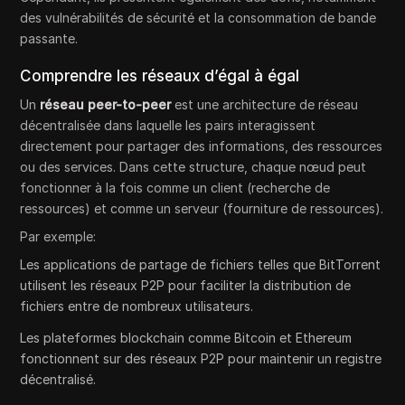
des vulnérabilités de sécurité et la consommation de bande
passante.
Comprendre les réseaux d’égal à égal
Un
réseau peer-to-peer
est une architecture de réseau
décentralisée dans laquelle les pairs interagissent
directement pour partager des informations, des ressources
ou des services. Dans cette structure, chaque nœud peut
fonctionner à la fois comme un client (recherche de
ressources) et comme un serveur (fourniture de ressources).
Par exemple:
Les applications de partage de fichiers telles que BitTorrent
utilisent les réseaux P2P pour faciliter la distribution de
fichiers entre de nombreux utilisateurs.
Les plateformes blockchain comme Bitcoin et Ethereum
fonctionnent sur des réseaux P2P pour maintenir un registre
décentralisé.