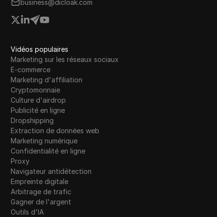
business@dicloak.com
Vidéos populaires
Marketing sur les réseaux sociaux
E-commerce
Marketing d'affiliation
Cryptomonnaie
Culture d'airdrop
Publicité en ligne
Dropshipping
Extraction de données web
Marketing numérique
Confidentialité en ligne
Proxy
Navigateur antidétection
Empreinte digitale
Arbitrage de trafic
Gagner de l'argent
Outils d'IA