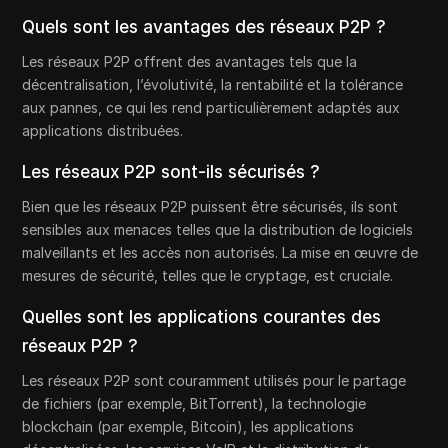
Quels sont les avantages des réseaux P2P ?
Les réseaux P2P offrent des avantages tels que la
décentralisation, l’évolutivité, la rentabilité et la tolérance
aux pannes, ce qui les rend particulièrement adaptés aux
applications distribuées.
Les réseaux P2P sont-ils sécurisés ?
Bien que les réseaux P2P puissent être sécurisés, ils sont
sensibles aux menaces telles que la distribution de logiciels
malveillants et les accès non autorisés. La mise en œuvre de
mesures de sécurité, telles que le cryptage, est cruciale.
Quelles sont les applications courantes des
réseaux P2P ?
Les réseaux P2P sont couramment utilisés pour le partage
de fichiers (par exemple, BitTorrent), la technologie
blockchain (par exemple, Bitcoin), les applications