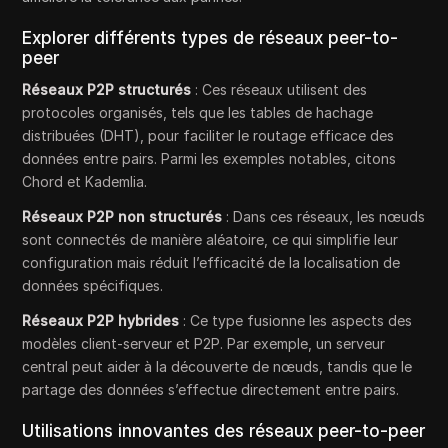
Explorer différents types de réseaux peer-to-
peer
Réseaux P2P structurés
: Ces réseaux utilisent des
protocoles organisés, tels que les tables de hachage
distribuées (DHT), pour faciliter le routage efficace des
données entre pairs. Parmi les exemples notables, citons
Chord et Kademlia.
Réseaux P2P non structurés
: Dans ces réseaux, les nœuds
sont connectés de manière aléatoire, ce qui simplifie leur
configuration mais réduit l’efficacité de la localisation de
données spécifiques.
Réseaux P2P hybrides
: Ce type fusionne les aspects des
modèles client-serveur et P2P. Par exemple, un serveur
central peut aider à la découverte de nœuds, tandis que le
partage des données s’effectue directement entre pairs.
Utilisations innovantes des réseaux peer-to-peer