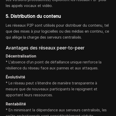
les appels vocaux et vidéo.
5. Distribution du contenu
Les réseaux P2P sont utilisés pour distribuer du contenu, tel
que des mises à jour logicielles ou des médias en continu, ce
qui allège la charge des serveurs centralisés.
Avantages des réseaux peer-to-peer
Décentralisation
* L’absence d’un point de défaillance unique renforce la
résilience du réseau face aux pannes et aux attaques.
Évolutivité
* Le réseau peut s’étendre de manière transparente à
mesure que de nouveaux participants le rejoignent et
apportent leurs ressources.
Rentabilité
* En minimisant la dépendance aux serveurs centralisés, les
coûts opérationnels sont considérablement réduits.