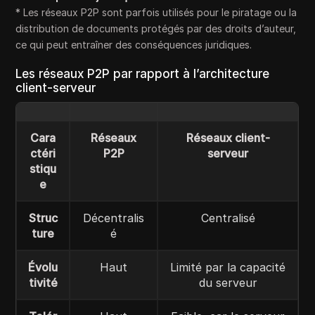
* Les réseaux P2P sont parfois utilisés pour le piratage ou la
distribution de documents protégés par des droits d’auteur,
ce qui peut entraîner des conséquences juridiques.
Les réseaux P2P par rapport à l’architecture
client-serveur
Cara
Réseaux
Réseaux client-
ctéri
P2P
serveur
stiqu
e
Struc
Décentralis
Centralisé
ture
é
Évolu
Haut
Limité par la capacité
tivité
du serveur