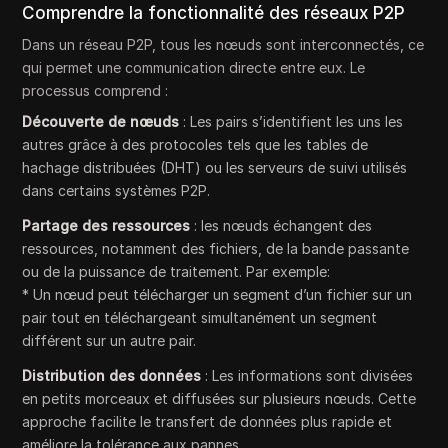
Comprendre la fonctionnalité des réseaux P2P
Dans un réseau P2P, tous les nœuds sont interconnectés, ce
qui permet une communication directe entre eux. Le
processus comprend :
Découverte de nœuds
: Les pairs s’identifient les uns les
autres grâce à des protocoles tels que les tables de
hachage distribuées (DHT) ou les serveurs de suivi utilisés
dans certains systèmes P2P.
Partage des ressources
: les nœuds échangent des
ressources, notamment des fichiers, de la bande passante
ou de la puissance de traitement. Par exemple:
* Un nœud peut télécharger un segment d’un fichier sur un
pair tout en téléchargeant simultanément un segment
différent sur un autre pair.
Distribution des données
: Les informations sont divisées
en petits morceaux et diffusées sur plusieurs nœuds. Cette
approche facilite le transfert de données plus rapide et
améliore la tolérance aux pannes.