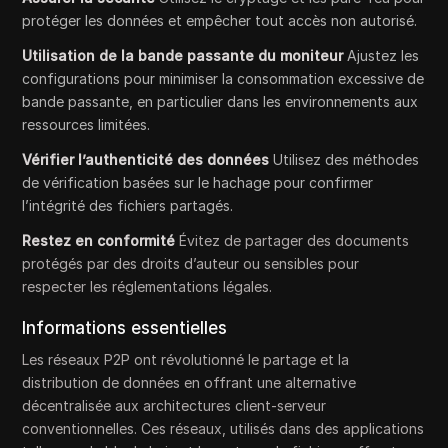
protéger les données et empêcher tout accès non autorisé.
Utilisation de la bande passante du moniteur
Ajustez les
configurations pour minimiser la consommation excessive de
bande passante, en particulier dans les environnements aux
ressources limitées.
Vérifier l’authenticité des données
Utilisez des méthodes
de vérification basées sur le hachage pour confirmer
l’intégrité des fichiers partagés.
Restez en conformité
Évitez de partager des documents
protégés par des droits d’auteur ou sensibles pour
respecter les réglementations légales.
Informations essentielles
Les réseaux P2P ont révolutionné le partage et la
distribution de données en offrant une alternative
décentralisée aux architectures client-serveur
conventionnelles. Ces réseaux, utilisés dans des applications