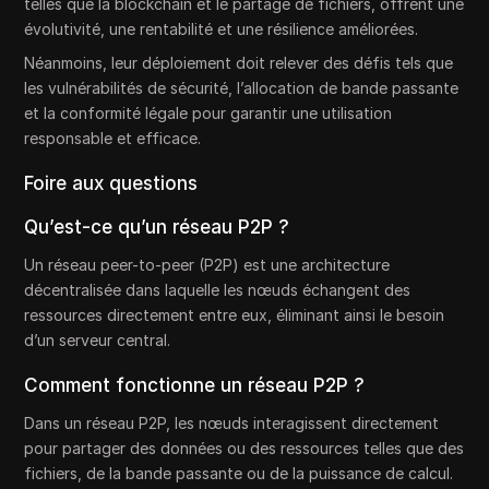
telles que la blockchain et le partage de fichiers, offrent une
évolutivité, une rentabilité et une résilience améliorées.
Néanmoins, leur déploiement doit relever des défis tels que
les vulnérabilités de sécurité, l’allocation de bande passante
et la conformité légale pour garantir une utilisation
responsable et efficace.
Foire aux questions
Qu’est-ce qu’un réseau P2P ?
Un réseau peer-to-peer (P2P) est une architecture
décentralisée dans laquelle les nœuds échangent des
ressources directement entre eux, éliminant ainsi le besoin
d’un serveur central.
Comment fonctionne un réseau P2P ?
Dans un réseau P2P, les nœuds interagissent directement
pour partager des données ou des ressources telles que des
fichiers, de la bande passante ou de la puissance de calcul.