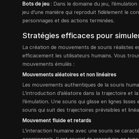
Bots de jeu
: Dans le domaine du jeu, l’émulatio
jeu d’une manière qui reproduit fidèlement le co
personnages et des actions terminées.
Stratégies efficaces pour simul
La création de mouvements de souris réalistes est
efficacement les utilisateurs humains. Vous trou
mouvements émulés :
Mouvements aléatoires et non linéaires
Les mouvements authentiques de la souris humain
L’introduction d’aléatoire dans la trajectoire et 
l’émulation. Une souris qui glisse en lignes lis
souris qui suit des trajectoires prévisibles et linéa
Mouvement fluide et retards
L’interaction humaine avec une souris se caracté