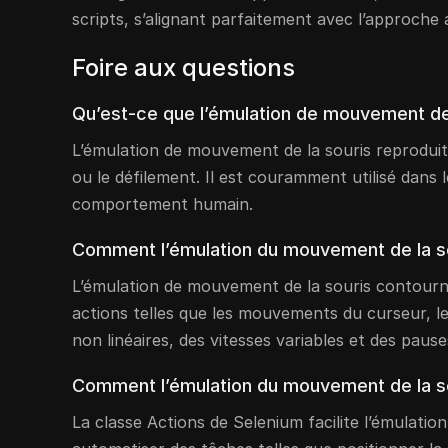
scripts, s’alignant parfaitement avec l’approche 
Foire aux questions
Qu’est-ce que l’émulation de mouvement de 
L’émulation de mouvement de la souris reproduit l
ou le défilement. Il est couramment utilisé dans 
comportement humain.
Comment l’émulation du mouvement de la sou
L’émulation de mouvement de la souris contourne
actions telles que les mouvements du curseur, les
non linéaires, des vitesses variables et des pa
Comment l’émulation du mouvement de la sour
La classe Actions de Selenium facilite l’émulat