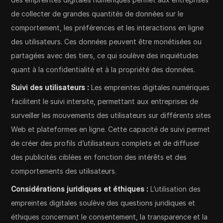
de collecter de grandes quantités de données sur le
comportement, les préférences et les interactions en ligne
des utilisateurs. Ces données peuvent être monétisées ou
partagées avec des tiers, ce qui soulève des inquiétudes
quant à la confidentialité et à la propriété des données.
Suivi des utilisateurs :
Les empreintes digitales numériques
facilitent le suivi intersite, permettant aux entreprises de
surveiller les mouvements des utilisateurs sur différents sites
Web et plateformes en ligne. Cette capacité de suivi permet
de créer des profils d’utilisateurs complets et de diffuser
des publicités ciblées en fonction des intérêts et des
comportements des utilisateurs.
Considérations juridiques et éthiques :
L’utilisation des
empreintes digitales soulève des questions juridiques et
éthiques concernant le consentement, la transparence et la