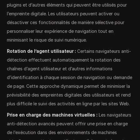
plugins et d’autres éléments qui peuvent être utilisés pour
l’empreinte digitale. Les utilisateurs peuvent activer ou
désactiver ces fonctionnalités de manière sélective pour
personnaliser leur expérience de navigation tout en
minimisant le risque de suivi numérique.
Rotation de l’agent utilisateur :
Certains navigateurs anti-
détection effectuent automatiquement la rotation des
chaînes d’agent utilisateur et d’autres informations
d’identification à chaque session de navigation ou demande
de page. Cette approche dynamique permet de minimiser la
prévisibilité des empreintes digitales des utilisateurs et rend
plus difficile le suivi des activités en ligne par les sites Web.
Prise en charge des machines virtuelles :
Les navigateurs
anti-détection avancés peuvent offrir une prise en charge
de l’exécution dans des environnements de machines