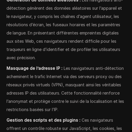
détection génèrent des données aléatoires sur l’appareil et
le navigateur, y compris les chaînes d’agent utilisateur, les
résolutions d’écran, les fuseaux horaires et les paramètres
de langue. En présentant différentes empreintes digitales
aux sites Web, ces navigateurs rendent difficile pour les
traqueurs en ligne d’identifier et de profiler les utilisateurs
avec précision.
Masquage de l’adresse IP :
Les navigateurs anti-détection
acheminent le trafic Internet via des serveurs proxy ou des
réseaux privés virtuels (VPN), masquant ainsi les véritables
adresses IP des utilisateurs. Cette fonctionnalité renforce
l’anonymat et protège contre le suivi de la localisation et les
restrictions basées sur l’IP.
Gestion des scripts et des plugins :
Ces navigateurs
offrent un contrôle robuste sur JavaScript, les cookies, les