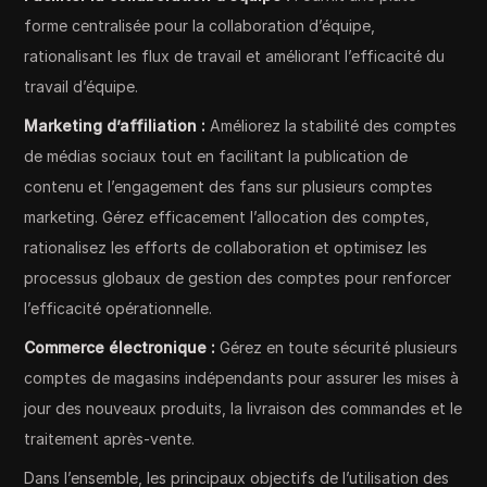
forme centralisée pour la collaboration d’équipe,
rationalisant les flux de travail et améliorant l’efficacité du
travail d’équipe.
Marketing d’affiliation :
Améliorez la stabilité des comptes
de médias sociaux tout en facilitant la publication de
contenu et l’engagement des fans sur plusieurs comptes
marketing. Gérez efficacement l’allocation des comptes,
rationalisez les efforts de collaboration et optimisez les
processus globaux de gestion des comptes pour renforcer
l’efficacité opérationnelle.
Commerce électronique :
Gérez en toute sécurité plusieurs
comptes de magasins indépendants pour assurer les mises à
jour des nouveaux produits, la livraison des commandes et le
traitement après-vente.
Dans l’ensemble, les principaux objectifs de l’utilisation des