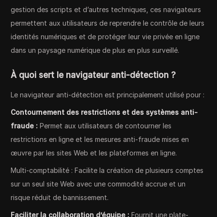
gestion des scripts et d’autres techniques, ces navigateurs
permettent aux utilisateurs de reprendre le contrôle de leurs
identités numériques et de protéger leur vie privée en ligne
dans un paysage numérique de plus en plus surveillé.
À quoi sert le navigateur anti-détection ?
Le navigateur anti-détection est principalement utilisé pour :
Contournement des restrictions et des systèmes anti-
fraude :
Permet aux utilisateurs de contourner les
restrictions en ligne et les mesures anti-fraude mises en
œuvre par les sites Web et les plateformes en ligne.
Multi-comptabilité : Facilite la création de plusieurs comptes
sur un seul site Web avec une commodité accrue et un
risque réduit de bannissement.
Faciliter la collaboration d’équipe :
Fournit une plate-