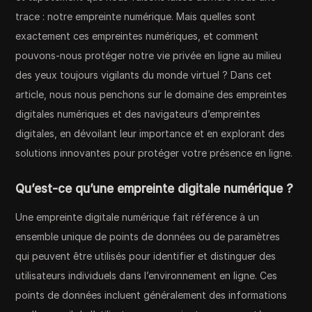
trace : notre empreinte numérique. Mais quelles sont
exactement ces empreintes numériques, et comment
pouvons-nous protéger notre vie privée en ligne au milieu
des yeux toujours vigilants du monde virtuel ? Dans cet
article, nous nous penchons sur le domaine des empreintes
digitales numériques et des navigateurs d’empreintes
digitales, en dévoilant leur importance et en explorant des
solutions innovantes pour protéger votre présence en ligne.
Qu’est-ce qu’une empreinte digitale numérique ?
Une empreinte digitale numérique fait référence à un
ensemble unique de points de données ou de paramètres
qui peuvent être utilisés pour identifier et distinguer des
utilisateurs individuels dans l’environnement en ligne. Ces
points de données incluent généralement des informations