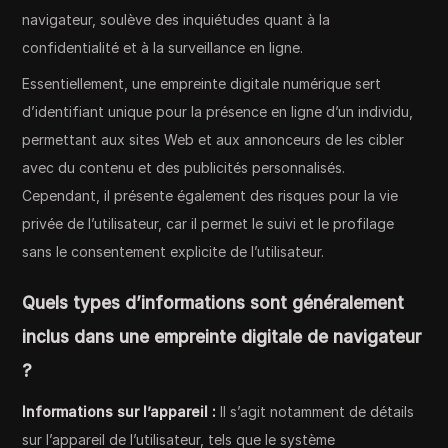
navigateur, soulève des inquiétudes quant à la
confidentialité et à la surveillance en ligne.
Essentiellement, une empreinte digitale numérique sert
d’identifiant unique pour la présence en ligne d’un individu,
permettant aux sites Web et aux annonceurs de les cibler
avec du contenu et des publicités personnalisés.
Cependant, il présente également des risques pour la vie
privée de l’utilisateur, car il permet le suivi et le profilage
sans le consentement explicite de l’utilisateur.
Quels types d’informations sont généralement
inclus dans une empreinte digitale de navigateur
?
Informations sur l’appareil :
Il s’agit notamment de détails
sur l’appareil de l’utilisateur, tels que le système