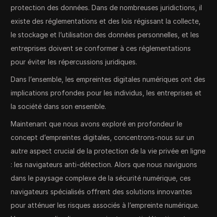
protection des données. Dans de nombreuses juridictions, il
existe des réglementations et des lois régissant la collecte,
le stockage et l’utilisation des données personnelles, et les
entreprises doivent se conformer à ces réglementations
pour éviter les répercussions juridiques.
Dans l’ensemble, les empreintes digitales numériques ont des
implications profondes pour les individus, les entreprises et
la société dans son ensemble.
Maintenant que nous avons exploré en profondeur le
concept d’empreintes digitales, concentrons-nous sur un
autre aspect crucial de la protection de la vie privée en ligne
: les navigateurs anti-détection. Alors que nous naviguons
dans le paysage complexe de la sécurité numérique, ces
navigateurs spécialisés offrent des solutions innovantes
pour atténuer les risques associés à l’empreinte numérique.