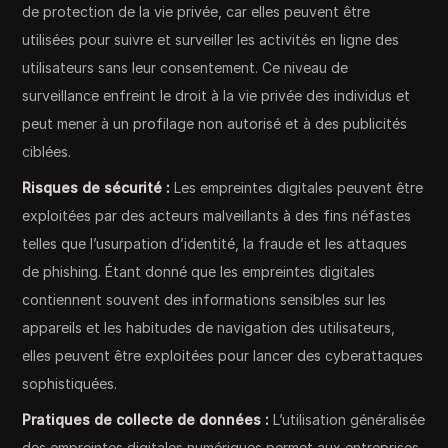
de protection de la vie privée, car elles peuvent être
utilisées pour suivre et surveiller les activités en ligne des
utilisateurs sans leur consentement. Ce niveau de
surveillance enfreint le droit à la vie privée des individus et
peut mener à un profilage non autorisé et à des publicités
ciblées.
Risques de sécurité :
Les empreintes digitales peuvent être
exploitées par des acteurs malveillants à des fins néfastes
telles que l’usurpation d’identité, la fraude et les attaques
de phishing. Étant donné que les empreintes digitales
contiennent souvent des informations sensibles sur les
appareils et les habitudes de navigation des utilisateurs,
elles peuvent être exploitées pour lancer des cyberattaques
sophistiquées.
Pratiques de collecte de données :
L’utilisation généralisée
des empreintes digitales numériques permet aux entreprises