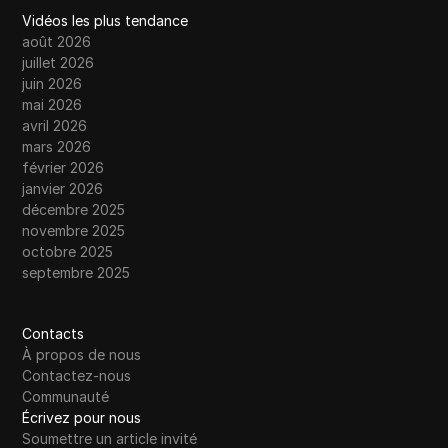
Vidéos les plus tendance
août 2026
juillet 2026
juin 2026
mai 2026
avril 2026
mars 2026
février 2026
janvier 2026
décembre 2025
novembre 2025
octobre 2025
septembre 2025
Contacts
À propos de nous
Contactez-nous
Communauté
Écrivez pour nous
Soumettre un article invité