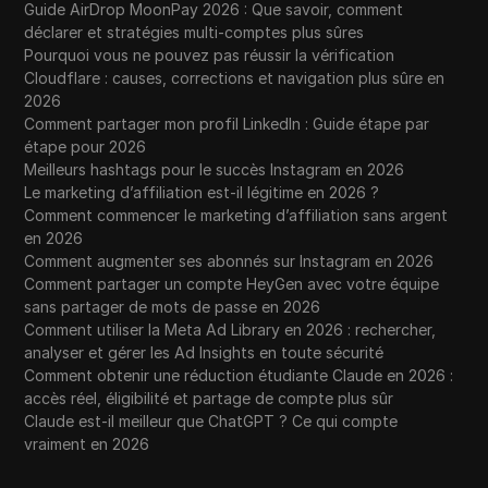
Guide AirDrop MoonPay 2026 : Que savoir, comment
déclarer et stratégies multi-comptes plus sûres
Pourquoi vous ne pouvez pas réussir la vérification
Cloudflare : causes, corrections et navigation plus sûre en
2026
Comment partager mon profil LinkedIn : Guide étape par
étape pour 2026
Meilleurs hashtags pour le succès Instagram en 2026
Le marketing d’affiliation est-il légitime en 2026 ?
Comment commencer le marketing d’affiliation sans argent
en 2026
Comment augmenter ses abonnés sur Instagram en 2026
Comment partager un compte HeyGen avec votre équipe
sans partager de mots de passe en 2026
Comment utiliser la Meta Ad Library en 2026 : rechercher,
analyser et gérer les Ad Insights en toute sécurité
Comment obtenir une réduction étudiante Claude en 2026 :
accès réel, éligibilité et partage de compte plus sûr
Claude est-il meilleur que ChatGPT ? Ce qui compte
vraiment en 2026