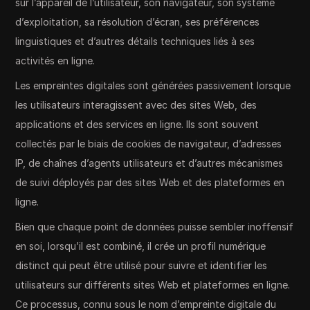
sur l’appareil de l’utilisateur, son navigateur, son système
d’exploitation, sa résolution d’écran, ses préférences
linguistiques et d’autres détails techniques liés à ses
activités en ligne.
Les empreintes digitales sont générées passivement lorsque
les utilisateurs interagissent avec des sites Web, des
applications et des services en ligne. Ils sont souvent
collectés par le biais de cookies de navigateur, d’adresses
IP, de chaînes d’agents utilisateurs et d’autres mécanismes
de suivi déployés par des sites Web et des plateformes en
ligne.
Bien que chaque point de données puisse sembler inoffensif
en soi, lorsqu’il est combiné, il crée un profil numérique
distinct qui peut être utilisé pour suivre et identifier les
utilisateurs sur différents sites Web et plateformes en ligne.
Ce processus, connu sous le nom d’empreinte digitale du