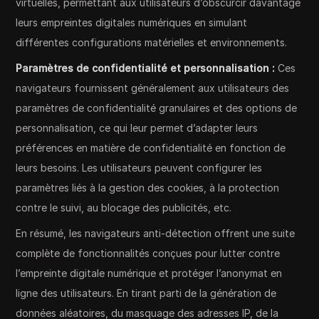
virtuelles, permettant aux utilisateurs d’obscurcir davantage
leurs empreintes digitales numériques en simulant
différentes configurations matérielles et environnements.
Paramètres de confidentialité et personnalisation :
Ces
navigateurs fournissent généralement aux utilisateurs des
paramètres de confidentialité granulaires et des options de
personnalisation, ce qui leur permet d’adapter leurs
préférences en matière de confidentialité en fonction de
leurs besoins. Les utilisateurs peuvent configurer les
paramètres liés à la gestion des cookies, à la protection
contre le suivi, au blocage des publicités, etc.
En résumé, les navigateurs anti-détection offrent une suite
complète de fonctionnalités conçues pour lutter contre
l’empreinte digitale numérique et protéger l’anonymat en
ligne des utilisateurs. En tirant parti de la génération de
données aléatoires, du masquage des adresses IP, de la