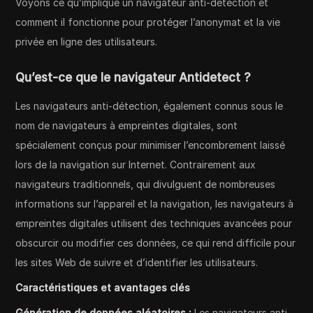
Voyons ce qu’implique un navigateur anti-détection et
comment il fonctionne pour protéger l’anonymat et la vie
privée en ligne des utilisateurs.
Qu’est-ce que le navigateur Antidetect ?
Les navigateurs anti-détection, également connus sous le
nom de navigateurs à empreintes digitales, sont
spécialement conçus pour minimiser l’encombrement laissé
lors de la navigation sur Internet. Contrairement aux
navigateurs traditionnels, qui divulguent de nombreuses
informations sur l’appareil et la navigation, les navigateurs à
empreintes digitales utilisent des techniques avancées pour
obscurcir ou modifier ces données, ce qui rend difficile pour
les sites Web de suivre et d’identifier les utilisateurs.
Caractéristiques et avantages clés
Génération de données aléatoires :
Les navigateurs anti-