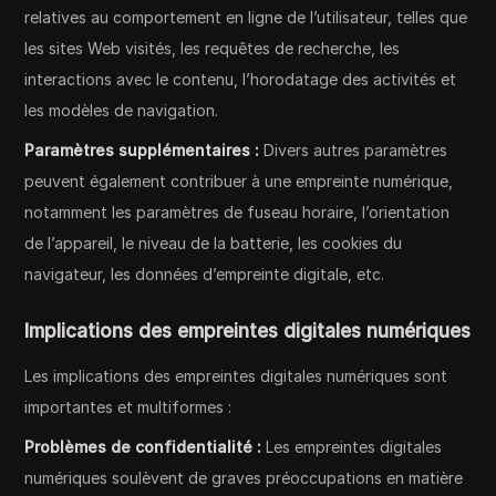
relatives au comportement en ligne de l’utilisateur, telles que
les sites Web visités, les requêtes de recherche, les
interactions avec le contenu, l’horodatage des activités et
les modèles de navigation.
Paramètres supplémentaires :
Divers autres paramètres
peuvent également contribuer à une empreinte numérique,
notamment les paramètres de fuseau horaire, l’orientation
de l’appareil, le niveau de la batterie, les cookies du
navigateur, les données d’empreinte digitale, etc.
Implications des empreintes digitales numériques
Les implications des empreintes digitales numériques sont
importantes et multiformes :
Problèmes de confidentialité :
Les empreintes digitales
numériques soulèvent de graves préoccupations en matière