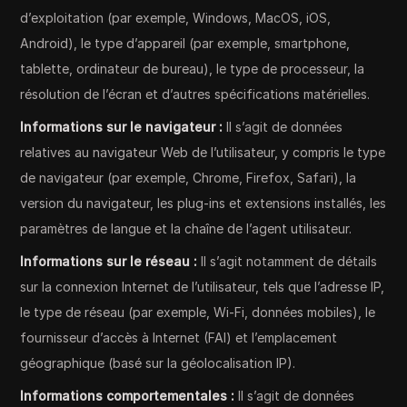
d’exploitation (par exemple, Windows, MacOS, iOS,
Android), le type d’appareil (par exemple, smartphone,
tablette, ordinateur de bureau), le type de processeur, la
résolution de l’écran et d’autres spécifications matérielles.
Informations sur le navigateur :
Il s’agit de données
relatives au navigateur Web de l’utilisateur, y compris le type
de navigateur (par exemple, Chrome, Firefox, Safari), la
version du navigateur, les plug-ins et extensions installés, les
paramètres de langue et la chaîne de l’agent utilisateur.
Informations sur le réseau :
Il s’agit notamment de détails
sur la connexion Internet de l’utilisateur, tels que l’adresse IP,
le type de réseau (par exemple, Wi-Fi, données mobiles), le
fournisseur d’accès à Internet (FAI) et l’emplacement
géographique (basé sur la géolocalisation IP).
Informations comportementales :
Il s’agit de données