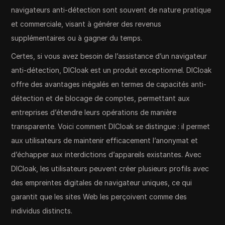
navigateurs anti-détection sont souvent de nature pratique
et commerciale, visant à générer des revenus
supplémentaires ou à gagner du temps.
Certes, si vous avez besoin de l’assistance d’un navigateur
anti-détection, DICloak est un produit exceptionnel. DICloak
offre des avantages inégalés en termes de capacités anti-
détection et de blocage de comptes, permettant aux
entreprises d’étendre leurs opérations de manière
transparente. Voici comment DICloak se distingue : il permet
aux utilisateurs de maintenir efficacement l’anonymat et
d’échapper aux interdictions d’appareils existantes. Avec
DICloak, les utilisateurs peuvent créer plusieurs profils avec
des empreintes digitales de navigateur uniques, ce qui
garantit que les sites Web les perçoivent comme des
individus distincts.