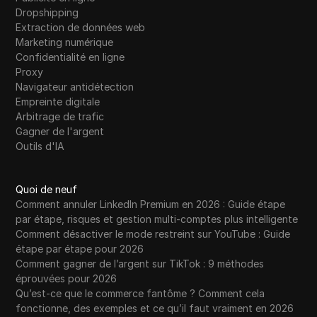
Dropshipping
Extraction de données web
Marketing numérique
Confidentialité en ligne
Proxy
Navigateur antidétection
Empreinte digitale
Arbitrage de trafic
Gagner de l'argent
Outils d'IA
Quoi de neuf
Comment annuler LinkedIn Premium en 2026 : Guide étape
par étape, risques et gestion multi-comptes plus intelligente
Comment désactiver le mode restreint sur YouTube : Guide
étape par étape pour 2026
Comment gagner de l’argent sur TikTok : 9 méthodes
éprouvées pour 2026
Qu’est-ce que le commerce fantôme ? Comment cela
fonctionne, des exemples et ce qu’il faut vraiment en 2026