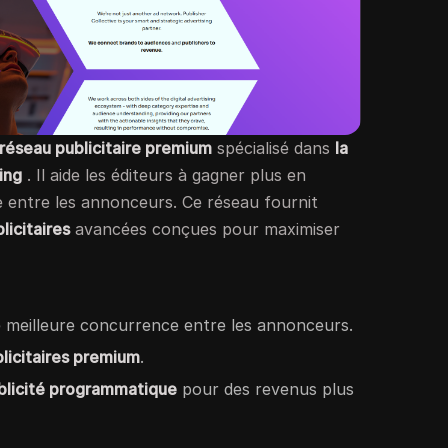
réseau publicitaire premium
spécialisé dans
la
ing
. Il aide les éditeurs à gagner plus en
entre les annonceurs. Ce réseau fournit
licitaires
avancées conçues pour maximiser
meilleure concurrence entre les annonceurs.
blicitaires premium
.
blicité programmatique
pour des revenus plus