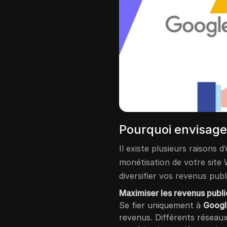
Pourquoi envisage
Il existe plusieurs raisons d
monétisation de votre site 
diversifier vos revenus publi
Maximiser les revenus publi
Se fier uniquement à
Googl
revenus. Différents réseaux