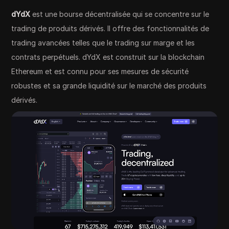
dYdX
est une bourse décentralisée qui se concentre sur le
trading de produits dérivés. Il offre des fonctionnalités de
trading avancées telles que le trading sur marge et les
contrats perpétuels. dYdX est construit sur la blockchain
Ethereum et est connu pour ses mesures de sécurité
robustes et sa grande liquidité sur le marché des produits
dérivés.