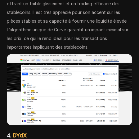
offrant un faible glissement et un trading efficace des
stablecoins. Il est très apprécié pour son accent sur les
pièces stables et sa capacité à fournir une liquidité élevée.
L’algorithme unique de Curve garantit un impact minimal sur
les prix, ce qui le rend idéal pour les transactions
importantes impliquant des stablecoins.
4.
DYdX