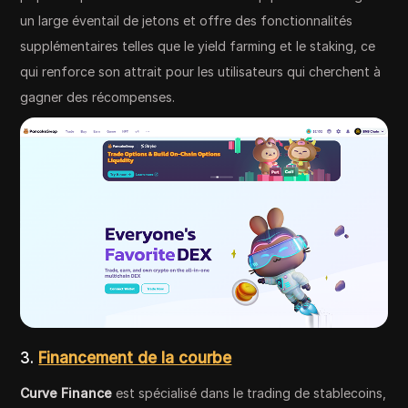
un large éventail de jetons et offre des fonctionnalités
supplémentaires telles que le yield farming et le staking, ce
qui renforce son attrait pour les utilisateurs qui cherchent à
gagner des récompenses.
3.
Financement de la courbe
Curve Finance
est spécialisé dans le trading de stablecoins,