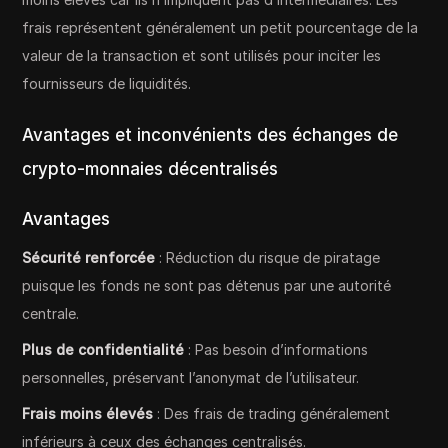
frais représentent généralement un petit pourcentage de la
valeur de la transaction et sont utilisés pour inciter les
fournisseurs de liquidités.
Avantages et inconvénients des échanges de
crypto-monnaies décentralisés
Avantages
Sécurité renforcée
: Réduction du risque de piratage
puisque les fonds ne sont pas détenus par une autorité
centrale.
Plus de confidentialité
: Pas besoin d’informations
personnelles, préservant l’anonymat de l’utilisateur.
Frais moins élevés
: Des frais de trading généralement
inférieurs à ceux des échanges centralisés.