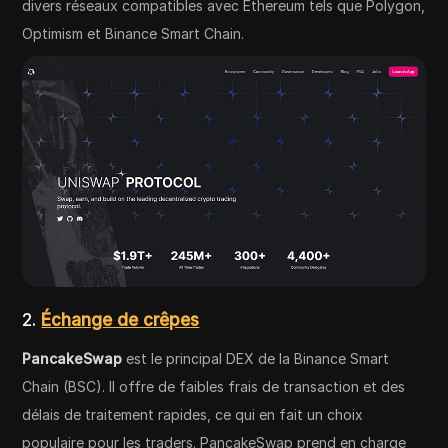
divers réseaux compatibles avec Ethereum tels que Polygon,
Optimism et Binance Smart Chain.
2.
Échange de crêpes
PancakeSwap
est le principal DEX de la Binance Smart
Chain (BSC). Il offre de faibles frais de transaction et des
délais de traitement rapides, ce qui en fait un choix
populaire pour les traders. PancakeSwap prend en charge