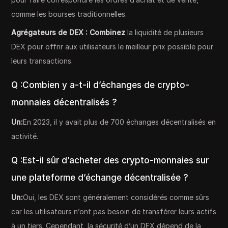
comme les bourses traditionnelles.
Agrégateurs de DEX : Combinez
la liquidité de plusieurs
DEX pour offrir aux utilisateurs le meilleur prix possible pour
leurs transactions.
Q :Combien y a-t-il d’échanges de crypto-
monnaies décentralisés ?
Un:
En 2023, il y avait plus de 700 échanges décentralisés en
activité.
Q :Est-il sûr d’acheter des crypto-monnaies sur
une plateforme d’échange décentralisée ?
Un:
Oui, les DEX sont généralement considérés comme sûrs
car les utilisateurs n’ont pas besoin de transférer leurs actifs
à un tiers. Cependant, la sécurité d’un DEX dépend de la