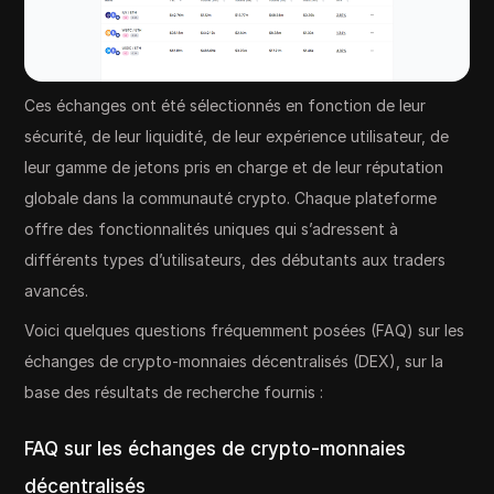
Ces échanges ont été sélectionnés en fonction de leur
sécurité, de leur liquidité, de leur expérience utilisateur, de
leur gamme de jetons pris en charge et de leur réputation
globale dans la communauté crypto. Chaque plateforme
offre des fonctionnalités uniques qui s’adressent à
différents types d’utilisateurs, des débutants aux traders
avancés.
Voici quelques questions fréquemment posées (FAQ) sur les
échanges de crypto-monnaies décentralisés (DEX), sur la
base des résultats de recherche fournis :
FAQ sur les échanges de crypto-monnaies
décentralisés