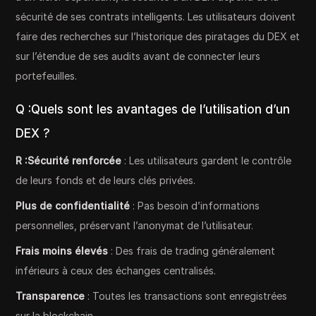
sécurité de ses contrats intelligents. Les utilisateurs doivent
faire des recherches sur l’historique des piratages du DEX et
sur l’étendue de ses audits avant de connecter leurs
portefeuilles.
Q :Quels sont les avantages de l’utilisation d’un
DEX ?
R :Sécurité renforcée
: Les utilisateurs gardent le contrôle
de leurs fonds et de leurs clés privées.
Plus de confidentialité
: Pas besoin d’informations
personnelles, préservant l’anonymat de l’utilisateur.
Frais moins élevés
: Des frais de trading généralement
inférieurs à ceux des échanges centralisés.
Transparence
: Toutes les transactions sont enregistrées
sur la blockchain.