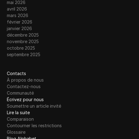
mai 2026
avril 2026
mars 2026
février 2026
janvier 2026
décembre 2025
novembre 2025
octobre 2025
septembre 2025
Contacts
À propos de nous
Contactez-nous
Communauté
Écrivez pour nous
Soumettre un article invité
Lire la suite
Comparaison
Contourner les restrictions
Glossaire
Blog Alphabet