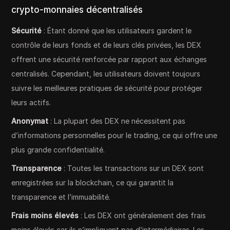
crypto-monnaies décentralisés
Sécurité
: Étant donné que les utilisateurs gardent le
contrôle de leurs fonds et de leurs clés privées, les DEX
offrent une sécurité renforcée par rapport aux échanges
centralisés. Cependant, les utilisateurs doivent toujours
suivre les meilleures pratiques de sécurité pour protéger
leurs actifs.
Anonymat
: La plupart des DEX ne nécessitent pas
d’informations personnelles pour le trading, ce qui offre une
plus grande confidentialité.
Transparence
: Toutes les transactions sur un DEX sont
enregistrées sur la blockchain, ce qui garantit la
transparence et l’immuabilité.
Frais moins élevés
: Les DEX ont généralement des frais
moins élevés car ils n’impliquent pas d’intermédiaires. Les