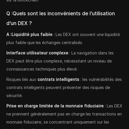
Q :Quels sont les inconvénients de l’utilisation
d’un DEX ?
A :Liquidité plus faible
: Les DEX ont souvent une liquidité
plus faible que les échanges centralisés.
Interface utilisateur complexe
: La navigation dans les
DEX peut être plus complexe, nécessitant un niveau de
connaissances techniques plus élevé.
Risques liés aux
contrats intelligents
: les vulnérabilités des
contrats intelligents peuvent présenter des risques de
sécurité.
Prise en charge limitée de la monnaie fiduciaire
: Les DEX
ne prennent généralement pas en charge les transactions en
monnaie fiduciaire, se concentrant uniquement sur les