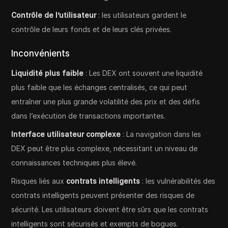
Contrôle de l’utilisateur
: les utilisateurs gardent le
contrôle de leurs fonds et de leurs clés privées.
Inconvénients
Liquidité plus faible
: Les DEX ont souvent une liquidité
plus faible que les échanges centralisés, ce qui peut
entraîner une plus grande volatilité des prix et des défis
dans l’exécution de transactions importantes.
Interface utilisateur complexe
: La navigation dans les
DEX peut être plus complexe, nécessitant un niveau de
connaissances techniques plus élevé.
Risques liés aux
contrats intelligents
: les vulnérabilités des
contrats intelligents peuvent présenter des risques de
sécurité. Les utilisateurs doivent être sûrs que les contrats
intelligents sont sécurisés et exempts de bogues.