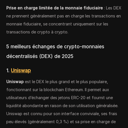
Prise en charge limitée de la monnaie fiduciaire
: Les DEX
ne prennent généralement pas en charge les transactions en
monnaie fiduciaire, se concentrant uniquement sur les
transactions de crypto à crypto.
5 meilleurs échanges de crypto-monnaies
décentralisés (DEX) de 2025
1.
Uniswap
Uniswap
est le DEX le plus grand et le plus populaire,
fonctionnant sur la blockchain Ethereum. Il permet aux
utilisateurs d’échanger des jetons ERC-20 et fournit une
liquidité abondante en raison de son utilisation généralisée.
Uniswap est connu pour son interface conviviale, ses frais
peu élevés (généralement 0,3 %) et sa prise en charge de