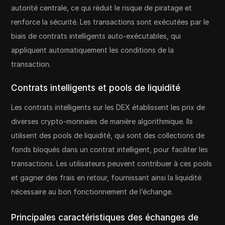
autorité centrale, ce qui réduit le risque de piratage et
renforce la sécurité. Les transactions sont exécutées par le
biais de contrats intelligents auto-exécutables, qui
appliquent automatiquement les conditions de la
transaction.
Contrats intelligents et pools de liquidité
Les contrats intelligents sur les DEX établissent les prix de
diverses crypto-monnaies de manière algorithmique. Ils
utilisent des pools de liquidité, qui sont des collections de
fonds bloqués dans un contrat intelligent, pour faciliter les
transactions. Les utilisateurs peuvent contribuer à ces pools
et gagner des frais en retour, fournissant ainsi la liquidité
nécessaire au bon fonctionnement de l’échange.
Principales caractéristiques des échanges de