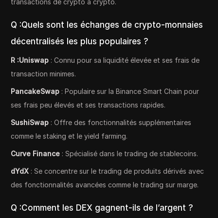
transactions de crypto à crypto.
Q :Quels sont les échanges de crypto-monnaies
décentralisés les plus populaires ?
R :Uniswap
: Connu pour sa liquidité élevée et ses frais de
transaction minimes.
PancakeSwap
: Populaire sur la Binance Smart Chain pour
ses frais peu élevés et ses transactions rapides.
SushiSwap
: Offre des fonctionnalités supplémentaires
comme le staking et le yield farming.
Curve Finance
: Spécialisé dans le trading de stablecoins.
dYdX
: Se concentre sur le trading de produits dérivés avec
des fonctionnalités avancées comme le trading sur marge.
Q :Comment les DEX gagnent-ils de l’argent ?