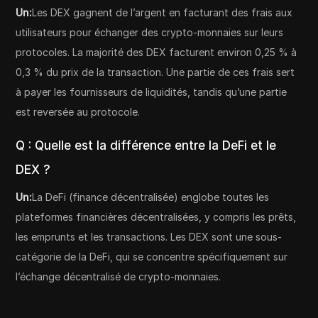
Un:
Les DEX gagnent de l’argent en facturant des frais aux
utilisateurs pour échanger des crypto-monnaies sur leurs
protocoles. La majorité des DEX facturent environ 0,25 % à
0,3 % du prix de la transaction. Une partie de ces frais sert
à payer les fournisseurs de liquidités, tandis qu’une partie
est reversée au protocole.
Q : Quelle est la différence entre la DeFi et le
DEX ?
Un:
La DeFi (finance décentralisée) englobe toutes les
plateformes financières décentralisées, y compris les prêts,
les emprunts et les transactions. Les DEX sont une sous-
catégorie de la DeFi, qui se concentre spécifiquement sur
l’échange décentralisé de crypto-monnaies.