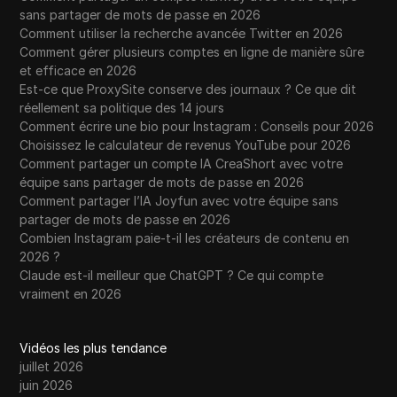
sans partager de mots de passe en 2026
Comment utiliser la recherche avancée Twitter en 2026
Comment gérer plusieurs comptes en ligne de manière sûre
et efficace en 2026
Est-ce que ProxySite conserve des journaux ? Ce que dit
réellement sa politique des 14 jours
Comment écrire une bio pour Instagram : Conseils pour 2026
Choisissez le calculateur de revenus YouTube pour 2026
Comment partager un compte IA CreaShort avec votre
équipe sans partager de mots de passe en 2026
Comment partager l’IA Joyfun avec votre équipe sans
partager de mots de passe en 2026
Combien Instagram paie-t-il les créateurs de contenu en
2026 ?
Claude est-il meilleur que ChatGPT ? Ce qui compte
vraiment en 2026
Vidéos les plus tendance
juillet 2026
juin 2026