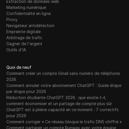
Extraction de données web
Marketing numérique
Confidentialité en ligne
Proxy
Navigateur antidétection
Empreinte digitale
Arbitrage de trafic
Gagner de l'argent
Outils d'IA
Quoi de neuf
Comment créer un compte Gmail sans numéro de téléphone
2026
Comment annuler votre abonnement ChatGPT : Guide étape
par étape pour 2026
Réduction étudiante ChatGPT 2026 : que existe-t-il,
comment économiser et un partage de compte plus sûr
ChatGPT est à pleine capacité en ce moment : 7 correctifs
pour 2026
Comment corriger « Ce réseau bloque le trafic DNS chiffré »
Comment partager un compte Runway avec votre équipe