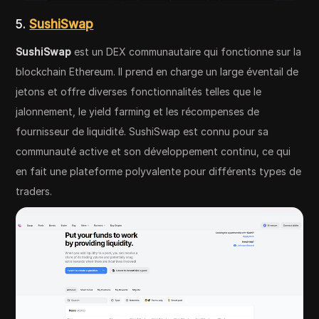
5.
SushiSwap
SushiSwap
est un DEX communautaire qui fonctionne sur la
blockchain Ethereum. Il prend en charge un large éventail de
jetons et offre diverses fonctionnalités telles que le
jalonnement, le yield farming et les récompenses de
fournisseur de liquidité. SushiSwap est connu pour sa
communauté active et son développement continu, ce qui
en fait une plateforme polyvalente pour différents types de
traders.