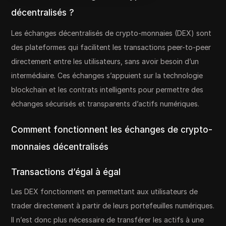
décentralisés ?
Les échanges décentralisés de crypto-monnaies (DEX) sont
des plateformes qui facilitent les transactions peer-to-peer
directement entre les utilisateurs, sans avoir besoin d’un
intermédiaire. Ces échanges s’appuient sur la technologie
blockchain et les contrats intelligents pour permettre des
échanges sécurisés et transparents d’actifs numériques.
Comment fonctionnent les échanges de crypto-
monnaies décentralisés
Transactions d’égal à égal
Les DEX fonctionnent en permettant aux utilisateurs de
trader directement à partir de leurs portefeuilles numériques.
Il n’est donc plus nécessaire de transférer les actifs à une