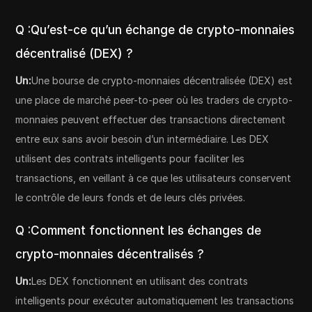
Q :Qu’est-ce qu’un échange de crypto-monnaies
décentralisé (DEX) ?
Un:
Une bourse de crypto-monnaies décentralisée (DEX) est
une place de marché peer-to-peer où les traders de crypto-
monnaies peuvent effectuer des transactions directement
entre eux sans avoir besoin d’un intermédiaire. Les DEX
utilisent des contrats intelligents pour faciliter les
transactions, en veillant à ce que les utilisateurs conservent
le contrôle de leurs fonds et de leurs clés privées.
Q :Comment fonctionnent les échanges de
crypto-monnaies décentralisés ?
Un:
Les DEX fonctionnent en utilisant des contrats
intelligents pour exécuter automatiquement les transactions