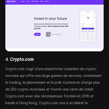
4.
Crypto.com
Crypto.com s’agit d’une plateforme complète de crypto-
monnaie qui offre une large gamme de services, notamment
le trading, le jalonnement et le prêt. Il prend en charge plus
de 250 crypto-monnaies et fournit une carte de crédit
Crypto.com avec des récompenses. Fondée en 2016 et
basée à Hong Kong, Crypto.com vise à accélérer la