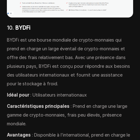
10.
BYDFi
BYDFi est une bourse mondiale de crypto-monnaies qui
prend en charge un large éventail de crypto-monnaies et
offre des frais relativement bas. Avec une présence dans
plusieurs pays, BYDFi est conçu pour répondre aux besoins
des utilisateurs internationaux et fournit une assistance
pour le stockage à froid.
Idéal pour
: Utilisateurs internationaux
Caractéristiques principales
: Prend en charge une large
gamme de crypto-monnaies, frais peu élevés, présence
mondiale.
Avantages
: Disponible à l’international, prend en charge le