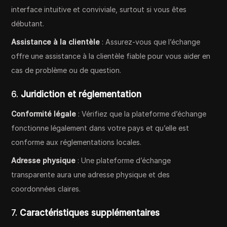
interface intuitive et conviviale, surtout si vous êtes
débutant.
Assistance à la clientèle
: Assurez-vous que l’échange
offre une assistance à la clientèle fiable pour vous aider en
cas de problème ou de question.
6.
Juridiction et réglementation
Conformité légale
: Vérifiez que la plateforme d’échange
fonctionne légalement dans votre pays et qu’elle est
conforme aux réglementations locales.
Adresse physique
: Une plateforme d’échange
transparente aura une adresse physique et des
coordonnées claires.
7.
Caractéristiques supplémentaires