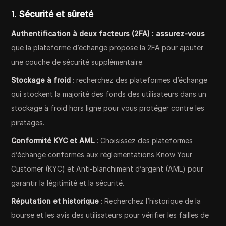
1.
Sécurité et sûreté
Authentification à deux facteurs (2FA) : assurez-vous
que la plateforme d’échange propose la 2FA pour ajouter
une couche de sécurité supplémentaire.
Stockage à froid
: recherchez des plateformes d’échange
qui stockent la majorité des fonds des utilisateurs dans un
stockage à froid hors ligne pour vous protéger contre les
piratages.
Conformité KYC et AML
: Choisissez des plateformes
d’échange conformes aux réglementations Know Your
Customer (KYC) et Anti-blanchiment d’argent (AML) pour
garantir la légitimité et la sécurité.
Réputation et historique
: Recherchez l’historique de la
bourse et les avis des utilisateurs pour vérifier les failles de