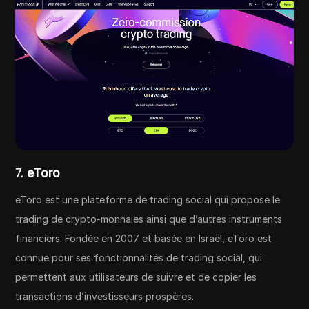
7.
eToro
eToro est une plateforme de trading social qui propose le
trading de crypto-monnaies ainsi que d’autres instruments
financiers. Fondée en 2007 et basée en Israël, eToro est
connue pour ses fonctionnalités de trading social, qui
permettent aux utilisateurs de suivre et de copier les
transactions d’investisseurs prospères.