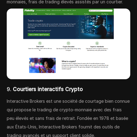
monnaies, frais de trading élevés assistés par un courtier.
9.
Courtiers interactifs Crypto
Interactive Brokers est une société de courtage bien connue
qui propose le trading de crypto-monnaie avec des frais
peu élevés et sans frais de retrait. Fondée en 1978 et basée
aux États-Unis, Interactive Brokers fournit des outils de
trading avancés et un support client solide.