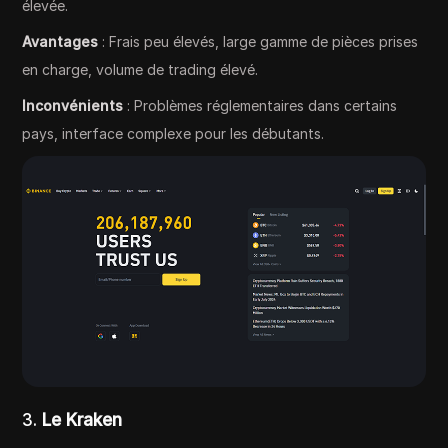
élevée.
Avantages
: Frais peu élevés, large gamme de pièces prises
en charge, volume de trading élevé.
Inconvénients
: Problèmes réglementaires dans certains
pays, interface complexe pour les débutants.
3.
Le Kraken