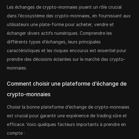
Les échanges de crypto-monnaies jouent un rôle crucial
dans l’écosystème des crypto-monnaies, en fournissant aux
utilisateurs une plate-forme pour acheter, vendre et
échanger divers actifs numériques. Comprendre les
différents types d’échanges, leurs principales
caractéristiques et les risques encourus est essentiel pour
prendre des décisions éclairées sur le marché des crypto-
monnaies.
Comment choisir une plateforme d’échange de
crypto-monnaies
Choisir la bonne plateforme d’échange de crypto-monnaies
est crucial pour garantir une expérience de trading sûre et
efficace. Voici quelques facteurs importants à prendre en
compte :