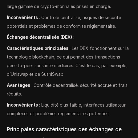
large gamme de crypto-monnaies prises en charge.
Inconvénients
: Contrôle centralisé, risques de sécurité
potentiels et problèmes de conformité réglementaire.
Échanges décentralisés (DEX)
:
Caractéristiques principales
: Les DEX fonctionnent sur la
technologie blockchain, ce qui permet des transactions
peer-to-peer sans intermédiaires. C’est le cas, par exemple,
d’Uniswap et de SushiSwap.
Avantages
: Contrôle décentralisé, sécurité accrue et frais
réduits.
Inconvénients
: Liquidité plus faible, interfaces utilisateur
complexes et problèmes réglementaires potentiels.
Principales caractéristiques des échanges de