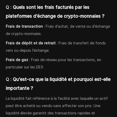
Q :
Quels sont les frais facturés par les
plateformes d’échange de crypto-monnaies ?
Frais de transaction
: Frais d’achat, de vente ou d’échange
de crypto-monnaies.
Frais de dépôt et de retrait
: Frais de transfert de fonds
vers ou depuis l’échange.
Frais de gaz
: Frais de réseau pour les transactions, en
particulier sur les DEX.
Q :
Qu’est-ce que la liquidité et pourquoi est-elle
importante ?
La liquidité fait référence à la facilité avec laquelle un actif
peut être acheté ou vendu sans affecter son prix. Une
liquidité élevée garantit des transactions rapides et