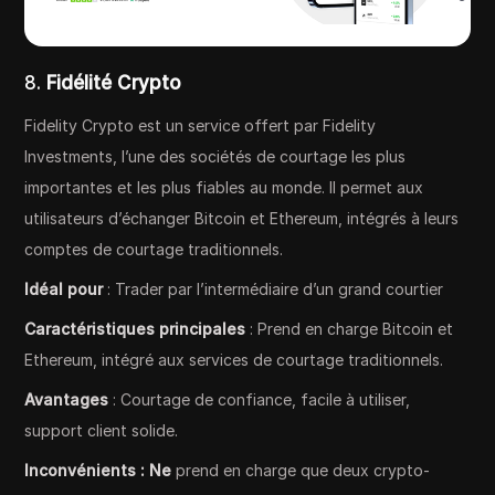
8.
Fidélité Crypto
Fidelity Crypto est un service offert par Fidelity
Investments, l’une des sociétés de courtage les plus
importantes et les plus fiables au monde. Il permet aux
utilisateurs d’échanger Bitcoin et Ethereum, intégrés à leurs
comptes de courtage traditionnels.
Idéal pour
: Trader par l’intermédiaire d’un grand courtier
Caractéristiques principales
: Prend en charge Bitcoin et
Ethereum, intégré aux services de courtage traditionnels.
Avantages
: Courtage de confiance, facile à utiliser,
support client solide.
Inconvénients : Ne
prend en charge que deux crypto-