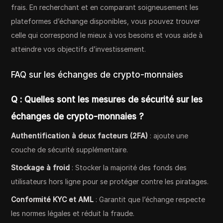
frais. En recherchant et en comparant soigneusement les
plateformes d’échange disponibles, vous pouvez trouver
celle qui correspond le mieux à vos besoins et vous aide à
atteindre vos objectifs d’investissement.
FAQ sur les échanges de crypto-monnaies
Q :
Quelles sont les mesures de sécurité sur les
échanges de crypto-monnaies ?
Authentification à deux facteurs (2FA)
: ajoute une
couche de sécurité supplémentaire.
Stockage à froid
: Stocker la majorité des fonds des
utilisateurs hors ligne pour se protéger contre les piratages.
Conformité KYC et AML
: Garantit que l’échange respecte
les normes légales et réduit la fraude.