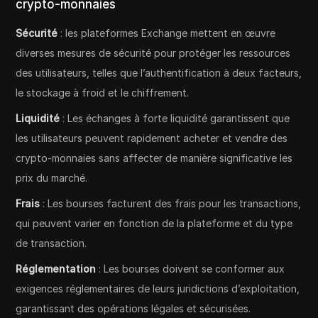
crypto-monnaies
Sécurité
: les plateformes Exchange mettent en œuvre
diverses mesures de sécurité pour protéger les ressources
des utilisateurs, telles que l’authentification à deux facteurs,
le stockage à froid et le chiffrement.
Liquidité
: Les échanges à forte liquidité garantissent que
les utilisateurs peuvent rapidement acheter et vendre des
crypto-monnaies sans affecter de manière significative les
prix du marché.
Frais
: Les bourses facturent des frais pour les transactions,
qui peuvent varier en fonction de la plateforme et du type
de transaction.
Réglementation
: Les bourses doivent se conformer aux
exigences réglementaires de leurs juridictions d’exploitation,
garantissant des opérations légales et sécurisées.