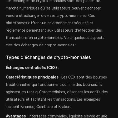
Les échanges de crypto-monnaies sont des places de
marché numériques où les utilisateurs peuvent acheter,
vendre et échanger diverses crypto-monnaies. Ces
plateformes offrent un environnement sécurisé et
réglementé permettant aux utilisateurs d’effectuer des
transactions en cryptomonnaies. Voici quelques aspects
clés des échanges de crypto-monnaies :
Types d’échanges de crypto-monnaies
Échanges centralisés (CEX)
:
Caractéristiques principales
: Les CEX sont des bourses
traditionnelles qui fonctionnent comme des bourses. Ils
agissent en tant qu’intermédiaires, détenant les actifs des
utilisateurs et facilitant les transactions. Les exemples
incluent Binance, Coinbase et Kraken.
Avantages
: Interfaces conviviales, liquidité élevée et une