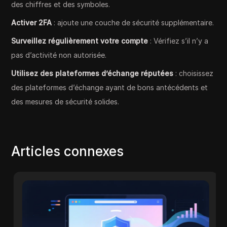
des chiffres et des symboles.
Activer 2FA
: ajoute une couche de sécurité supplémentaire.
Surveillez régulièrement votre compte
: Vérifiez s’il n’y a
pas d’activité non autorisée.
Utilisez des plateformes d’échange réputées
: choisissez
des plateformes d’échange ayant de bons antécédents et
des mesures de sécurité solides.
Articles connexes