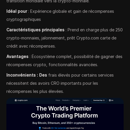
transition mondiale vers la crypto-monnaie.
Idéal pour
: Expérience globale et gain de récompenses
cryptographiques
Caractéristiques principales
: Prend en charge plus de 250
crypto-monnaies, jalonnement, prêt Crypto.com carte de
crédit avec récompenses.
Avantages
: Écosystème complet, possibilité de gagner des
récompenses crypto, fonctionnalités avancées.
Inconvénients : Des
frais élevés pour certains services
nécessitent des avoirs CRO importants pour les
récompenses les plus élevées.