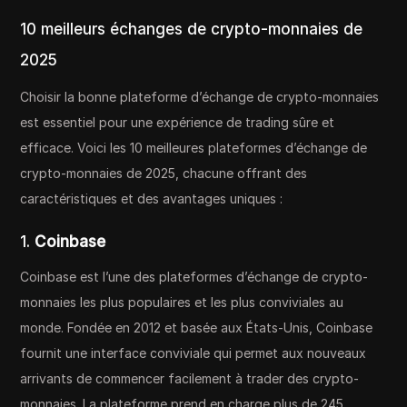
10 meilleurs échanges de crypto-monnaies de
2025
Choisir la bonne plateforme d’échange de crypto-monnaies
est essentiel pour une expérience de trading sûre et
efficace. Voici les 10 meilleures plateformes d’échange de
crypto-monnaies de 2025, chacune offrant des
caractéristiques et des avantages uniques :
1.
Coinbase
Coinbase est l’une des plateformes d’échange de crypto-
monnaies les plus populaires et les plus conviviales au
monde. Fondée en 2012 et basée aux États-Unis, Coinbase
fournit une interface conviviale qui permet aux nouveaux
arrivants de commencer facilement à trader des crypto-
monnaies. La plateforme prend en charge plus de 245