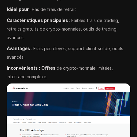
Idéal pour
: Pas de frais de retrait
Caractéristiques principales
: Faibles frais de trading,
retraits gratuits de crypto-monnaies, outils de trading
avancés.
Avantages
: Frais peu élevés, support client solide, outils
avancés.
Inconvénients : Offres
de crypto-monnaie limitées,
interface complexe.