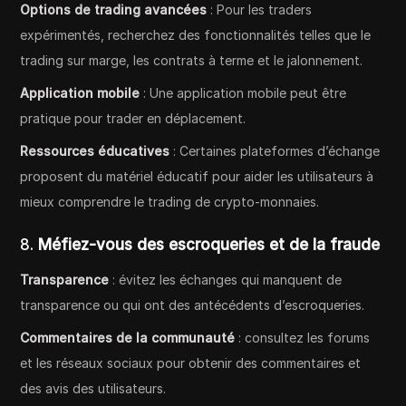
Options de trading avancées
: Pour les traders
expérimentés, recherchez des fonctionnalités telles que le
trading sur marge, les contrats à terme et le jalonnement.
Application mobile
: Une application mobile peut être
pratique pour trader en déplacement.
Ressources éducatives
: Certaines plateformes d’échange
proposent du matériel éducatif pour aider les utilisateurs à
mieux comprendre le trading de crypto-monnaies.
8.
Méfiez-vous des escroqueries et de la fraude
Transparence
: évitez les échanges qui manquent de
transparence ou qui ont des antécédents d’escroqueries.
Commentaires de la communauté
: consultez les forums
et les réseaux sociaux pour obtenir des commentaires et
des avis des utilisateurs.