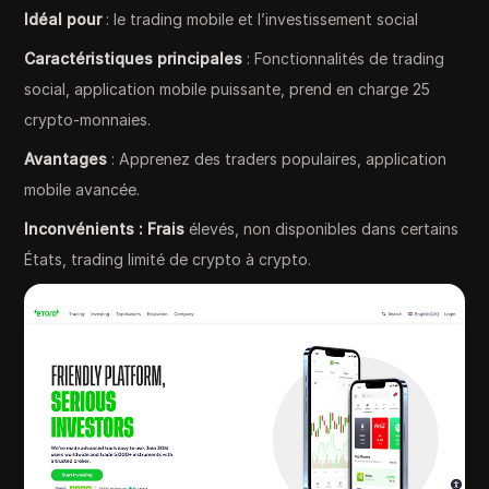
Idéal pour
: le trading mobile et l’investissement social
Caractéristiques principales
: Fonctionnalités de trading
social, application mobile puissante, prend en charge 25
crypto-monnaies.
Avantages
: Apprenez des traders populaires, application
mobile avancée.
Inconvénients : Frais
élevés, non disponibles dans certains
États, trading limité de crypto à crypto.