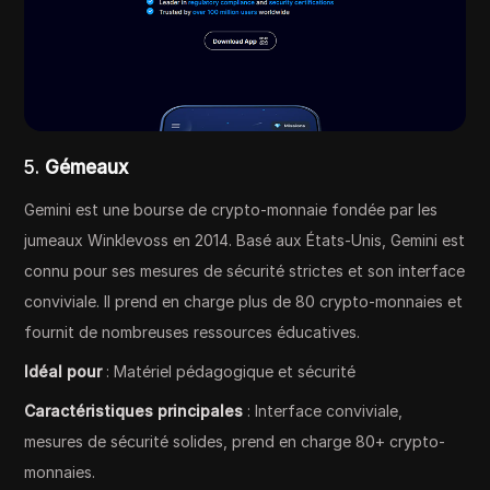
5.
Gémeaux
Gemini est une bourse de crypto-monnaie fondée par les
jumeaux Winklevoss en 2014. Basé aux États-Unis, Gemini est
connu pour ses mesures de sécurité strictes et son interface
conviviale. Il prend en charge plus de 80 crypto-monnaies et
fournit de nombreuses ressources éducatives.
Idéal pour
: Matériel pédagogique et sécurité
Caractéristiques principales
: Interface conviviale,
mesures de sécurité solides, prend en charge 80+ crypto-
monnaies.