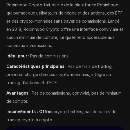
Robinhood Crypto fait partie de la plateforme Robinhood,
qui permet aux utilisateurs de négocier des actions, des ETF
et des crypto-monnaies sans payer de commissions. Lancé
en 2018, Robinhood Crypto offre une interface conviviale et
aucun minimum de compte, ce qui le rend accessible aux
nouveaux investisseurs.
Idéal pour
: Pas de commissions
Caractéristiques principales
: Pas de frais de trading,
prend en charge diverses crypto-monnaies, intégré au
trading d’actions et d’ETF.
Avantages
: Pas de commissions, convivial, pas de minimum
de compte.
Inconvénients : Offres
crypto limitées, pas de paires de
trading crypto à crypto.