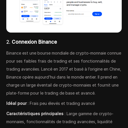
2.
Connexion Binance
Binance est une bourse mondiale de crypto-monnaie connue
pour ses faibles frais de trading et ses fonctionnalités de
trading avancées. Lancé en 2017 et basé à l’origine en Chine,
Binance opère aujourd’hui dans le monde entier. Il prend en
charge un large éventail de crypto-monnaies et fournit une
plate-forme pour le trading de base et avancé.
Idéal pour
: Frais peu élevés et trading avancé
Caractéristiques principales
: Large gamme de crypto-
monnaies, fonctionnalités de trading avancées, liquidité