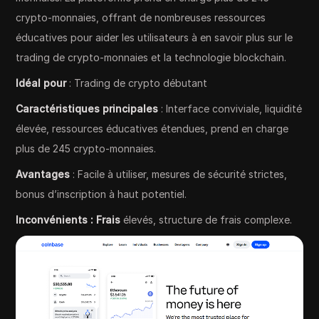
crypto-monnaies, offrant de nombreuses ressources
éducatives pour aider les utilisateurs à en savoir plus sur le
trading de crypto-monnaies et la technologie blockchain.
Idéal pour
: Trading de crypto débutant
Caractéristiques principales
: Interface conviviale, liquidité
élevée, ressources éducatives étendues, prend en charge
plus de 245 crypto-monnaies.
Avantages
: Facile à utiliser, mesures de sécurité strictes,
bonus d’inscription à haut potentiel.
Inconvénients : Frais
élevés, structure de frais complexe.