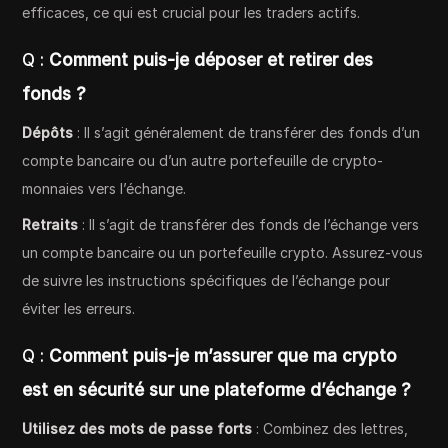
efficaces, ce qui est crucial pour les traders actifs.
Q :
Comment puis-je déposer et retirer des
fonds ?
Dépôts
: Il s’agit généralement de transférer des fonds d’un
compte bancaire ou d’un autre portefeuille de crypto-
monnaies vers l’échange.
Retraits
: Il s’agit de transférer des fonds de l’échange vers
un compte bancaire ou un portefeuille crypto. Assurez-vous
de suivre les instructions spécifiques de l’échange pour
éviter les erreurs.
Q :
Comment puis-je m’assurer que ma crypto
est en sécurité sur une plateforme d’échange ?
Utilisez des mots de passe forts
: Combinez des lettres,