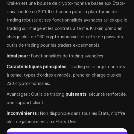
Kraken est une bourse de crypto-monnaie basée aux États-
Unis fondée en 2011. Il est connu pour sa plateforme de
trading robuste et ses fonctionnalités avancées telles que le
trading sur marge et les contrats à terme. Kraken prend en
charge plus de 230 crypto-monnaies et offre de puissants
outils de trading pour les traders expérimentés.
Idéal pour
: Fonctionnalités de trading avancées
Caractéristiques principales
: Trading sur marge, contrats
à terme, types d’ordres avancés, prend en charge plus de
230 crypto-monnaies.
Avantages : Outils de trading
puissants
, sécurité renforcée,
bon support client.
Inconvénients
: Non disponible dans tous les États, n’offre
plus de jalonnement aux États-Unis.