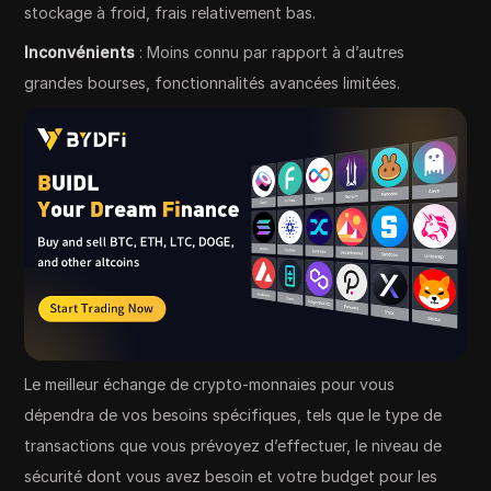
stockage à froid, frais relativement bas.
Inconvénients
: Moins connu par rapport à d’autres
grandes bourses, fonctionnalités avancées limitées.
Le meilleur échange de crypto-monnaies pour vous
dépendra de vos besoins spécifiques, tels que le type de
transactions que vous prévoyez d’effectuer, le niveau de
sécurité dont vous avez besoin et votre budget pour les