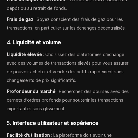
dépôt ou au retrait de fonds.
Frais de gaz
: Soyez conscient des frais de gaz pour les
transactions, en particulier sur les échanges décentralisés.
4.
Liquidité et volume
Liquidité élevée
: Choisissez des plateformes d’échange
avec des volumes de transactions élevés pour vous assurer
de pouvoir acheter et vendre des actifs rapidement sans
changements de prix significatifs.
Profondeur du marché
: Recherchez des bourses avec des
carnets d’ordres profonds pour soutenir les transactions
importantes sans glissement.
5.
Interface utilisateur et expérience
Facilité d’utilisation
: La plateforme doit avoir une