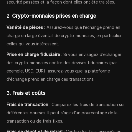
sécurité passées et la façon dont elles ont été traitées.
2.
Crypto-monnaies prises en charge
Variété de pièces :
Assurez-vous que l’échange prend en
charge un large éventail de crypto-monnaies, en particulier
celles qui vous intéressent.
Prise en charge fiduciaire
: Si vous envisagez d’échanger
des crypto-monnaies contre des devises fiduciaires (par
exemple, USD, EUR), assurez-vous que la plateforme
d’échange prend en charge ces transactions.
3.
Frais et coûts
Frais de transaction
: Comparez les frais de transaction sur
différentes bourses. Il peut s’agir d’un pourcentage de la
transaction ou de frais fixes.
Frais de dépôt et de retrait
: Vérifiez les frais associés au