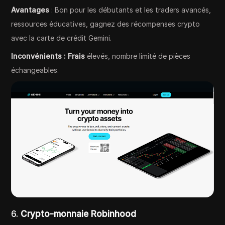
Avantages
: Bon pour les débutants et les traders avancés,
ressources éducatives, gagnez des récompenses crypto
avec la carte de crédit Gemini.
Inconvénients : Frais
élevés, nombre limité de pièces
échangeables.
6.
Crypto-monnaie Robinhood