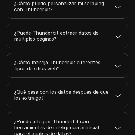
¿Cómo puedo personalizar mi scraping
con Thunderbit?
¿Puede Thunderbit extraer datos de
múltiples páginas?
¿Cómo maneja Thunderbit diferentes
tipos de sitios web?
¿Qué pasa con los datos después de que
los extraigo?
¿Puedo integrar Thunderbit con
herramientas de inteligencia artificial
para el análisis de datos?