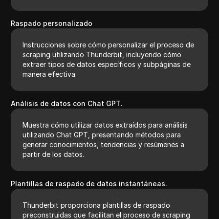
Raspado personalizado
Instrucciones sobre cómo personalizar el proceso de
scraping utilizando Thunderbit, incluyendo cómo
extraer tipos de datos específicos y subpáginas de
manera efectiva.
Análisis de datos con Chat GPT.
Muestra cómo utilizar datos extraídos para análisis
utilizando Chat GPT, presentando métodos para
generar conocimientos, tendencias y resúmenes a
partir de los datos.
Plantillas de raspado de datos instantáneas.
Thunderbit proporciona plantillas de raspado
preconstruidas que facilitan el proceso de scraping