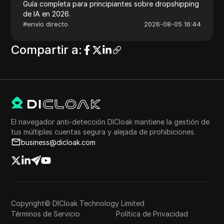
Guía completa para principiantes sobre dropshipping
de IA en 2026.
#
envío directo
2026-08-05 16:44
Compartir a
:
El navegador anti-detección DICloak mantiene la gestión de
tus múltiples cuentas segura y alejada de prohibiciones.
business@dicloak.com
Copyright© DICloak Technology Limited
Términos de Servicio
Política de Privacidad