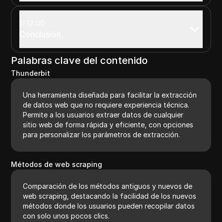
12:00
Conclusión
Palabras clave del contenido
Thunderbit
Una herramienta diseñada para facilitar la extracción
de datos web que no requiere experiencia técnica.
Permite a los usuarios extraer datos de cualquier
sitio web de forma rápida y eficiente, con opciones
para personalizar los parámetros de extracción.
Métodos de web scraping
Comparación de los métodos antiguos y nuevos de
web scraping, destacando la facilidad de los nuevos
métodos donde los usuarios pueden recopilar datos
con solo unos pocos clics.