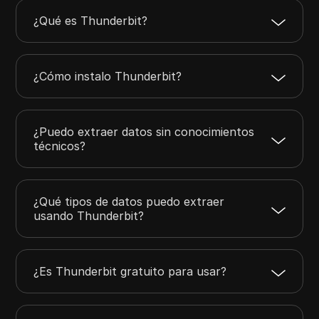
¿Qué es Thunderbit?
¿Cómo instalo Thunderbit?
¿Puedo extraer datos sin conocimientos
técnicos?
¿Qué tipos de datos puedo extraer
usando Thunderbit?
¿Es Thunderbit gratuito para usar?