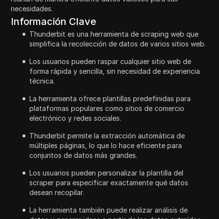
necesidades.
Información Clave
Thunderbit es una herramienta de scraping web que
simplifica la recolección de datos de varios sitios web.
Los usuarios pueden raspar cualquier sitio web de
forma rápida y sencilla, sin necesidad de experiencia
técnica.
La herramienta ofrece plantillas predefinidas para
plataformas populares como sitios de comercio
electrónico y redes sociales.
Thunderbit permite la extracción automática de
múltiples páginas, lo que lo hace eficiente para
conjuntos de datos más grandes.
Los usuarios pueden personalizar la plantilla del
scraper para especificar exactamente qué datos
desean recopilar.
La herramienta también puede realizar análisis de