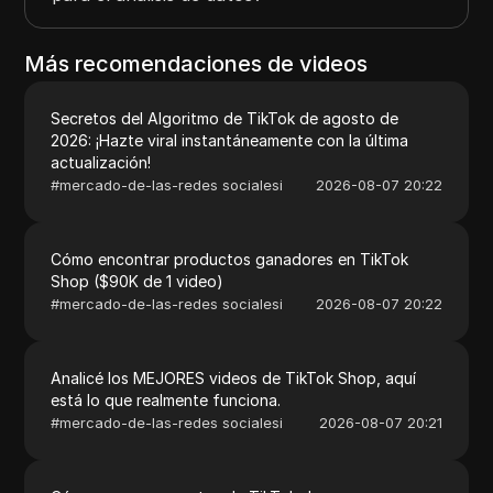
Más recomendaciones de videos
Secretos del Algoritmo de TikTok de agosto de
2026: ¡Hazte viral instantáneamente con la última
actualización!
#
mercado-de-las-redes socialesi
2026-08-07 20:22
Cómo encontrar productos ganadores en TikTok
Shop ($90K de 1 video)
#
mercado-de-las-redes socialesi
2026-08-07 20:22
Analicé los MEJORES videos de TikTok Shop, aquí
está lo que realmente funciona.
#
mercado-de-las-redes socialesi
2026-08-07 20:21