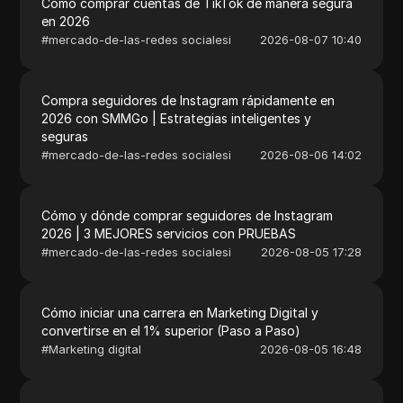
Cómo comprar cuentas de TikTok de manera segura
en 2026
#
mercado-de-las-redes socialesi
2026-08-07 10:40
Compra seguidores de Instagram rápidamente en
2026 con SMMGo | Estrategias inteligentes y
seguras
#
mercado-de-las-redes socialesi
2026-08-06 14:02
Cómo y dónde comprar seguidores de Instagram
2026 | 3 MEJORES servicios con PRUEBAS
#
mercado-de-las-redes socialesi
2026-08-05 17:28
Cómo iniciar una carrera en Marketing Digital y
convertirse en el 1% superior (Paso a Paso)
#
Marketing digital
2026-08-05 16:48