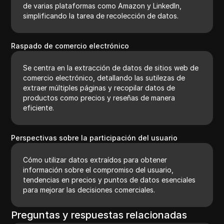
de varias plataformas como Amazon y LinkedIn,
simplificando la tarea de recolección de datos.
Raspado de comercio electrónico
Se centra en la extracción de datos de sitios web de
comercio electrónico, detallando las sutilezas de
extraer múltiples páginas y recopilar datos de
productos como precios y reseñas de manera
eficiente.
Perspectivas sobre la participación del usuario
Cómo utilizar datos extraídos para obtener
información sobre el compromiso del usuario,
tendencias en precios y puntos de datos esenciales
para mejorar las decisiones comerciales.
Preguntas y respuestas relacionadas