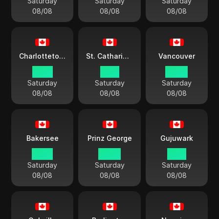
Saturday
Saturday
Saturday
08/08
08/08
08/08
Charlottetown
St. Catharines
Vancouver
12:09
11:09
08:09
Saturday
Saturday
Saturday
08/08
08/08
08/08
Bakersee
Prinz George
Gujuwark
10:09
08:09
11:09
Saturday
Saturday
Saturday
08/08
08/08
08/08