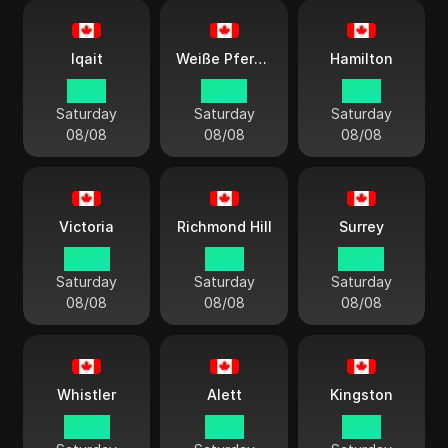
Iqait
Weiße Pferdestadt
Hamilton
11:09
08:09
11:09
Saturday
Saturday
Saturday
08/08
08/08
08/08
Victoria
Richmond Hill
Surrey
08:09
11:09
08:09
Saturday
Saturday
Saturday
08/08
08/08
08/08
Whistler
Alett
Kingston
08:09
11:09
11:09