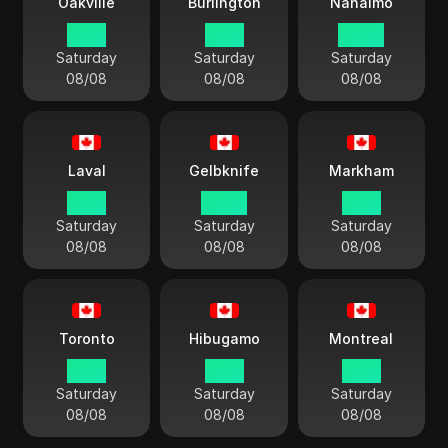
Oakville
Burlington
Nanaimo
11:09
11:09
08:09
Saturday
Saturday
Saturday
08/08
08/08
08/08
Laval
Gelbknife
Markham
11:09
09:09
11:09
Saturday
Saturday
Saturday
08/08
08/08
08/08
Toronto
Hibugamo
Montreal
11:09
11:09
11:09
Saturday
Saturday
Saturday
08/08
08/08
08/08