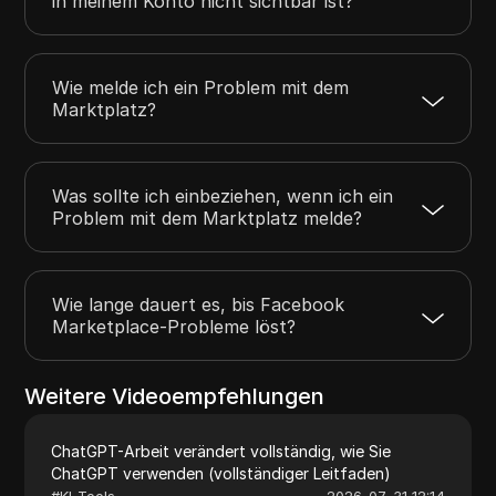
in meinem Konto nicht sichtbar ist?
Wie melde ich ein Problem mit dem
Marktplatz?
Was sollte ich einbeziehen, wenn ich ein
Problem mit dem Marktplatz melde?
Wie lange dauert es, bis Facebook
Marketplace-Probleme löst?
Weitere Videoempfehlungen
ChatGPT-Arbeit verändert vollständig, wie Sie
ChatGPT verwenden (vollständiger Leitfaden)
#
KI-Tools
2026-07-31 12:14