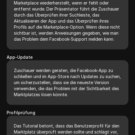
Marketplace wiederherstellt, wenn er fehlt oder
entfernt wurde. Der Präsentator führt die Zuschauer
durch das Überprüfen ihrer Suchleiste, das
Aktualisieren der App und das Überprüfen ihres
Profils auf die Marketplace-Option. Wenn diese nicht
sichtbar ist, werden Anweisungen gegeben, wie man
das Problem dem Facebook-Support melden kann.
App-Update
Zuschauer werden geraten, die Facebook-App zu
schließen und im App-Store nach Updates zu suchen,
um sicherzustellen, dass sie die neueste Version
verwenden, die das Problem mit der Sichtbarkeit des
Marktplatzes lösen könnte.
Profilprüfung
Das Tutorial betont, dass das Benutzerprofil für den
Marktplatz überprüft werden sollte und schlägt vor,