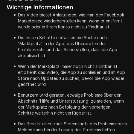
Wichtige Informationen
Das Video bietet Anleitungen, wie man den Facebook
Marketplace wiederherstellen kann, wenn er entfernt
wurde oder in Ihrem Konto nicht auffindbar ist.
Die ersten Schritte umfassen die Suche nach
'Marktplatz' in der App, das Überprüfen des
Profilbereichs und das Sicherstellen, dass die App
aktualisiert ist.
Wenn der Marktplatz immer noch nicht sichtbar ist,
empfiehlt das Video, die App zu schließen und im App
Store nach Updates zu suchen, bevor die App wieder
geöffnet wird.
Benutzern wird geraten, etwaige Probleme über den
Abschnitt 'Hilfe und Unterstützung' zu melden, wenn
der Marktplatz nach Befolgung der vorherigen
Schritte weiterhin nicht verfügbar ist.
Das Bereitstellen eines Screenshots des Problems beim
Melden kann bei der Lösung des Problems helfen.