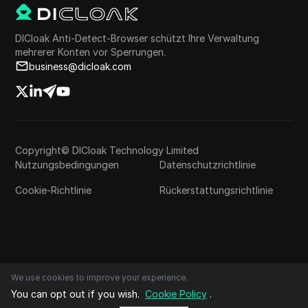
DICloak Anti-Detect-Browser schützt Ihre Verwaltung
mehrerer Konten vor Sperrungen.
business@dicloak.com
Copyright© DICloak Technology Limited
Nutzungsbedingungen
Datenschutzrichtlinie
Cookie-Richtlinie
Rückerstattungsrichtlinie
We use cookies to improve your experience.
You can opt out if you wish.
Cookie Policy
.