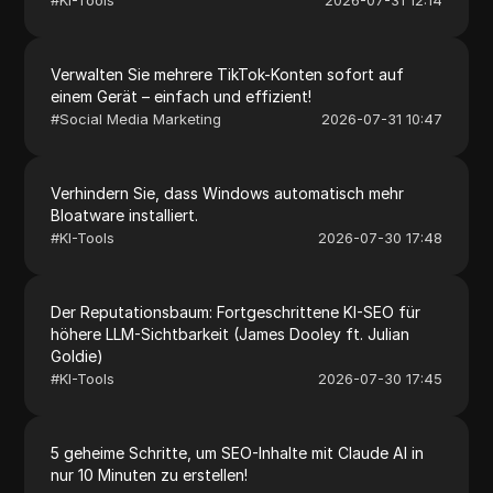
Verwalten Sie mehrere TikTok-Konten sofort auf
einem Gerät – einfach und effizient!
#
Social Media Marketing
2026-07-31 10:47
Verhindern Sie, dass Windows automatisch mehr
Bloatware installiert.
#
KI-Tools
2026-07-30 17:48
Der Reputationsbaum: Fortgeschrittene KI-SEO für
höhere LLM-Sichtbarkeit (James Dooley ft. Julian
Goldie)
#
KI-Tools
2026-07-30 17:45
5 geheime Schritte, um SEO-Inhalte mit Claude AI in
nur 10 Minuten zu erstellen!