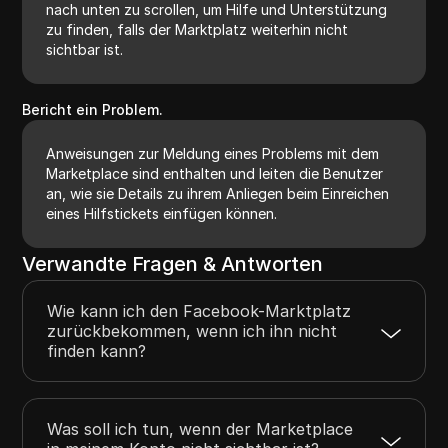
nach unten zu scrollen, um Hilfe und Unterstützung
zu finden, falls der Marktplatz weiterhin nicht
sichtbar ist.
Bericht ein Problem.
Anweisungen zur Meldung eines Problems mit dem
Marketplace sind enthalten und leiten die Benutzer
an, wie sie Details zu ihrem Anliegen beim Einreichen
eines Hilfstickets einfügen können.
Verwandte Fragen & Antworten
Wie kann ich den Facebook-Marktplatz
zurückbekommen, wenn ich ihn nicht
finden kann?
Was soll ich tun, wenn der Marketplace