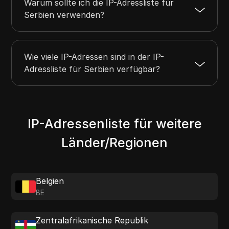
Warum sollte ich die IP-Adressliste für
Serbien verwenden?
Wie viele IP-Adressen sind in der IP-
Adressliste für Serbien verfügbar?
IP-Adressenliste für weitere
Länder/Regionen
Belgien
BE
Zentralafrikanische Republik