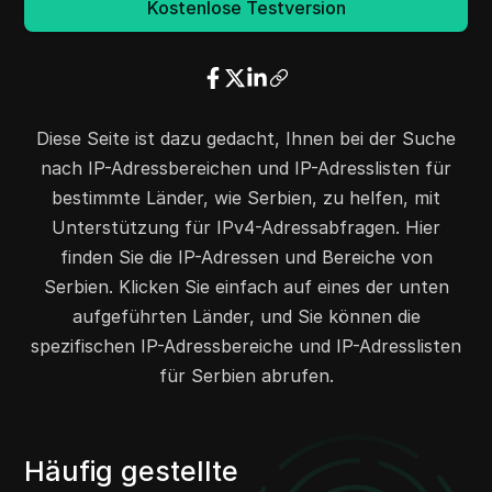
Kostenlose Testversion
89.34.2.0
89.34.2.255
256
89.35.239.0
89.35.239.255
256
89.38.224.0
89.38.224.255
256
89.39.144.0
89.39.145.255
512
Diese Seite ist dazu gedacht, Ihnen bei der Suche
89.42.12.0
89.42.12.255
256
nach IP-Adressbereichen und IP-Adresslisten für
82.208.192.0
82.208.255.255
16384
bestimmte Länder, wie Serbien, zu helfen, mit
82.214.81.0
82.214.83.255
768
Unterstützung für IPv4-Adressabfragen. Hier
82.214.86.0
82.214.95.255
2560
finden Sie die IP-Adressen und Bereiche von
89.46.126.0
89.46.127.255
512
Serbien. Klicken Sie einfach auf eines der unten
89.46.236.0
89.46.236.255
256
aufgeführten Länder, und Sie können die
89.47.40.0
89.47.41.255
512
spezifischen IP-Adressbereiche und IP-Adresslisten
82.214.122.0
82.214.122.255
256
für Serbien abrufen.
82.214.126.0
82.214.127.255
512
89.110.192.0
89.110.255.255
16384
89.31.121.0
89.31.121.255
256
Häufig gestellte
89.147.80.0
89.147.95.255
4096