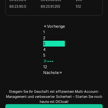
89.23.90.0
89.23.91.255
512
89.23.93.0
89.23.95.255
768
87.237.200.0
87.237.207.255
2048
Vorherige
87.238.208.0
87.238.215.255
2048
1
87.250.32.0
87.250.63.255
8192
2
85.202.112.0
85.202.127.255
4096
3
85.208.149.0
85.208.149.255
256
4
88.218.136.0
88.218.139.255
1024
5
89.23.64.0
89.23.75.255
3072
•••
12
89.23.77.0
89.23.78.255
512
Nächste
89.23.83.0
89.23.84.255
512
86.110.62.0
86.110.62.255
256
85.222.160.0
85.222.161.255
512
Steigern Sie Ihr Geschäft mit effizientem Multi-Account-
85.222.176.0
85.222.191.255
4096
Management und verbesserter Sicherheit – Starten Sie noch
83.229.16.0
83.229.16.255
256
heute mit DICloak!
84.22.32.0
84.22.63.255
8192