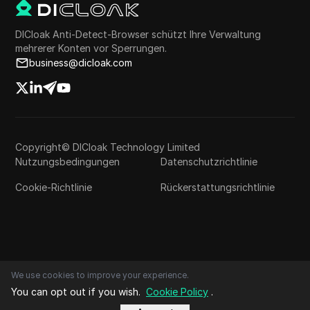
DICloak Anti-Detect-Browser schützt Ihre Verwaltung
mehrerer Konten vor Sperrungen.
business@dicloak.com
Copyright© DICloak Technology Limited
Nutzungsbedingungen
Datenschutzrichtlinie
Cookie-Richtlinie
Rückerstattungsrichtlinie
We use cookies to improve your experience.
You can opt out if you wish.
Cookie Policy
.