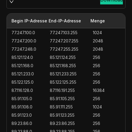
Begin IP-Adresse
End-IP-Adresse
Menge
77.247.100.0
77.247.103.255
1024
77.247.200.0
77.247.207.255
2048
77.247.248.0
77.247.255.255
2048
85.121.124.0
85.121.124.255
256
85.121.168.0
85.121.168.255
256
85.121.233.0
85.121.233.255
256
85.122.125.0
85.122.125.255
256
87.116.128.0
87.116.191.255
16384
85.91.105.0
85.91.105.255
256
85.91.108.0
85.91.111.255
1024
85.91.123.0
85.91.123.255
256
89.23.86.0
89.23.86.255
256
89.23.88.0
89.23.88.255
256