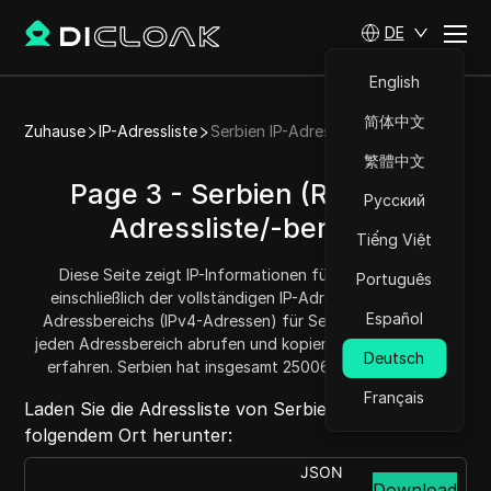
DE
English
简体中文
Zuhause
IP-Adressliste
Serbien IP-Adressliste
繁體中文
Page 3 - Serbien (RS) - IP-
Русский
Adressliste/-bereich
Tiếng Việt
Diese Seite zeigt IP-Informationen für Serbien (RS),
Português
einschließlich der vollständigen IP-Adressliste und des
Español
Adressbereichs (IPv4-Adressen) für Serbien. Sie können
jeden Adressbereich abrufen und kopieren und die Menge
Deutsch
erfahren. Serbien hat insgesamt 2500608 IP-Adressen.
Français
Laden Sie die Adressliste von Serbien von
folgendem Ort herunter:
JSON
Download