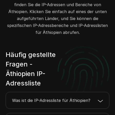
finden Sie die IP-Adressen und Bereiche von
Äthiopien. Klicken Sie einfach auf eines der unten
aufgeführten Länder, und Sie können die
spezifischen IP-Adressbereiche und IP-Adresslisten
für Äthiopien abrufen.
Häufig gestellte
Fragen -
Äthiopien IP-
Adressliste
Was ist die IP-Adressliste für Äthiopien?