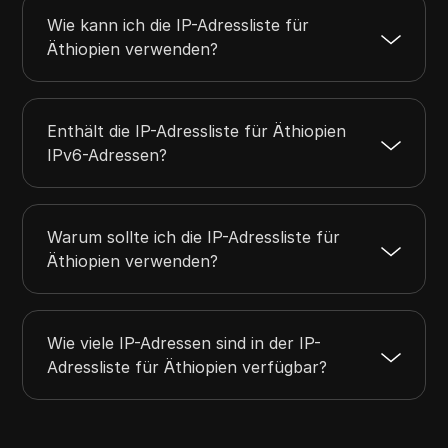
Wie kann ich die IP-Adressliste für
Äthiopien verwenden?
Enthält die IP-Adressliste für Äthiopien
IPv6-Adressen?
Warum sollte ich die IP-Adressliste für
Äthiopien verwenden?
Wie viele IP-Adressen sind in der IP-
Adressliste für Äthiopien verfügbar?