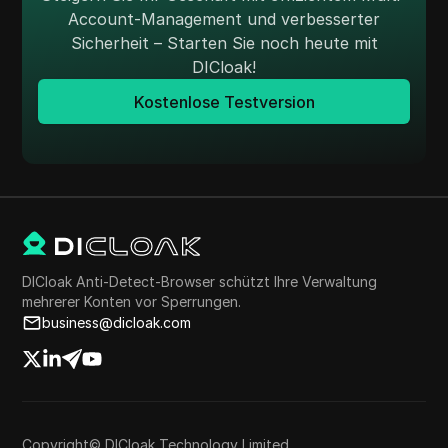
Account-Management und verbesserter
Sicherheit – Starten Sie noch heute mit
DICloak!
Kostenlose Testversion
DICloak Anti-Detect-Browser schützt Ihre Verwaltung
mehrerer Konten vor Sperrungen.
business@dicloak.com
Copyright© DICloak Technology Limited