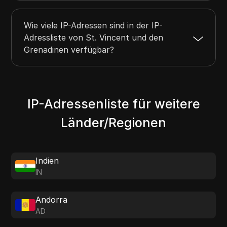
Wie viele IP-Adressen sind in der IP-
Adressliste von St. Vincent und den
Grenadinen verfügbar?
IP-Adressenliste für weitere
Länder/Regionen
Indien
IN
Andorra
AD