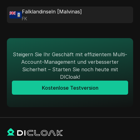
Falklandinseln [Malvinas]
FK
Steigern Sie Ihr Geschäft mit effizientem Multi-
Account-Management und verbesserter
Sicherheit – Starten Sie noch heute mit
DICloak!
Kostenlose Testversion