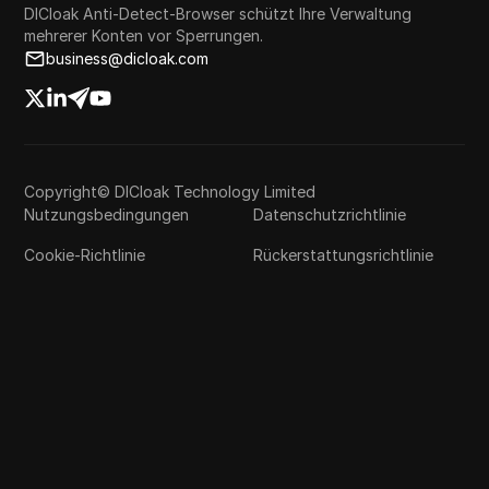
DICloak Anti-Detect-Browser schützt Ihre Verwaltung
mehrerer Konten vor Sperrungen.
business@dicloak.com
Copyright© DICloak Technology Limited
Nutzungsbedingungen
Datenschutzrichtlinie
Cookie-Richtlinie
Rückerstattungsrichtlinie