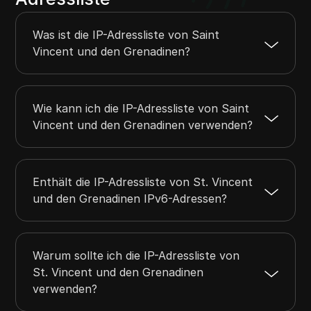
Was ist die IP-Adressliste von Saint
Vincent und den Grenadinen?
Wie kann ich die IP-Adressliste von Saint
Vincent und den Grenadinen verwenden?
Enthält die IP-Adressliste von St. Vincent
und den Grenadinen IPv6-Adressen?
Warum sollte ich die IP-Adressliste von
St. Vincent und den Grenadinen
verwenden?