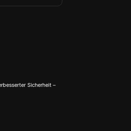
rbesserter Sicherheit –