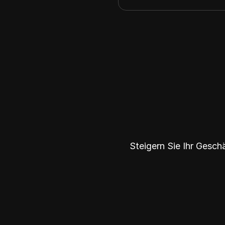
Steigern Sie Ihr Gesch