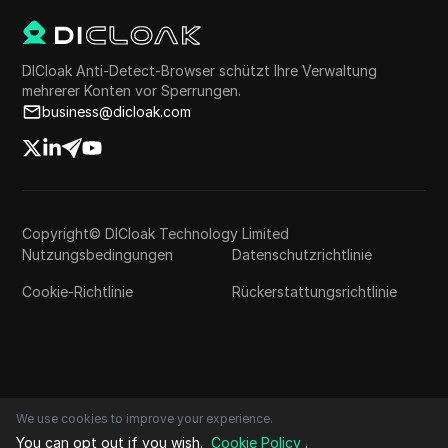
DICloak Anti-Detect-Browser schützt Ihre Verwaltung
mehrerer Konten vor Sperrungen.
business@dicloak.com
Copyright© DICloak Technology Limited
Nutzungsbedingungen
Datenschutzrichtlinie
Cookie-Richtlinie
Rückerstattungsrichtlinie
We use cookies to improve your experience.
You can opt out if you wish.
Cookie Policy
.