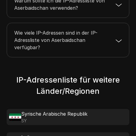
Warum sollte ich die IP-Adressliste von
Aserbaidschan verwenden?
Wie viele IP-Adressen sind in der IP-
Adressliste von Aserbaidschan
verfügbar?
IP-Adressenliste für weitere
Länder/Regionen
Syrische Arabische Republik
SY