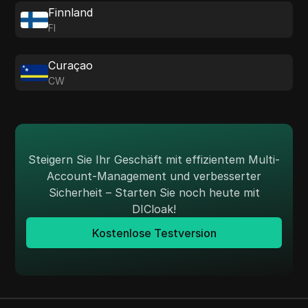
Finnland
FI
Curaçao
CW
Steigern Sie Ihr Geschäft mit effizientem Multi-
Account-Management und verbesserter
Sicherheit – Starten Sie noch heute mit
DICloak!
Kostenlose Testversion