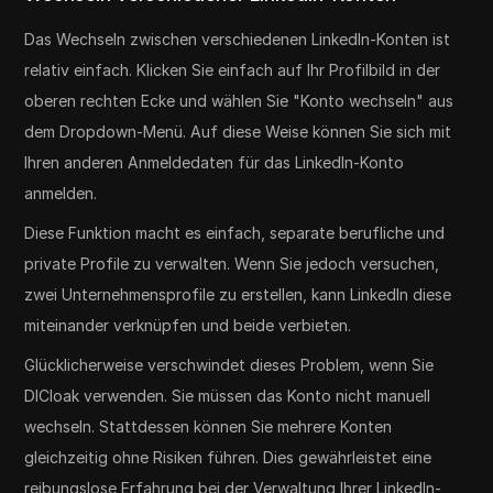
Das Wechseln zwischen verschiedenen LinkedIn-Konten ist
relativ einfach. Klicken Sie einfach auf Ihr Profilbild in der
oberen rechten Ecke und wählen Sie "Konto wechseln" aus
dem Dropdown-Menü. Auf diese Weise können Sie sich mit
Ihren anderen Anmeldedaten für das LinkedIn-Konto
anmelden.
Diese Funktion macht es einfach, separate berufliche und
private Profile zu verwalten. Wenn Sie jedoch versuchen,
zwei Unternehmensprofile zu erstellen, kann LinkedIn diese
miteinander verknüpfen und beide verbieten.
Glücklicherweise verschwindet dieses Problem, wenn Sie
DICloak verwenden. Sie müssen das Konto nicht manuell
wechseln. Stattdessen können Sie mehrere Konten
gleichzeitig ohne Risiken führen. Dies gewährleistet eine
reibungslose Erfahrung bei der Verwaltung Ihrer LinkedIn-