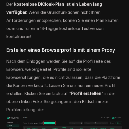
Der
kostenlose DICloak-Plan ist ein Leben lang
verfügbar.
Wenn die Grundfunktionen nicht Ihren
Anforderungen entsprechen, können Sie einen Plan kaufen
oder uns für eine 14-tägige kostenlose Testversion
kontaktieren!
Erstellen eines Browserprofils mit einem Proxy
Nach dem Einloggen werden Sie auf die Profilseite des
Browsers weitergeleitet. Profile sind isolierte
Browsersitzungen, die es nicht zulassen, dass die Plattform
die Konten verknüpft. Lassen Sie uns nun ein neues Profil
erstellen. Klicken Sie einfach auf "
Profil erstellen
" in der
oberen linken Ecke. Sie gelangen in den Bildschirm zur
Profilerstellung, der