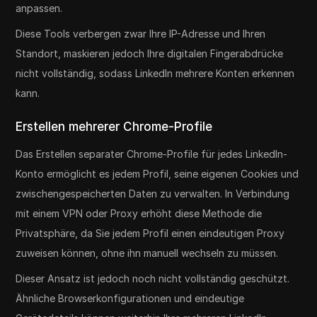
anpassen.
Diese Tools verbergen zwar Ihre IP-Adresse und Ihren
Standort, maskieren jedoch Ihre digitalen Fingerabdrücke
nicht vollständig, sodass LinkedIn mehrere Konten erkennen
kann.
Erstellen mehrerer Chrome-Profile
Das Erstellen separater Chrome-Profile für jedes LinkedIn-
Konto ermöglicht es jedem Profil, seine eigenen Cookies und
zwischengespeicherten Daten zu verwalten. In Verbindung
mit einem VPN oder Proxy erhöht diese Methode die
Privatsphäre, da Sie jedem Profil einen eindeutigen Proxy
zuweisen können, ohne ihn manuell wechseln zu müssen.
Dieser Ansatz ist jedoch noch nicht vollständig geschützt.
Ähnliche Browserkonfigurationen und eindeutige