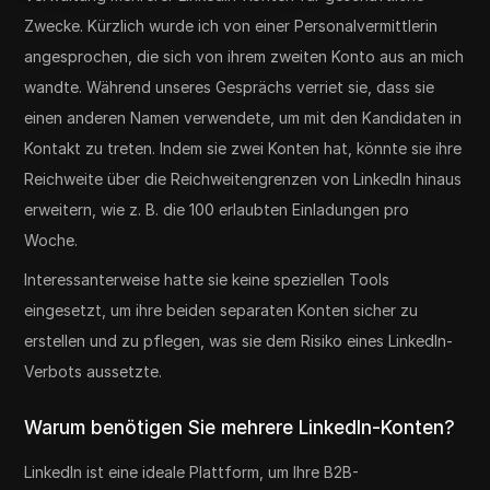
Zwecke. Kürzlich wurde ich von einer Personalvermittlerin
angesprochen, die sich von ihrem zweiten Konto aus an mich
wandte. Während unseres Gesprächs verriet sie, dass sie
einen anderen Namen verwendete, um mit den Kandidaten in
Kontakt zu treten. Indem sie zwei Konten hat, könnte sie ihre
Reichweite über die Reichweitengrenzen von LinkedIn hinaus
erweitern, wie z. B. die 100 erlaubten Einladungen pro
Woche.
Interessanterweise hatte sie keine speziellen Tools
eingesetzt, um ihre beiden separaten Konten sicher zu
erstellen und zu pflegen, was sie dem Risiko eines LinkedIn-
Verbots aussetzte.
Warum benötigen Sie mehrere LinkedIn-Konten?
LinkedIn ist eine ideale Plattform, um Ihre B2B-