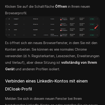
Klicken Sie auf die Schaltfläche
Öffnen
in Ihrem neuen
Browserprofil.
Es öffnet sich ein neues Browserfenster, in dem Sie mit den
Konten arbeiten. Sie können es wie normales Chrome
verwenden (d. h. Registerkarten, Lesezeichen, Erweiterungen
und Verlauf), aber diese Sitzung ist
vollständig von Ihrem
Gerät
und anderen Profilen isoliert.
Verbinden eines LinkedIn-Kontos mit einem
DICloak-Profil
Melden Sie sich in diesem neuen Fenster bei Ihrem