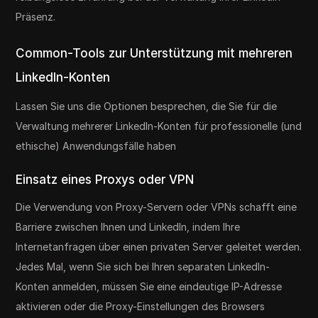
Präsenz.
Сommon-Tools zur Unterstützung mit mehreren
LinkedIn-Konten
Lassen Sie uns die Optionen besprechen, die Sie für die
Verwaltung mehrerer LinkedIn-Konten für professionelle (und
ethische) Anwendungsfälle haben
Einsatz eines Proxys oder VPN
Die Verwendung von Proxy-Servern oder VPNs schafft eine
Barriere zwischen Ihnen und LinkedIn, indem Ihre
Internetanfragen über einen privaten Server geleitet werden.
Jedes Mal, wenn Sie sich bei Ihren separaten LinkedIn-
Konten anmelden, müssen Sie eine eindeutige IP-Adresse
aktivieren oder die Proxy-Einstellungen des Browsers