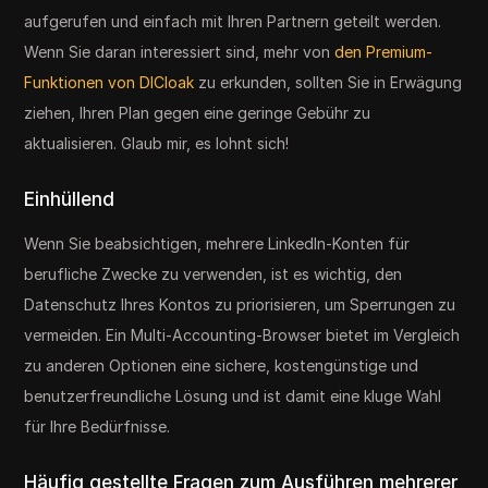
aufgerufen und einfach mit Ihren Partnern geteilt werden.
Wenn Sie daran interessiert sind, mehr von
den Premium-
Funktionen von DICloak
zu erkunden, sollten Sie in Erwägung
ziehen, Ihren Plan gegen eine geringe Gebühr zu
aktualisieren. Glaub mir, es lohnt sich!
Einhüllend
Wenn Sie beabsichtigen, mehrere LinkedIn-Konten für
berufliche Zwecke zu verwenden, ist es wichtig, den
Datenschutz Ihres Kontos zu priorisieren, um Sperrungen zu
vermeiden. Ein Multi-Accounting-Browser bietet im Vergleich
zu anderen Optionen eine sichere, kostengünstige und
benutzerfreundliche Lösung und ist damit eine kluge Wahl
für Ihre Bedürfnisse.
Häufig gestellte Fragen zum Ausführen mehrerer