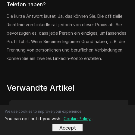
Telefon haben?
Die kurze Antwort lautet: Ja, das können Sie. Die offizielle
Richtlinie von LinkedIn rät jedoch von dieser Praxis ab. Sie
bevorzugen es, dass jede Person ein einziges, umfassendes
Profil führt. Wenn Sie einen legitimen Grund haben, z. B. die
Trennung von persönlichen und beruflichen Verbindungen,
können Sie ein zweites LinkedIn-Konto erstellen.
Verwandte Artikel
We use cookies to improve your experience.
You can opt out if you wish.
Cookie Policy
.
Accept