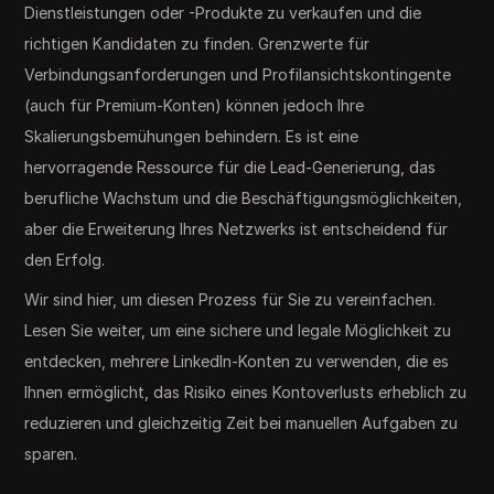
Dienstleistungen oder -Produkte zu verkaufen und die
richtigen Kandidaten zu finden. Grenzwerte für
Verbindungsanforderungen und Profilansichtskontingente
(auch für Premium-Konten) können jedoch Ihre
Skalierungsbemühungen behindern. Es ist eine
hervorragende Ressource für die Lead-Generierung, das
berufliche Wachstum und die Beschäftigungsmöglichkeiten,
aber die Erweiterung Ihres Netzwerks ist entscheidend für
den Erfolg.
Wir sind hier, um diesen Prozess für Sie zu vereinfachen.
Lesen Sie weiter, um eine sichere und legale Möglichkeit zu
entdecken, mehrere LinkedIn-Konten zu verwenden, die es
Ihnen ermöglicht, das Risiko eines Kontoverlusts erheblich zu
reduzieren und gleichzeitig Zeit bei manuellen Aufgaben zu
sparen.