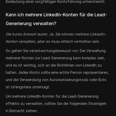
Bedeutung einer sorgfältigen Kontoführung unterstreicht.
Kann ich mehrere LinkedIn-Konten für die Lead-
Generierung verwalten?
Die kurze Antwort lautet: Ja, Sie können mehrere LinkedIn-
Konten verwalten, aber es muss ethisch vertretbar sein.
So gehen Sie verantwortungsbewusst vor: Die Verwaltung
mehrerer Konten zur Lead-Generierung kann komplex sein,
und es ist wichtig, sich an die Richtlinien von LinkedIn zu
halten. Jedes Konto sollte eine echte Person repräsentieren,
und die Verwendung von Automatisierungstools oder Bots
ist strengstens untersagt.
Um mehrere LinkedIn-Konten für die Lead-Generierung
effektiv zu verwalten, sollten Sie die folgenden Strategien
in Betracht ziehen: