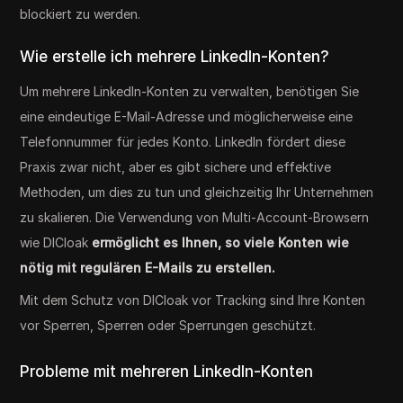
blockiert zu werden.
Wie erstelle ich mehrere LinkedIn-Konten?
Um mehrere LinkedIn-Konten zu verwalten, benötigen Sie
eine eindeutige E-Mail-Adresse und möglicherweise eine
Telefonnummer für jedes Konto. LinkedIn fördert diese
Praxis zwar nicht, aber es gibt sichere und effektive
Methoden, um dies zu tun und gleichzeitig Ihr Unternehmen
zu skalieren. Die Verwendung von Multi-Account-Browsern
wie DICloak
ermöglicht es Ihnen, so viele Konten wie
nötig mit regulären E-Mails zu erstellen.
Mit dem Schutz von DICloak vor Tracking sind Ihre Konten
vor Sperren, Sperren oder Sperrungen geschützt.
Probleme mit mehreren LinkedIn-Konten