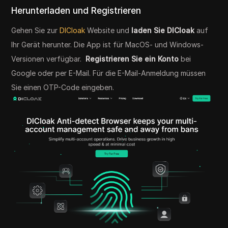
Herunterladen und Registrieren
Gehen Sie zur
DICloak
Website und
laden Sie DICloak
auf
Ihr Gerät herunter. Die App ist für MacOS- und Windows-
Versionen verfügbar.
Registrieren Sie ein Konto
bei
Google oder per E-Mail. Für die E-Mail-Anmeldung müssen
Sie einen OTP-Code eingeben.