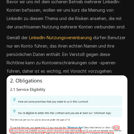
Bevor wir uns mit dem sicheren Betrieb mehrerer LinkedIn-
Konten befassen, wollen wir uns kurz die Meinung von
LinkedIn zu diesem Thema und die Risiken ansehen, die mit
der unachtsamen Nutzung mehrerer Konten verbunden sind.
Gemäß der
LinkedIn-Nutzungsvereinbarung
dürfen Benutzer
nur ein Konto führen, das ihren echten Namen und ihre
persönlichen Daten enthält. Ein Verstoß gegen diese
Richtlinie kann zu Kontoeinschränkungen oder -sperren
führen, daher ist es wichtig, mit Vorsicht vorzugehen.