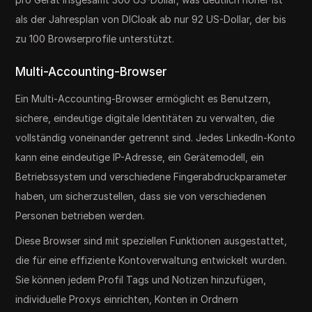
als der Jahresplan von DICloak ab nur 92 US-Dollar, der bis
zu 100 Browserprofile unterstützt.
Multi-Accounting-Browser
Ein Multi-Accounting-Browser ermöglicht es Benutzern,
sichere, eindeutige digitale Identitäten zu verwalten, die
vollständig voneinander getrennt sind. Jedes LinkedIn-Konto
kann eine eindeutige IP-Adresse, ein Gerätemodell, ein
Betriebssystem und verschiedene Fingerabdruckparameter
haben, um sicherzustellen, dass sie von verschiedenen
Personen betrieben werden.
Diese Browser sind mit speziellen Funktionen ausgestattet,
die für eine effiziente Kontoverwaltung entwickelt wurden.
Sie können jedem Profil Tags und Notizen hinzufügen,
individuelle Proxys einrichten, Konten in Ordnern