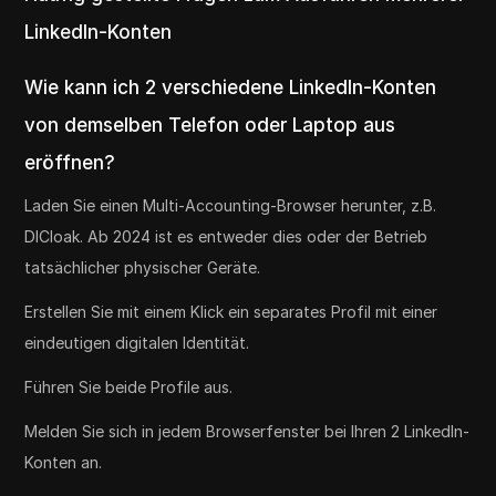
LinkedIn-Konten
Wie kann ich 2 verschiedene LinkedIn-Konten
von demselben Telefon oder Laptop aus
eröffnen?
Laden Sie einen Multi-Accounting-Browser herunter, z.B.
DICloak. Ab 2024 ist es entweder dies oder der Betrieb
tatsächlicher physischer Geräte.
Erstellen Sie mit einem Klick ein separates Profil mit einer
eindeutigen digitalen Identität.
Führen Sie beide Profile aus.
Melden Sie sich in jedem Browserfenster bei Ihren 2 LinkedIn-
Konten an.