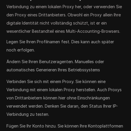
Verbindung zu einem lokalen Proxy her, oder verwenden Sie
den Proxy eines Drittanbieters. Obwohl ein Proxy allein Ihre
digitale Identität nicht vollständig schützt, ist er ein
wesentlicher Bestandteil eines Multi-Accounting-Browsers.
Legen Sie Ihren Profilnamen fest. Dies kann auch später
noch erfolgen.
Ändern Sie Ihren Benutzeragenten. Manuelles oder
automatisches Generieren Ihres Betriebssystems
Verbinden Sie sich mit einem Proxy. Sie können eine
Verbindung mit einem lokalen Proxy herstellen. Auch Proxys
von Drittanbietern können hier ohne Einschränkungen
verwendet werden. Denken Sie daran, den Status Ihrer IP-
Verbindung zu testen.
Fügen Sie Ihr Konto hinzu. Sie können Ihre Kontoplattformen