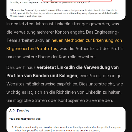
In den letzten Jahren ist LinkedIn strenger geworden, was
die Verwaltung mehrerer Konten angeht. Das Engineering-
Team arbeitet aktiv an
neuen Methoden zur Erkennung von
KI-generierten Profilfotos
, was die Authentizität des Profils
um eine weitere Ebene der Kontrolle erweitert.
Darüber hinaus
verbietet LinkedIn die Verwendung von
Profilen von Kunden und Kollegen
, eine Praxis, die einige
Websites möglicherweise empfehlen. Dies unterstreicht, wie
wichtig es ist, sich an die Richtlinien von LinkedIn zu halten,
um mögliche Strafen oder Kontosperren zu vermeiden.