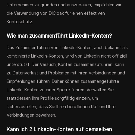
Unternehmen zu gründen und auszubauen, empfehlen wir
die Verwendung von DICloak für einen effektiven
Kontoschutz.
Wie man zusammenführt
LinkedIn-Konten?
Das Zusammenführen von LinkedIn-Konten, auch bekannt als
kombinierte LinkedIn-Konten, wird von LinkedIn nicht offiziell
unterstützt. Der Versuch, Konten zusammenzuführen, kann
zu Datenverlust und Problemen mit Ihren Verbindungen und
Empfehlungen führen. Daher können zusammengeführte
LinkedIn-Konten zu einer Sperre führen. Verwalten Sie
stattdessen Ihre Profile sorgfältig einzeln, um
sicherzustellen, dass Sie Ihren beruflichen Ruf und Ihre
Verbindungen bewahren.
Kann ich 2 LinkedIn-Konten auf demselben