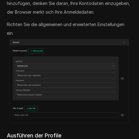
hinzufügen, denken Sie daran, Ihre Kontodaten einzugeben,
der Browser merkt sich Ihre Anmeldedaten.
Richten Sie die allgemeinen und erweiterten Einstellungen
ein.
Ausführen der Profile