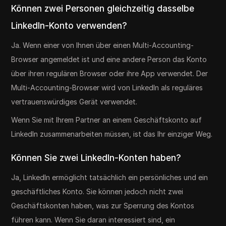
Können zwei Personen gleichzeitig dasselbe
LinkedIn-Konto verwenden?
Ja. Wenn einer von Ihnen über einen Multi-Accounting-
Browser angemeldet ist und eine andere Person das Konto
über ihren regulären Browser oder ihre App verwendet. Der
Multi-Accounting-Browser wird von LinkedIn als reguläres
vertrauenswürdiges Gerät verwendet.
Wenn Sie mit Ihrem Partner an einem Geschäftskonto auf
LinkedIn zusammenarbeiten müssen, ist das Ihr einziger Weg.
Können Sie zwei LinkedIn-Konten haben?
Ja, LinkedIn ermöglicht tatsächlich ein persönliches und ein
geschäftliches Konto. Sie können jedoch nicht zwei
Geschäftskonten haben, was zur Sperrung des Kontos
führen kann. Wenn Sie daran interessiert sind, ein