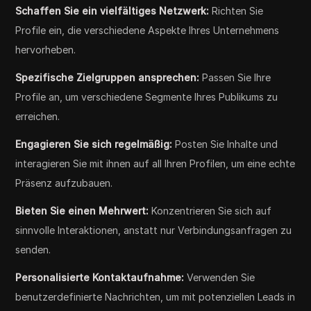
Schaffen Sie ein vielfältiges Netzwerk:
Richten Sie
Profile ein, die verschiedene Aspekte Ihres Unternehmens
hervorheben.
Spezifische Zielgruppen ansprechen:
Passen Sie Ihre
Profile an, um verschiedene Segmente Ihres Publikums zu
erreichen.
Engagieren Sie sich regelmäßig:
Posten Sie Inhalte und
interagieren Sie mit ihnen auf all Ihren Profilen, um eine echte
Präsenz aufzubauen.
Bieten Sie einen Mehrwert:
Konzentrieren Sie sich auf
sinnvolle Interaktionen, anstatt nur Verbindungsanfragen zu
senden.
Personalisierte Kontaktaufnahme:
Verwenden Sie
benutzerdefinierte Nachrichten, um mit potenziellen Leads in