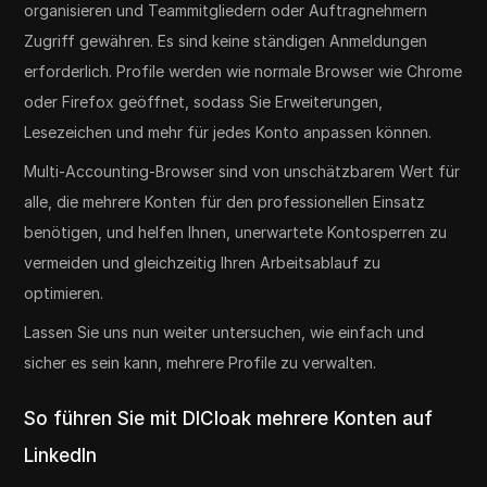
organisieren und Teammitgliedern oder Auftragnehmern
Zugriff gewähren. Es sind keine ständigen Anmeldungen
erforderlich. Profile werden wie normale Browser wie Chrome
oder Firefox geöffnet, sodass Sie Erweiterungen,
Lesezeichen und mehr für jedes Konto anpassen können.
Multi-Accounting-Browser sind von unschätzbarem Wert für
alle, die mehrere Konten für den professionellen Einsatz
benötigen, und helfen Ihnen, unerwartete Kontosperren zu
vermeiden und gleichzeitig Ihren Arbeitsablauf zu
optimieren.
Lassen Sie uns nun weiter untersuchen, wie einfach und
sicher es sein kann, mehrere Profile zu verwalten.
So führen Sie mit DICloak mehrere Konten auf
LinkedIn