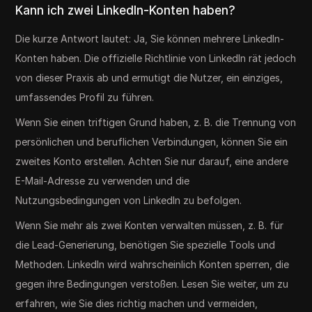
Kann ich zwei LinkedIn-Konten haben?
Die kurze Antwort lautet: Ja, Sie können mehrere LinkedIn-
Konten haben. Die offizielle Richtlinie von LinkedIn rät jedoch
von dieser Praxis ab und ermutigt die Nutzer, ein einziges,
umfassendes Profil zu führen.
Wenn Sie einen triftigen Grund haben, z. B. die Trennung von
persönlichen und beruflichen Verbindungen, können Sie ein
zweites Konto erstellen. Achten Sie nur darauf, eine andere
E-Mail-Adresse zu verwenden und die
Nutzungsbedingungen von LinkedIn zu befolgen.
Wenn Sie mehr als zwei Konten verwalten müssen, z. B. für
die Lead-Generierung, benötigen Sie spezielle Tools und
Methoden. LinkedIn wird wahrscheinlich Konten sperren, die
gegen ihre Bedingungen verstoßen. Lesen Sie weiter, um zu
erfahren, wie Sie dies richtig machen und vermeiden,