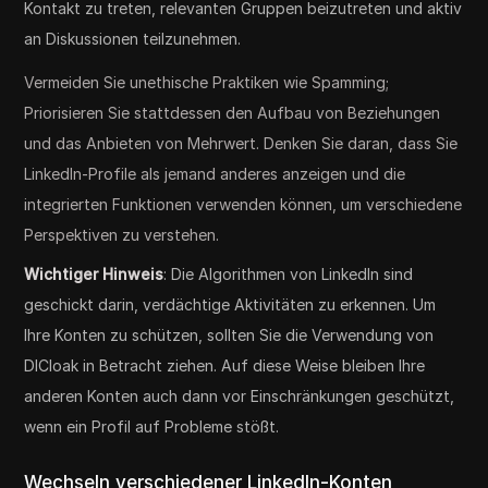
Kontakt zu treten, relevanten Gruppen beizutreten und aktiv
an Diskussionen teilzunehmen.
Vermeiden Sie unethische Praktiken wie Spamming;
Priorisieren Sie stattdessen den Aufbau von Beziehungen
und das Anbieten von Mehrwert. Denken Sie daran, dass Sie
LinkedIn-Profile als jemand anderes anzeigen und die
integrierten Funktionen verwenden können, um verschiedene
Perspektiven zu verstehen.
Wichtiger Hinweis
: Die Algorithmen von LinkedIn sind
geschickt darin, verdächtige Aktivitäten zu erkennen. Um
Ihre Konten zu schützen, sollten Sie die Verwendung von
DICloak in Betracht ziehen. Auf diese Weise bleiben Ihre
anderen Konten auch dann vor Einschränkungen geschützt,
wenn ein Profil auf Probleme stößt.
Wechseln verschiedener LinkedIn-Konten