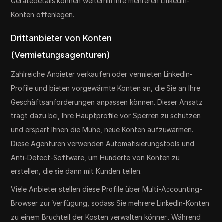
Gerätedetails können weiterhin Ihre mehreren LinkedIn-
Konten offenlegen.
Drittanbieter von Konten
(Vermietungsagenturen)
Zahlreiche Anbieter verkaufen oder vermieten LinkedIn-
Profile und bieten vorgewärmte Konten an, die Sie an Ihre
Geschäftsanforderungen anpassen können. Dieser Ansatz
trägt dazu bei, Ihre Hauptprofile vor Sperren zu schützen
und erspart Ihnen die Mühe, neue Konten aufzuwärmen.
Diese Agenturen verwenden Automatisierungstools und
Anti-Detect-Software, um Hunderte von Konten zu
erstellen, die sie dann mit Kunden teilen.
Viele Anbieter stellen diese Profile über Multi-Accounting-
Browser zur Verfügung, sodass Sie mehrere LinkedIn-Konten
zu einem Bruchteil der Kosten verwalten können. Während