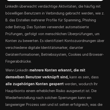
LinkedIn überwacht verdächtige Aktivitäten, die häufig mit
böswilligen Benutzern in Verbindung gebracht werden, wie z.
B. das Erstellen mehrerer Profile für Spamming, Phishing
oder Betrug. Das System verwendet automatisierte
Prüfungen, gefolgt von menschlichen Überprüfungen, um
Konten zu bewerten. Es identifiziert Kontozuordnungen über
verschiedene digitale Identitätsmarker, darunter
Geräteinformationen, Betriebssystem, Cookies und Browser-
Fingerabdrücke.
Wenn LinkedIn
mehrere Konten erkennt, die mit
demselben Benutzer verknüpft sind,
kann es sein, dass
alle zugehörigen Konten gesperrt
werden, wodurch Ihr
Hauptkonto einem erheblichen Risiko ausgesetzt ist. Die
Wiederherstellung nach solchen Sperrungen kann ein
langwieriger Prozess sein und ist selten erfolgreich, was die