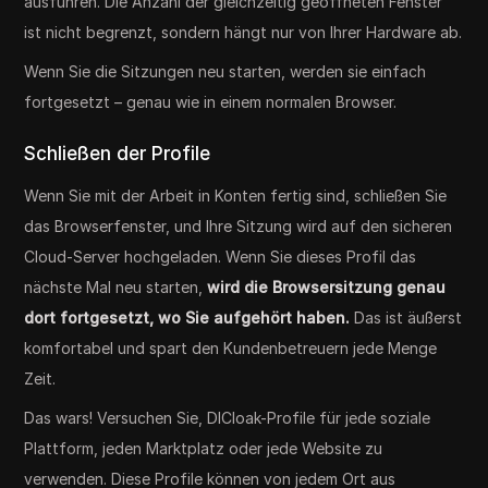
ausführen. Die Anzahl der gleichzeitig geöffneten Fenster
ist nicht begrenzt, sondern hängt nur von Ihrer Hardware ab.
Wenn Sie die Sitzungen neu starten, werden sie einfach
fortgesetzt – genau wie in einem normalen Browser.
Schließen der Profile
Wenn Sie mit der Arbeit in Konten fertig sind, schließen Sie
das Browserfenster, und Ihre Sitzung wird auf den sicheren
Cloud-Server hochgeladen. Wenn Sie dieses Profil das
nächste Mal neu starten,
wird die Browsersitzung genau
dort fortgesetzt, wo Sie aufgehört haben.
Das ist äußerst
komfortabel und spart den Kundenbetreuern jede Menge
Zeit.
Das wars! Versuchen Sie, DICloak-Profile für jede soziale
Plattform, jeden Marktplatz oder jede Website zu
verwenden. Diese Profile können von jedem Ort aus