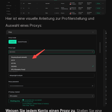
Hier ist eine visuelle Anleitung zur Profilerstellung und
Auswahl eines Proxys:
Weisen Sie jedem Konto einen Proxy zu
. Stellen Sie eine