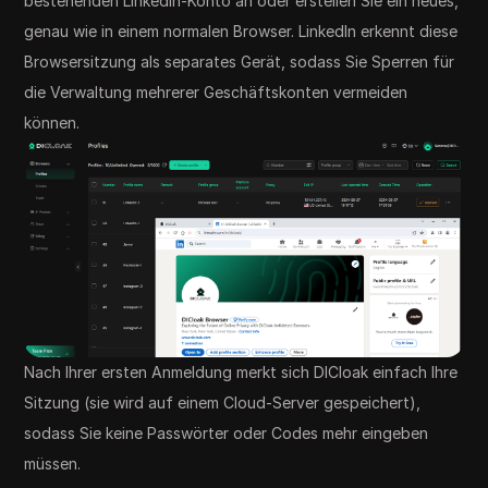
bestehenden LinkedIn-Konto an oder erstellen Sie ein neues,
genau wie in einem normalen Browser. LinkedIn erkennt diese
Browsersitzung als separates Gerät, sodass Sie Sperren für
die Verwaltung mehrerer Geschäftskonten vermeiden
können.
Nach Ihrer ersten Anmeldung merkt sich DICloak einfach Ihre
Sitzung (sie wird auf einem Cloud-Server gespeichert),
sodass Sie keine Passwörter oder Codes mehr eingeben
müssen.