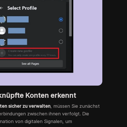
knüpfte Konten erkennt
en sicher zu verwalten
, müssen Sie zunächst
erbindungen zwischen ihnen verfolgt. Die
nation von digitalen Signalen, um