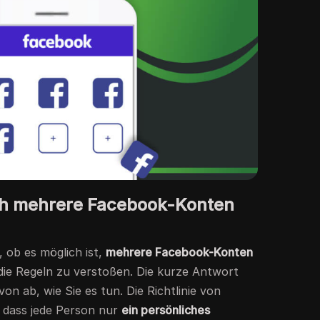
ich mehrere Facebook-Konten
 ob es möglich ist,
mehrere Facebook-Konten
die Regeln zu verstoßen. Die kurze Antwort
von ab, wie Sie es tun. Die Richtlinie von
 dass jede Person nur
ein persönliches