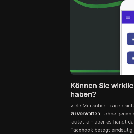
Können Sie wirkl
haben?
Viele Menschen fragen sich,
zu verwalten
, ohne gegen 
lautet ja – aber es hängt da
Facebook besagt eindeutig,