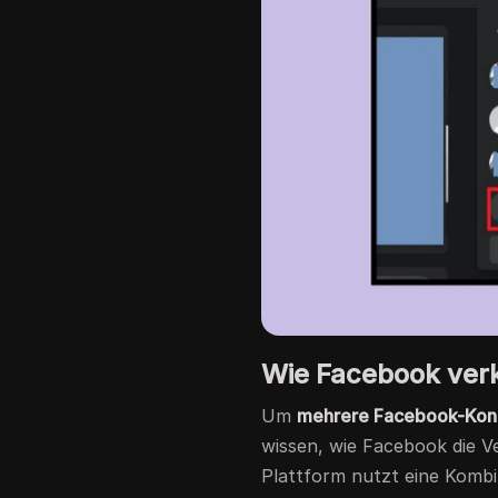
Wie Facebook ver
Um
mehrere Facebook-Kont
wissen, wie Facebook die V
Plattform nutzt eine Kombi