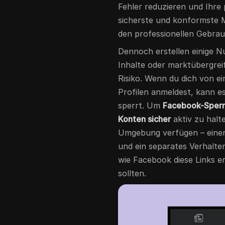
Fehler reduzieren und Ihre 
sicherste und konformste
den professionellen Gebrau
Dennoch erstellen einige N
Inhalte oder marktübergrei
Risiko. Wenn du dich von 
Profilen anmeldest, kann es
sperrt. Um
Facebook-Sperr
Konten sicher
aktiv zu halte
Umgebung verfügen – einen
und ein separates Verhalte
wie Facebook diese Links e
sollten.